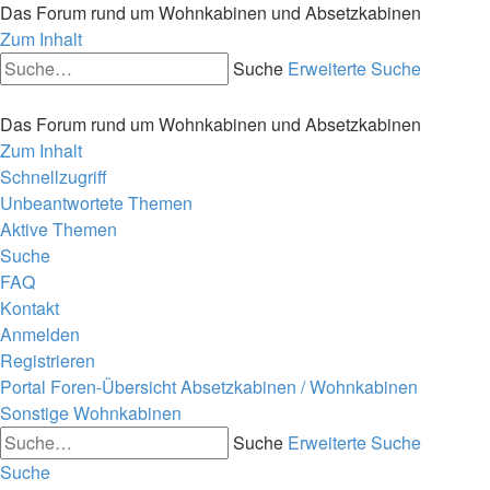
Das Forum rund um Wohnkabinen und Absetzkabinen
Zum Inhalt
Suche
Erweiterte Suche
Das Forum rund um Wohnkabinen und Absetzkabinen
Zum Inhalt
Schnellzugriff
Unbeantwortete Themen
Aktive Themen
Suche
FAQ
Kontakt
Anmelden
Registrieren
Portal
Foren-Übersicht
Absetzkabinen / Wohnkabinen
Sonstige Wohnkabinen
Suche
Erweiterte Suche
Suche