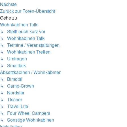
Nächste
Zurück zur Foren-Übersicht
Gehe zu
Wohnkabinen Talk
↳ Stellt euch kurz vor
↳ Wohnkabinen Talk
↳ Termine / Veranstaltungen
↳ Wohnkabinen Treffen
↳ Umfragen
↳ Smalltalk
Absetzkabinen / Wohnkabinen
↳ Bimobil
↳ Camp-Crown
↳ Nordstar
↳ Tischer
↳ Travel Lite
↳ Four Wheel Campers
↳ Sonstige Wohnkabinen
Installation