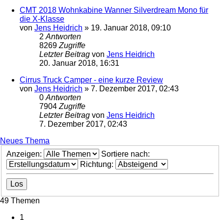
CMT 2018 Wohnkabine Wanner Silverdream Mono für
die X-Klasse
von
Jens Heidrich
»
19. Januar 2018, 09:10
2
Antworten
8269
Zugriffe
Letzter Beitrag
von
Jens Heidrich
20. Januar 2018, 16:31
Cirrus Truck Camper - eine kurze Review
von
Jens Heidrich
»
7. Dezember 2017, 02:43
0
Antworten
7904
Zugriffe
Letzter Beitrag
von
Jens Heidrich
7. Dezember 2017, 02:43
Neues Thema
Anzeigen:
Sortiere nach:
Richtung:
49 Themen
1