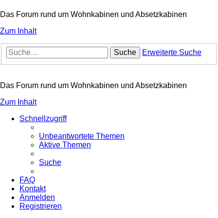
Das Forum rund um Wohnkabinen und Absetzkabinen
Zum Inhalt
Suche
Erweiterte Suche
Das Forum rund um Wohnkabinen und Absetzkabinen
Zum Inhalt
Schnellzugriff
Unbeantwortete Themen
Aktive Themen
Suche
FAQ
Kontakt
Anmelden
Registrieren