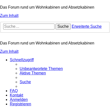
Das Forum rund um Wohnkabinen und Absetzkabinen
Zum Inhalt
Suche
Erweiterte Suche
Das Forum rund um Wohnkabinen und Absetzkabinen
Zum Inhalt
Schnellzugriff
Unbeantwortete Themen
Aktive Themen
Suche
FAQ
Kontakt
Anmelden
Registrieren