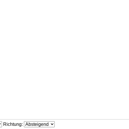
Richtung: