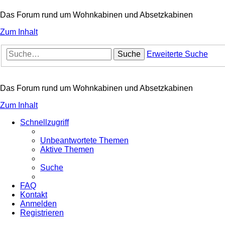
Das Forum rund um Wohnkabinen und Absetzkabinen
Zum Inhalt
Suche
Erweiterte Suche
Das Forum rund um Wohnkabinen und Absetzkabinen
Zum Inhalt
Schnellzugriff
Unbeantwortete Themen
Aktive Themen
Suche
FAQ
Kontakt
Anmelden
Registrieren