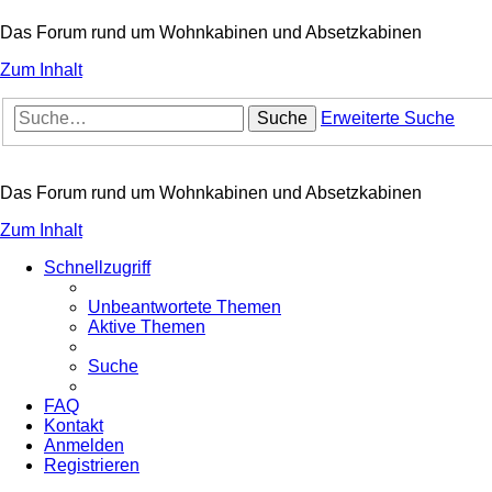
Das Forum rund um Wohnkabinen und Absetzkabinen
Zum Inhalt
Suche
Erweiterte Suche
Das Forum rund um Wohnkabinen und Absetzkabinen
Zum Inhalt
Schnellzugriff
Unbeantwortete Themen
Aktive Themen
Suche
FAQ
Kontakt
Anmelden
Registrieren