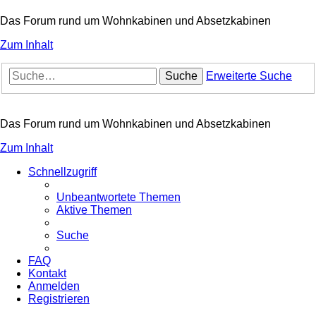
Das Forum rund um Wohnkabinen und Absetzkabinen
Zum Inhalt
Suche
Erweiterte Suche
Das Forum rund um Wohnkabinen und Absetzkabinen
Zum Inhalt
Schnellzugriff
Unbeantwortete Themen
Aktive Themen
Suche
FAQ
Kontakt
Anmelden
Registrieren