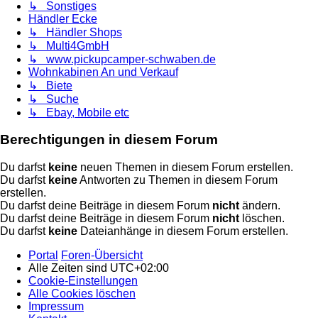
↳ Sonstiges
Händler Ecke
↳ Händler Shops
↳ Multi4GmbH
↳ www.pickupcamper-schwaben.de
Wohnkabinen An und Verkauf
↳ Biete
↳ Suche
↳ Ebay, Mobile etc
Berechtigungen in diesem Forum
Du darfst
keine
neuen Themen in diesem Forum erstellen.
Du darfst
keine
Antworten zu Themen in diesem Forum
erstellen.
Du darfst deine Beiträge in diesem Forum
nicht
ändern.
Du darfst deine Beiträge in diesem Forum
nicht
löschen.
Du darfst
keine
Dateianhänge in diesem Forum erstellen.
Portal
Foren-Übersicht
Alle Zeiten sind
UTC+02:00
Cookie-Einstellungen
Alle Cookies löschen
Impressum