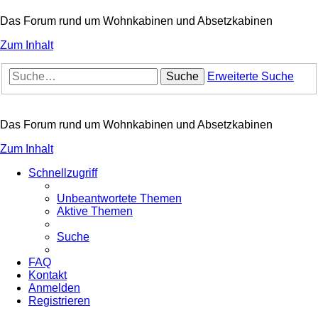
Das Forum rund um Wohnkabinen und Absetzkabinen
Zum Inhalt
Suche
Erweiterte Suche
Das Forum rund um Wohnkabinen und Absetzkabinen
Zum Inhalt
Schnellzugriff
Unbeantwortete Themen
Aktive Themen
Suche
FAQ
Kontakt
Anmelden
Registrieren