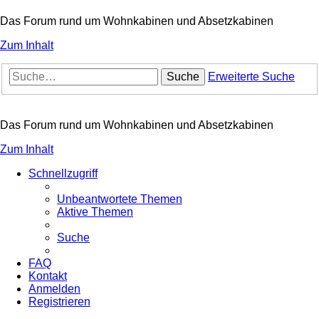
Das Forum rund um Wohnkabinen und Absetzkabinen
Zum Inhalt
Suche
Erweiterte Suche
Das Forum rund um Wohnkabinen und Absetzkabinen
Zum Inhalt
Schnellzugriff
Unbeantwortete Themen
Aktive Themen
Suche
FAQ
Kontakt
Anmelden
Registrieren