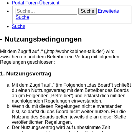
Portal
Foren-Übersicht
Suche
Erweiterte
Suche
Suche
- Nutzungsbedingungen
Mit dem Zugriff auf „“ („http://wohnkabinen-talk.de“) wird
zwischen dir und dem Betreiber ein Vertrag mit folgenden
Regelungen geschlossen:
1. Nutzungsvertrag
Mit dem Zugriff auf „“ (im Folgenden „das Board“) schließt
du einen Nutzungsvertrag mit dem Betreiber des Boards
ab (im Folgenden „Betreiber“) und erklärst dich mit den
nachfolgenden Regelungen einverstanden.
Wenn du mit diesen Regelungen nicht einverstanden
bist, so darfst du das Board nicht weiter nutzen. Für die
Nutzung des Boards gelten jeweils die an dieser Stelle
veröffentlichten Regelungen.
Der Nutzungsvertrag wird auf unbestimmte Zeit