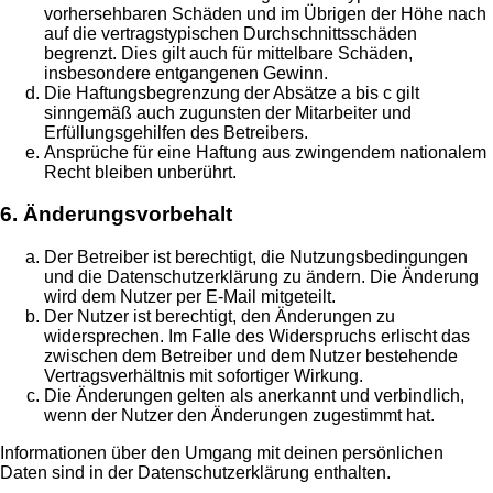
vorhersehbaren Schäden und im Übrigen der Höhe nach
auf die vertragstypischen Durchschnittsschäden
begrenzt. Dies gilt auch für mittelbare Schäden,
insbesondere entgangenen Gewinn.
Die Haftungsbegrenzung der Absätze a bis c gilt
sinngemäß auch zugunsten der Mitarbeiter und
Erfüllungsgehilfen des Betreibers.
Ansprüche für eine Haftung aus zwingendem nationalem
Recht bleiben unberührt.
6. Änderungsvorbehalt
Der Betreiber ist berechtigt, die Nutzungsbedingungen
und die Datenschutzerklärung zu ändern. Die Änderung
wird dem Nutzer per E-Mail mitgeteilt.
Der Nutzer ist berechtigt, den Änderungen zu
widersprechen. Im Falle des Widerspruchs erlischt das
zwischen dem Betreiber und dem Nutzer bestehende
Vertragsverhältnis mit sofortiger Wirkung.
Die Änderungen gelten als anerkannt und verbindlich,
wenn der Nutzer den Änderungen zugestimmt hat.
Informationen über den Umgang mit deinen persönlichen
Daten sind in der Datenschutzerklärung enthalten.