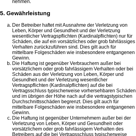
nehmen.
5. Gewährleistung
Der Betreiber haftet mit Ausnahme der Verletzung von
Leben, Körper und Gesundheit und der Verletzung
wesentlicher Vertragspflichten (Kardinalpflichten) nur für
Schäden, die auf ein vorsätzliches oder grob fahrlässiges
Verhalten zurückzuführen sind. Dies gilt auch für
mittelbare Folgeschäden wie insbesondere entgangenen
Gewinn.
Die Haftung ist gegenüber Verbrauchern außer bei
vorsätzlichem oder grob fahrlässigem Verhalten oder bei
Schäden aus der Verletzung von Leben, Körper und
Gesundheit und der Verletzung wesentlicher
Vertragspflichten (Kardinalpflichten) auf die bei
Vertragsschluss typischerweise vorhersehbaren Schäden
und im übrigen der Höhe nach auf die vertragstypischen
Durchschnittsschäden begrenzt. Dies gilt auch für
mittelbare Folgeschäden wie insbesondere entgangenen
Gewinn.
Die Haftung ist gegenüber Unternehmern außer bei der
Verletzung von Leben, Körper und Gesundheit oder
vorsätzlichem oder grob fahrlässigem Verhalten des
Betreibers auf die bei Vertragsschluss typischerweise