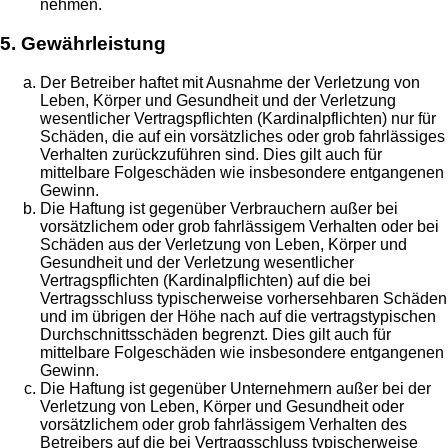
nehmen.
5. Gewährleistung
Der Betreiber haftet mit Ausnahme der Verletzung von
Leben, Körper und Gesundheit und der Verletzung
wesentlicher Vertragspflichten (Kardinalpflichten) nur für
Schäden, die auf ein vorsätzliches oder grob fahrlässiges
Verhalten zurückzuführen sind. Dies gilt auch für
mittelbare Folgeschäden wie insbesondere entgangenen
Gewinn.
Die Haftung ist gegenüber Verbrauchern außer bei
vorsätzlichem oder grob fahrlässigem Verhalten oder bei
Schäden aus der Verletzung von Leben, Körper und
Gesundheit und der Verletzung wesentlicher
Vertragspflichten (Kardinalpflichten) auf die bei
Vertragsschluss typischerweise vorhersehbaren Schäden
und im übrigen der Höhe nach auf die vertragstypischen
Durchschnittsschäden begrenzt. Dies gilt auch für
mittelbare Folgeschäden wie insbesondere entgangenen
Gewinn.
Die Haftung ist gegenüber Unternehmern außer bei der
Verletzung von Leben, Körper und Gesundheit oder
vorsätzlichem oder grob fahrlässigem Verhalten des
Betreibers auf die bei Vertragsschluss typischerweise