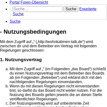
Portal
Foren-Übersicht
Suche
Erweiterte
Suche
Suche
- Nutzungsbedingungen
Mit dem Zugriff auf „“ („http://wohnkabinen-talk.de“) wird
zwischen dir und dem Betreiber ein Vertrag mit folgenden
Regelungen geschlossen:
1. Nutzungsvertrag
Mit dem Zugriff auf „“ (im Folgenden „das Board“) schließt
du einen Nutzungsvertrag mit dem Betreiber des Boards
ab (im Folgenden „Betreiber“) und erklärst dich mit den
nachfolgenden Regelungen einverstanden.
Wenn du mit diesen Regelungen nicht einverstanden
bist, so darfst du das Board nicht weiter nutzen. Für die
Nutzung des Boards gelten jeweils die an dieser Stelle
veröffentlichten Regelungen.
Der Nutzungsvertrag wird auf unbestimmte Zeit