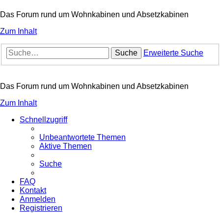
Das Forum rund um Wohnkabinen und Absetzkabinen
Zum Inhalt
Suche
Erweiterte Suche
Das Forum rund um Wohnkabinen und Absetzkabinen
Zum Inhalt
Schnellzugriff
Unbeantwortete Themen
Aktive Themen
Suche
FAQ
Kontakt
Anmelden
Registrieren