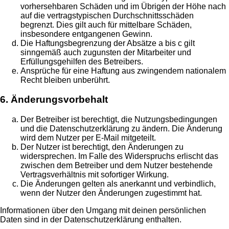
vorhersehbaren Schäden und im Übrigen der Höhe nach
auf die vertragstypischen Durchschnittsschäden
begrenzt. Dies gilt auch für mittelbare Schäden,
insbesondere entgangenen Gewinn.
Die Haftungsbegrenzung der Absätze a bis c gilt
sinngemäß auch zugunsten der Mitarbeiter und
Erfüllungsgehilfen des Betreibers.
Ansprüche für eine Haftung aus zwingendem nationalem
Recht bleiben unberührt.
6. Änderungsvorbehalt
Der Betreiber ist berechtigt, die Nutzungsbedingungen
und die Datenschutzerklärung zu ändern. Die Änderung
wird dem Nutzer per E-Mail mitgeteilt.
Der Nutzer ist berechtigt, den Änderungen zu
widersprechen. Im Falle des Widerspruchs erlischt das
zwischen dem Betreiber und dem Nutzer bestehende
Vertragsverhältnis mit sofortiger Wirkung.
Die Änderungen gelten als anerkannt und verbindlich,
wenn der Nutzer den Änderungen zugestimmt hat.
Informationen über den Umgang mit deinen persönlichen
Daten sind in der Datenschutzerklärung enthalten.