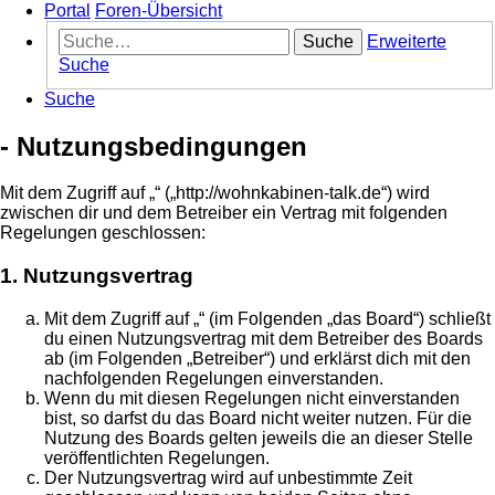
Portal
Foren-Übersicht
Suche
Erweiterte
Suche
Suche
- Nutzungsbedingungen
Mit dem Zugriff auf „“ („http://wohnkabinen-talk.de“) wird
zwischen dir und dem Betreiber ein Vertrag mit folgenden
Regelungen geschlossen:
1. Nutzungsvertrag
Mit dem Zugriff auf „“ (im Folgenden „das Board“) schließt
du einen Nutzungsvertrag mit dem Betreiber des Boards
ab (im Folgenden „Betreiber“) und erklärst dich mit den
nachfolgenden Regelungen einverstanden.
Wenn du mit diesen Regelungen nicht einverstanden
bist, so darfst du das Board nicht weiter nutzen. Für die
Nutzung des Boards gelten jeweils die an dieser Stelle
veröffentlichten Regelungen.
Der Nutzungsvertrag wird auf unbestimmte Zeit