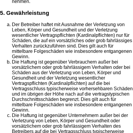
nehmen.
5. Gewährleistung
Der Betreiber haftet mit Ausnahme der Verletzung von
Leben, Körper und Gesundheit und der Verletzung
wesentlicher Vertragspflichten (Kardinalpflichten) nur für
Schäden, die auf ein vorsätzliches oder grob fahrlässiges
Verhalten zurückzuführen sind. Dies gilt auch für
mittelbare Folgeschäden wie insbesondere entgangenen
Gewinn.
Die Haftung ist gegenüber Verbrauchern außer bei
vorsätzlichem oder grob fahrlässigem Verhalten oder bei
Schäden aus der Verletzung von Leben, Körper und
Gesundheit und der Verletzung wesentlicher
Vertragspflichten (Kardinalpflichten) auf die bei
Vertragsschluss typischerweise vorhersehbaren Schäden
und im übrigen der Höhe nach auf die vertragstypischen
Durchschnittsschäden begrenzt. Dies gilt auch für
mittelbare Folgeschäden wie insbesondere entgangenen
Gewinn.
Die Haftung ist gegenüber Unternehmern außer bei der
Verletzung von Leben, Körper und Gesundheit oder
vorsätzlichem oder grob fahrlässigem Verhalten des
Betreibers auf die bei Vertragsschluss typischerweise