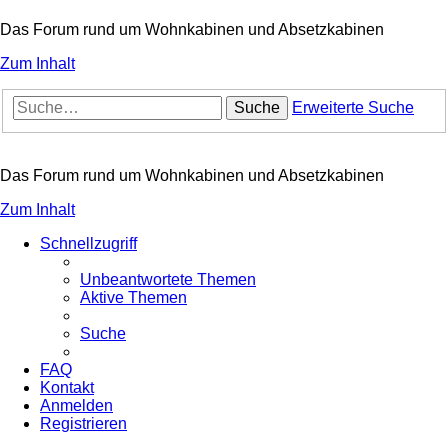
Das Forum rund um Wohnkabinen und Absetzkabinen
Zum Inhalt
Suche
Erweiterte Suche
Das Forum rund um Wohnkabinen und Absetzkabinen
Zum Inhalt
Schnellzugriff
Unbeantwortete Themen
Aktive Themen
Suche
FAQ
Kontakt
Anmelden
Registrieren