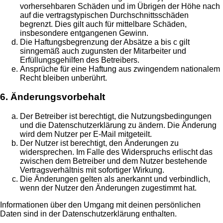
vorhersehbaren Schäden und im Übrigen der Höhe nach
auf die vertragstypischen Durchschnittsschäden
begrenzt. Dies gilt auch für mittelbare Schäden,
insbesondere entgangenen Gewinn.
Die Haftungsbegrenzung der Absätze a bis c gilt
sinngemäß auch zugunsten der Mitarbeiter und
Erfüllungsgehilfen des Betreibers.
Ansprüche für eine Haftung aus zwingendem nationalem
Recht bleiben unberührt.
6. Änderungsvorbehalt
Der Betreiber ist berechtigt, die Nutzungsbedingungen
und die Datenschutzerklärung zu ändern. Die Änderung
wird dem Nutzer per E-Mail mitgeteilt.
Der Nutzer ist berechtigt, den Änderungen zu
widersprechen. Im Falle des Widerspruchs erlischt das
zwischen dem Betreiber und dem Nutzer bestehende
Vertragsverhältnis mit sofortiger Wirkung.
Die Änderungen gelten als anerkannt und verbindlich,
wenn der Nutzer den Änderungen zugestimmt hat.
Informationen über den Umgang mit deinen persönlichen
Daten sind in der Datenschutzerklärung enthalten.