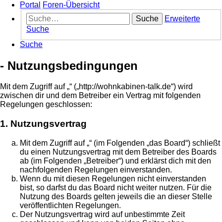
Portal
Foren-Übersicht
Suche
Erweiterte
Suche
Suche
- Nutzungsbedingungen
Mit dem Zugriff auf „“ („http://wohnkabinen-talk.de“) wird
zwischen dir und dem Betreiber ein Vertrag mit folgenden
Regelungen geschlossen:
1. Nutzungsvertrag
Mit dem Zugriff auf „“ (im Folgenden „das Board“) schließt
du einen Nutzungsvertrag mit dem Betreiber des Boards
ab (im Folgenden „Betreiber“) und erklärst dich mit den
nachfolgenden Regelungen einverstanden.
Wenn du mit diesen Regelungen nicht einverstanden
bist, so darfst du das Board nicht weiter nutzen. Für die
Nutzung des Boards gelten jeweils die an dieser Stelle
veröffentlichten Regelungen.
Der Nutzungsvertrag wird auf unbestimmte Zeit