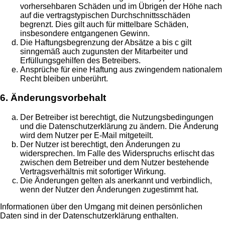
vorhersehbaren Schäden und im Übrigen der Höhe nach
auf die vertragstypischen Durchschnittsschäden
begrenzt. Dies gilt auch für mittelbare Schäden,
insbesondere entgangenen Gewinn.
Die Haftungsbegrenzung der Absätze a bis c gilt
sinngemäß auch zugunsten der Mitarbeiter und
Erfüllungsgehilfen des Betreibers.
Ansprüche für eine Haftung aus zwingendem nationalem
Recht bleiben unberührt.
6. Änderungsvorbehalt
Der Betreiber ist berechtigt, die Nutzungsbedingungen
und die Datenschutzerklärung zu ändern. Die Änderung
wird dem Nutzer per E-Mail mitgeteilt.
Der Nutzer ist berechtigt, den Änderungen zu
widersprechen. Im Falle des Widerspruchs erlischt das
zwischen dem Betreiber und dem Nutzer bestehende
Vertragsverhältnis mit sofortiger Wirkung.
Die Änderungen gelten als anerkannt und verbindlich,
wenn der Nutzer den Änderungen zugestimmt hat.
Informationen über den Umgang mit deinen persönlichen
Daten sind in der Datenschutzerklärung enthalten.