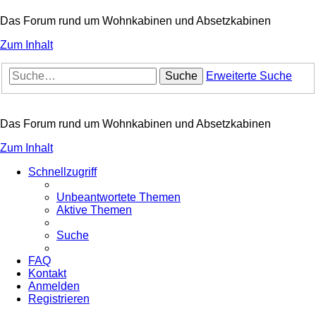
Das Forum rund um Wohnkabinen und Absetzkabinen
Zum Inhalt
Suche
Erweiterte Suche
Das Forum rund um Wohnkabinen und Absetzkabinen
Zum Inhalt
Schnellzugriff
Unbeantwortete Themen
Aktive Themen
Suche
FAQ
Kontakt
Anmelden
Registrieren