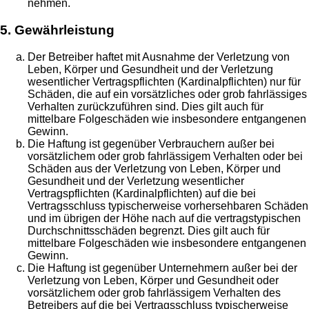
nehmen.
5. Gewährleistung
Der Betreiber haftet mit Ausnahme der Verletzung von
Leben, Körper und Gesundheit und der Verletzung
wesentlicher Vertragspflichten (Kardinalpflichten) nur für
Schäden, die auf ein vorsätzliches oder grob fahrlässiges
Verhalten zurückzuführen sind. Dies gilt auch für
mittelbare Folgeschäden wie insbesondere entgangenen
Gewinn.
Die Haftung ist gegenüber Verbrauchern außer bei
vorsätzlichem oder grob fahrlässigem Verhalten oder bei
Schäden aus der Verletzung von Leben, Körper und
Gesundheit und der Verletzung wesentlicher
Vertragspflichten (Kardinalpflichten) auf die bei
Vertragsschluss typischerweise vorhersehbaren Schäden
und im übrigen der Höhe nach auf die vertragstypischen
Durchschnittsschäden begrenzt. Dies gilt auch für
mittelbare Folgeschäden wie insbesondere entgangenen
Gewinn.
Die Haftung ist gegenüber Unternehmern außer bei der
Verletzung von Leben, Körper und Gesundheit oder
vorsätzlichem oder grob fahrlässigem Verhalten des
Betreibers auf die bei Vertragsschluss typischerweise