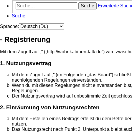
Suche
Erweiterte Such
Suche
Sprache:
- Registrierung
Mit dem Zugriff auf „“ („http://wohnkabinen-talk.de“) wird zwis
1. Nutzungsvertrag
Mit dem Zugriff auf „“ (im Folgenden „das Board“) schließ
nachfolgenden Regelungen einverstanden.
Wenn du mit diesen Regelungen nicht einverstanden bist, s
Regelungen.
Der Nutzungsvertrag wird auf unbestimmte Zeit geschloss
2. Einräumung von Nutzungsrechten
Mit dem Erstellen eines Beitrags erteilst du dem Betreib
nutzen.
Das Nutzungsrecht nach Punkt 2, Unterpunkt a bleibt au