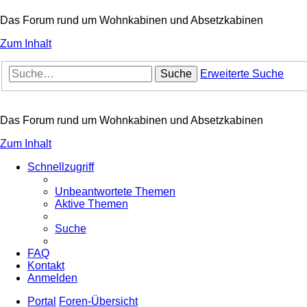
Das Forum rund um Wohnkabinen und Absetzkabinen
Zum Inhalt
Suche
Erweiterte Suche
Das Forum rund um Wohnkabinen und Absetzkabinen
Zum Inhalt
Schnellzugriff
Unbeantwortete Themen
Aktive Themen
Suche
FAQ
Kontakt
Anmelden
Portal
Foren-Übersicht