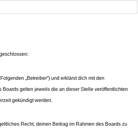
 geschlossen:
Folgenden „Betreiber“) und erklärst dich mit den
Boards gelten jeweils die an dieser Stelle veröffentlichten
erzeit gekündigt werden.
ntgeltliches Recht, deinen Beitrag im Rahmen des Boards zu