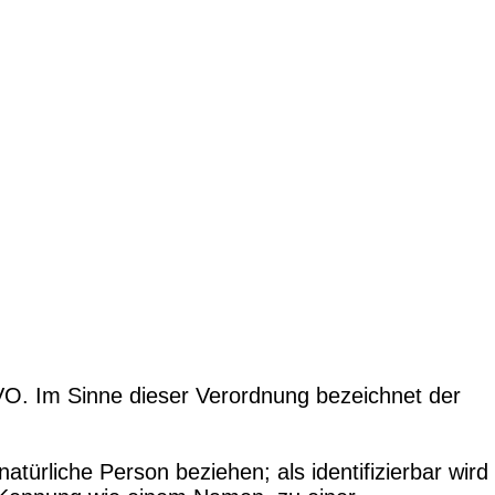
VO. Im Sinne dieser Verordnung bezeichnet der
e natürliche Person beziehen; als identifizierbar wird