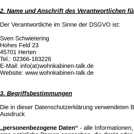
2. Name und Anschrift des Verantwortlichen fü
Der Verantwortliche im Sinne der DSGVO ist:
Sven Schwietering
Hohes Feld 23
45701 Herten
Tel.: 02366-183226
E-Mail: info(at)wohnkabinen-talk.de
Website: www.wohnkabinen-talk.de
3. Begriffsbestimmungen
Die in dieser Datenschutzerklärung verwendeten B
Ausdruck
„personenbezogene Daten“
- alle Informationen,