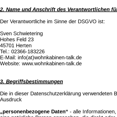
2. Name und Anschrift des Verantwortlichen fü
Der Verantwortliche im Sinne der DSGVO ist:
Sven Schwietering
Hohes Feld 23
45701 Herten
Tel.: 02366-183226
E-Mail: info(at)wohnkabinen-talk.de
Website: www.wohnkabinen-talk.de
3. Begriffsbestimmungen
Die in dieser Datenschutzerklärung verwendeten B
Ausdruck
„personenbezogene Daten“
- alle Informationen,