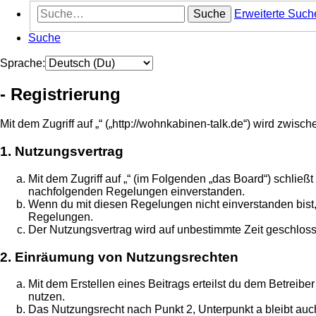
Suche
Erweiterte Such
Suche
Sprache:
- Registrierung
Mit dem Zugriff auf „“ („http://wohnkabinen-talk.de“) wird zwis
1. Nutzungsvertrag
Mit dem Zugriff auf „“ (im Folgenden „das Board“) schließ
nachfolgenden Regelungen einverstanden.
Wenn du mit diesen Regelungen nicht einverstanden bist, s
Regelungen.
Der Nutzungsvertrag wird auf unbestimmte Zeit geschloss
2. Einräumung von Nutzungsrechten
Mit dem Erstellen eines Beitrags erteilst du dem Betreib
nutzen.
Das Nutzungsrecht nach Punkt 2, Unterpunkt a bleibt au