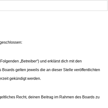
 geschlossen:
Folgenden „Betreiber“) und erklärst dich mit den
Boards gelten jeweils die an dieser Stelle veröffentlichten
erzeit gekündigt werden.
ntgeltliches Recht, deinen Beitrag im Rahmen des Boards zu