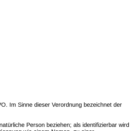
VO. Im Sinne dieser Verordnung bezeichnet der
e natürliche Person beziehen; als identifizierbar wird