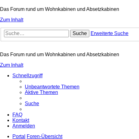
Das Forum rund um Wohnkabinen und Absetzkabinen
Zum Inhalt
Suche
Erweiterte Suche
Das Forum rund um Wohnkabinen und Absetzkabinen
Zum Inhalt
Schnellzugriff
Unbeantwortete Themen
Aktive Themen
Suche
FAQ
Kontakt
Anmelden
Portal
Foren-Übersicht