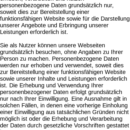
personenbezogene Daten grundsätzlich nur,
soweit dies zur Bereitstellung einer
funktionsfähigen Website sowie für die Darstellung
unserer Angebote und Erbringung unserer
Leistungen erforderlich ist.
Sie als Nutzer können unsere Webseiten
grundsätzlich besuchen, ohne Angaben zu Ihrer
Person zu machen. Personenbezogene Daten
werden nur erhoben und verwendet, soweit dies
zur Bereitstellung einer funktionsfähigen Website
sowie unserer Inhalte und Leistungen erforderlich
ist. Die Erhebung und Verwendung Ihrer
personenbezogener Daten erfolgt grundsätzlich
nur nach Ihrer Einwilligung. Eine Ausnahme gilt in
solchen Fällen, in denen eine vorherige Einholung
einer Einwilligung aus tatsächlichen Gründen nicht
möglich ist oder die Erhebung und Verarbeitung
der Daten durch gesetzliche Vorschriften gestattet