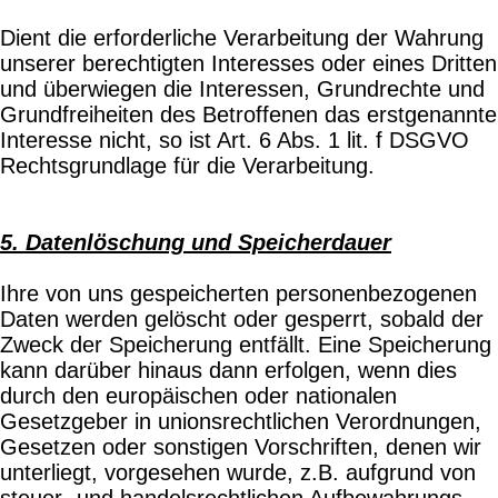
Dient die erforderliche Verarbeitung der Wahrung
unserer berechtigten Interesses oder eines Dritten
und überwiegen die Interessen, Grundrechte und
Grundfreiheiten des Betroffenen das erstgenannte
Interesse nicht, so ist Art. 6 Abs. 1 lit. f DSGVO
Rechtsgrundlage für die Verarbeitung.
5. Datenlöschung und Speicherdauer
Ihre von uns gespeicherten personenbezogenen
Daten werden gelöscht oder gesperrt, sobald der
Zweck der Speicherung entfällt. Eine Speicherung
kann darüber hinaus dann erfolgen, wenn dies
durch den europäischen oder nationalen
Gesetzgeber in unionsrechtlichen Verordnungen,
Gesetzen oder sonstigen Vorschriften, denen wir
unterliegt, vorgesehen wurde, z.B. aufgrund von
steuer- und handelsrechtlichen Aufbewahrungs-