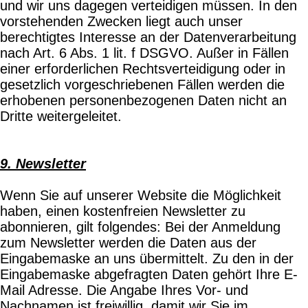
und wir uns dagegen verteidigen müssen. In den
vorstehenden Zwecken liegt auch unser
berechtigtes Interesse an der Datenverarbeitung
nach Art. 6 Abs. 1 lit. f DSGVO. Außer in Fällen
einer erforderlichen Rechtsverteidigung oder in
gesetzlich vorgeschriebenen Fällen werden die
erhobenen personenbezogenen Daten nicht an
Dritte weitergeleitet.
9. Newsletter
Wenn Sie auf unserer Website die Möglichkeit
haben, einen kostenfreien Newsletter zu
abonnieren, gilt folgendes: Bei der Anmeldung
zum Newsletter werden die Daten aus der
Eingabemaske an uns übermittelt. Zu den in der
Eingabemaske abgefragten Daten gehört Ihre E-
Mail Adresse. Die Angabe Ihres Vor- und
Nachnamen ist freiwillig, damit wir Sie im