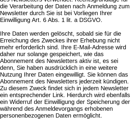
die Verarbeitung der Daten nach Anmeldung zum
Newsletter durch Sie ist bei Vorliegen Ihrer
Einwilligung Art. 6 Abs. 1 lit. a DSGVO.
Ihre Daten werden gelöscht, sobald sie für die
Erreichung des Zweckes ihrer Erhebung nicht
mehr erforderlich sind. Ihre E-Mail-Adresse wird
daher nur solange gespeichert, wie das
Abonnement des Newsletters aktiv ist, es sei
denn, Sie haben ausdrücklich in eine weitere
Nutzung Ihrer Daten eingewilligt. Sie können das
Abonnement des Newsletters jederzeit kündigen.
Zu diesem Zweck findet sich in jedem Newsletter
ein entsprechender Link. Hierdurch wird ebenfalls
ein Widerruf der Einwilligung der Speicherung der
während des Anmeldevorgangs erhobenen
personenbezogenen Daten ermöglicht.