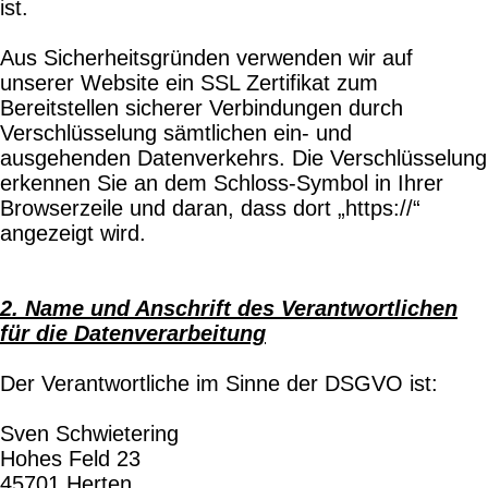
ist.
Aus Sicherheitsgründen verwenden wir auf
unserer Website ein SSL Zertifikat zum
Bereitstellen sicherer Verbindungen durch
Verschlüsselung sämtlichen ein- und
ausgehenden Datenverkehrs. Die Verschlüsselung
erkennen Sie an dem Schloss-Symbol in Ihrer
Browserzeile und daran, dass dort „https://“
angezeigt wird.
2. Name und Anschrift des Verantwortlichen
für die Datenverarbeitung
Der Verantwortliche im Sinne der DSGVO ist:
Sven Schwietering
Hohes Feld 23
45701 Herten