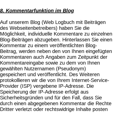
8. Kommentarfunktion im Blog
Auf unserem Blog (Web Logbuch mit Beiträgen
des Webseitenbetreibers) haben Sie die
Möglichkeit, individuelle Kommentare zu einzelnen
Blog-Beiträgen abzugeben. Hinterlassen Sie einen
Kommentar zu einem veröffentlichten Blog-
Beitrag, werden neben den von Ihnen eingefügten
Kommentaren auch Angaben zum Zeitpunkt der
Kommentareingabe sowie zu dem von Ihnen
gewählten Nutzernamen (Pseudonym)
gespeichert und veröffentlicht. Des Weiteren
protokollieren wir die von Ihrem Internet-Service-
Provider (ISP) vergebene IP-Adresse. Die
Speicherung der IP-Adresse erfolgt aus
Sicherheitsgründen und für den Fall, dass Sie
durch einen abgegebenen Kommentar die Rechte
Dritter verletzt oder rechtswidrige Inhalte posten