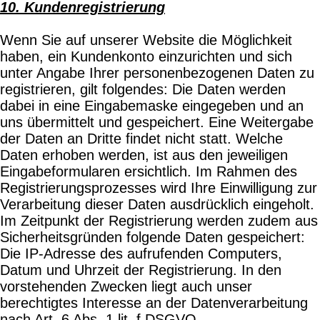
10. Kundenregistrierung
Wenn Sie auf unserer Website die Möglichkeit
haben, ein Kundenkonto einzurichten und sich
unter Angabe Ihrer personenbezogenen Daten zu
registrieren, gilt folgendes: Die Daten werden
dabei in eine Eingabemaske eingegeben und an
uns übermittelt und gespeichert. Eine Weitergabe
der Daten an Dritte findet nicht statt. Welche
Daten erhoben werden, ist aus den jeweiligen
Eingabeformularen ersichtlich. Im Rahmen des
Registrierungsprozesses wird Ihre Einwilligung zur
Verarbeitung dieser Daten ausdrücklich eingeholt.
Im Zeitpunkt der Registrierung werden zudem aus
Sicherheitsgründen folgende Daten gespeichert:
Die IP-Adresse des aufrufenden Computers,
Datum und Uhrzeit der Registrierung. In den
vorstehenden Zwecken liegt auch unser
berechtigtes Interesse an der Datenverarbeitung
nach Art. 6 Abs. 1 lit. f DSGVO.