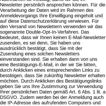
Newsletter persönlich ansprechen können. Für die
Verarbeitung der Daten wird im Rahmen des
Anmeldevorgangs Ihre Einwilligung eingeholt und
auf diese Datenschutzerklärung verwiesen. Für
den Versand von Newslettern verwenden wir das
sogenannte Double-Opt-In-Verfahren. Das
bedeutet, dass wir Ihnen keinen E-Mail-Newsletter
zusenden, es sei denn, Sie haben uns
ausdrücklich bestätigt, dass Sie mit der
Zusendung eines solchen Newsletters
einverstanden sind. Sie erhalten dann von uns
eine Bestätigungs-E-Mail, in der wir Sie bitten,
durch Anklicken eines entsprechenden Links zu
bestätigen, dass Sie zukünftig Newsletter erhalten
möchten. Durch Anklicken des Bestätigungslinks
geben Sie uns Ihre Zustimmung zur Verwendung
Ihrer persönlichen Daten gemäß Art. 6 Abs. 1 lit. a
DSGVO. Zudem werden bei der Anmeldung auch
die IP-Adresse des aufrufenden Computers und