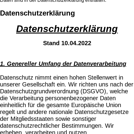
Daten sind in der Datenschutzerklärung enthalten.
Datenschutzerklärung
Datenschutzerklärung
Stand 10.04.2022
1. Genereller Umfang der Datenverarbeitung
Datenschutz nimmt einen hohen Stellenwert in
unserer Gesellschaft ein. Wir richten uns nach der
Datenschutzgrundverordnung (DSGVO), welche
die Verarbeitung personenbezogener Daten
einheitlich für die gesamte Europäische Union
regelt und andere nationale Datenschutzgesetze
der Mitgliedsstaaten sowie sonstiger
datenschutzrechtlicher Bestimmungen. Wir
erheben, verarbeiten und nutzen