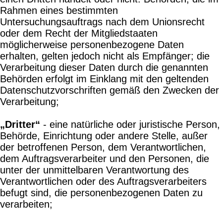
Rahmen eines bestimmten
Untersuchungsauftrags nach dem Unionsrecht
oder dem Recht der Mitgliedstaaten
möglicherweise personenbezogene Daten
erhalten, gelten jedoch nicht als Empfänger; die
Verarbeitung dieser Daten durch die genannten
Behörden erfolgt im Einklang mit den geltenden
Datenschutzvorschriften gemäß den Zwecken der
Verarbeitung;
„Dritter“
- eine natürliche oder juristische Person,
Behörde, Einrichtung oder andere Stelle, außer
der betroffenen Person, dem Verantwortlichen,
dem Auftragsverarbeiter und den Personen, die
unter der unmittelbaren Verantwortung des
Verantwortlichen oder des Auftragsverarbeiters
befugt sind, die personenbezogenen Daten zu
verarbeiten;