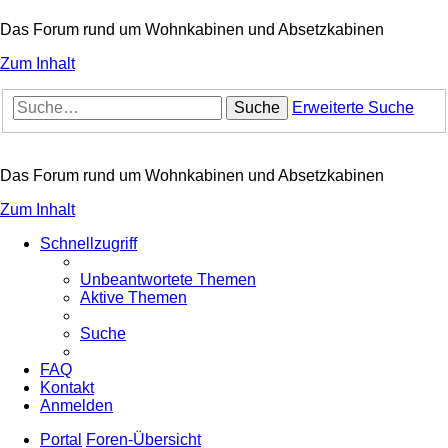
Das Forum rund um Wohnkabinen und Absetzkabinen
Zum Inhalt
Suche
Erweiterte Suche
Das Forum rund um Wohnkabinen und Absetzkabinen
Zum Inhalt
Schnellzugriff
Unbeantwortete Themen
Aktive Themen
Suche
FAQ
Kontakt
Anmelden
Portal
Foren-Übersicht