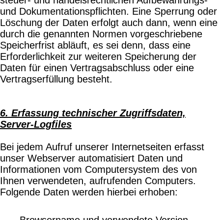
und Dokumentationspflichten. Eine Sperrung oder
Löschung der Daten erfolgt auch dann, wenn eine
durch die genannten Normen vorgeschriebene
Speicherfrist abläuft, es sei denn, dass eine
Erforderlichkeit zur weiteren Speicherung der
Daten für einen Vertragsabschluss oder eine
Vertragserfüllung besteht.
6. Erfassung technischer Zugriffsdaten,
Server-Logfiles
Bei jedem Aufruf unserer Internetseiten erfasst
unser Webserver automatisiert Daten und
Informationen vom Computersystem des von
Ihnen verwendeten, aufrufenden Computers.
Folgende Daten werden hierbei erhoben:
Browsername und verwendete Version