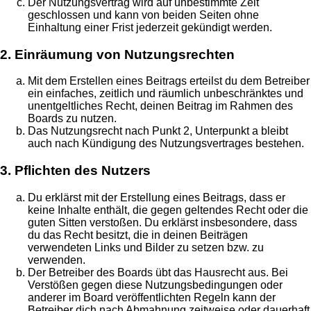
Der Nutzungsvertrag wird auf unbestimmte Zeit
geschlossen und kann von beiden Seiten ohne
Einhaltung einer Frist jederzeit gekündigt werden.
2. Einräumung von Nutzungsrechten
Mit dem Erstellen eines Beitrags erteilst du dem Betreiber
ein einfaches, zeitlich und räumlich unbeschränktes und
unentgeltliches Recht, deinen Beitrag im Rahmen des
Boards zu nutzen.
Das Nutzungsrecht nach Punkt 2, Unterpunkt a bleibt
auch nach Kündigung des Nutzungsvertrages bestehen.
3. Pflichten des Nutzers
Du erklärst mit der Erstellung eines Beitrags, dass er
keine Inhalte enthält, die gegen geltendes Recht oder die
guten Sitten verstoßen. Du erklärst insbesondere, dass
du das Recht besitzt, die in deinen Beiträgen
verwendeten Links und Bilder zu setzen bzw. zu
verwenden.
Der Betreiber des Boards übt das Hausrecht aus. Bei
Verstößen gegen diese Nutzungsbedingungen oder
anderer im Board veröffentlichten Regeln kann der
Betreiber dich nach Abmahnung zeitweise oder dauerhaft