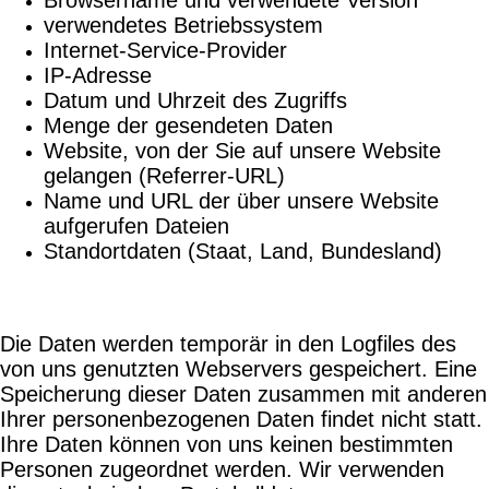
verwendetes Betriebssystem
Internet-Service-Provider
IP-Adresse
Datum und Uhrzeit des Zugriffs
Menge der gesendeten Daten
Website, von der Sie auf unsere Website
gelangen (Referrer-URL)
Name und URL der über unsere Website
aufgerufen Dateien
Standortdaten (Staat, Land, Bundesland)
Die Daten werden temporär in den Logfiles des
von uns genutzten Webservers gespeichert. Eine
Speicherung dieser Daten zusammen mit anderen
Ihrer personenbezogenen Daten findet nicht statt.
Ihre Daten können von uns keinen bestimmten
Personen zugeordnet werden. Wir verwenden