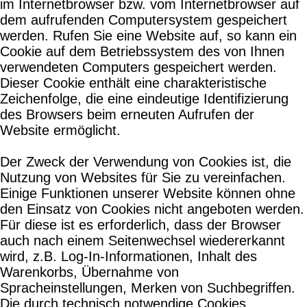
im Internetbrowser bzw. vom Internetbrowser auf
dem aufrufenden Computersystem gespeichert
werden. Rufen Sie eine Website auf, so kann ein
Cookie auf dem Betriebssystem des von Ihnen
verwendeten Computers gespeichert werden.
Dieser Cookie enthält eine charakteristische
Zeichenfolge, die eine eindeutige Identifizierung
des Browsers beim erneuten Aufrufen der
Website ermöglicht.
Der Zweck der Verwendung von Cookies ist, die
Nutzung von Websites für Sie zu vereinfachen.
Einige Funktionen unserer Website können ohne
den Einsatz von Cookies nicht angeboten werden.
Für diese ist es erforderlich, dass der Browser
auch nach einem Seitenwechsel wiedererkannt
wird, z.B. Log-In-Informationen, Inhalt des
Warenkorbs, Übernahme von
Spracheinstellungen, Merken von Suchbegriffen.
Die durch technisch notwendige Cookies