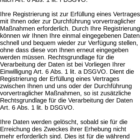
Ihre Registrierung ist zur Erfüllung eines Vertrages
mit Ihnen oder zur Durchführung vorvertraglicher
Maßnahmen erforderlich. Durch Ihre Registrierung
können wir Ihnen Ihre einmal eingegebenen Daten
schnell und bequem wieder zur Verfügung stellen,
ohne dass diese von Ihnen erneut eingegeben
werden müssen. Rechtsgrundlage für die
Verarbeitung der Daten ist bei Vorliegen Ihrer
Einwilligung Art. 6 Abs. 1 lit. a DSGVO. Dient die
Registrierung der Erfüllung eines Vertrages
zwischen Ihnen und uns oder der Durchführung
vorvertraglicher Maßnahmen, so ist zusätzliche
Rechtsgrundlage für die Verarbeitung der Daten
Art. 6 Abs. 1 lit. b DSGVO.
Ihre Daten werden gelöscht, sobald sie für die
Erreichung des Zweckes ihrer Erhebung nicht
mehr erforderlich sind. Dies ist für die während