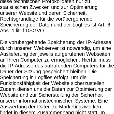
diese technischen Protokolldaten nur zu
statistischen Zwecken und zur Optimierung
unserer Website und deren Sicherheit.
Rechtsgrundlage für die vorübergehende
Speicherung der Daten und der Logfiles ist Art. 6
Abs. 1 lit. f DSGVO.
Die vorübergehende Speicherung der IP-Adresse
durch unseren Webserver ist notwendig, um eine
Auslieferung der jeweils aufgerufenen Webseiten
an Ihren Computer zu ermöglichen. Hierfür muss
die IP-Adresse des aufrufenden Computers für die
Dauer der Sitzung gespeichert bleiben. Die
Speicherung in Logfiles erfolgt, um die
Funktionsfähigkeit der Website sicherzustellen.
Zudem dienen uns die Daten zur Optimierung der
Website und zur Sicherstellung der Sicherheit
unserer informationstechnischen Systeme. Eine
Auswertung der Daten zu Marketingzwecken
findet in diesem Zusammenhang nicht statt. In