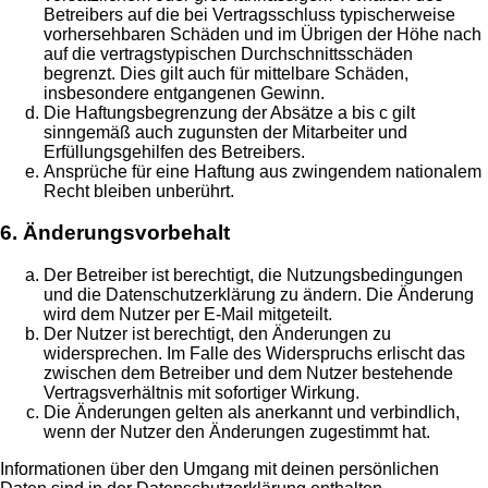
Betreibers auf die bei Vertragsschluss typischerweise
vorhersehbaren Schäden und im Übrigen der Höhe nach
auf die vertragstypischen Durchschnittsschäden
begrenzt. Dies gilt auch für mittelbare Schäden,
insbesondere entgangenen Gewinn.
Die Haftungsbegrenzung der Absätze a bis c gilt
sinngemäß auch zugunsten der Mitarbeiter und
Erfüllungsgehilfen des Betreibers.
Ansprüche für eine Haftung aus zwingendem nationalem
Recht bleiben unberührt.
6. Änderungsvorbehalt
Der Betreiber ist berechtigt, die Nutzungsbedingungen
und die Datenschutzerklärung zu ändern. Die Änderung
wird dem Nutzer per E-Mail mitgeteilt.
Der Nutzer ist berechtigt, den Änderungen zu
widersprechen. Im Falle des Widerspruchs erlischt das
zwischen dem Betreiber und dem Nutzer bestehende
Vertragsverhältnis mit sofortiger Wirkung.
Die Änderungen gelten als anerkannt und verbindlich,
wenn der Nutzer den Änderungen zugestimmt hat.
Informationen über den Umgang mit deinen persönlichen