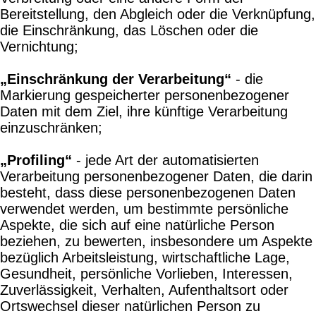
Bereitstellung, den Abgleich oder die Verknüpfung,
die Einschränkung, das Löschen oder die
Vernichtung;
„Einschränkung der Verarbeitung“
- die
Markierung gespeicherter personenbezogener
Daten mit dem Ziel, ihre künftige Verarbeitung
einzuschränken;
„Profiling“
- jede Art der automatisierten
Verarbeitung personenbezogener Daten, die darin
besteht, dass diese personenbezogenen Daten
verwendet werden, um bestimmte persönliche
Aspekte, die sich auf eine natürliche Person
beziehen, zu bewerten, insbesondere um Aspekte
bezüglich Arbeitsleistung, wirtschaftliche Lage,
Gesundheit, persönliche Vorlieben, Interessen,
Zuverlässigkeit, Verhalten, Aufenthaltsort oder
Ortswechsel dieser natürlichen Person zu