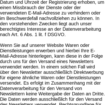
Datum und Uhrzeit der Registrierung erhoben, um
einen Missbrauch der Dienste oder der
verwendeten E-Mail-Adresse zu verhindern oder
im Beschwerdefall nachvollziehen zu können. In
den vorstehenden Zwecken liegt auch unser
berechtigtes Interesse an der Datenverarbeitung
nach Art. 6 Abs. 1 lit. f DSGVO.
Wenn Sie auf unserer Website Waren oder
Dienstleistungen erwerben und hierbei Ihre E-
Mail-Adresse hinterlegen, kann diese in der Folge
durch uns für den Versand eines Newsletters
verwendet werden. In einem solchen Fall wird
über den Newsletter ausschließlich Direktwerbung
für eigene ähnliche Waren oder Dienstleistungen
versendet. Es erfolgt im Zusammenhang mit der
Datenverarbeitung für den Versand von
Newslettern keine Weitergabe der Daten an Dritte.
Die Daten werden ausschließlich für den Versand
des Newsletters verwendet. Rechtsgrundlage für