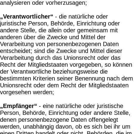
analysieren oder vorherzusagen;
„Verantwortlicher“
- die natürliche oder
juristische Person, Behörde, Einrichtung oder
andere Stelle, die allein oder gemeinsam mit
anderen über die Zwecke und Mittel der
Verarbeitung von personenbezogenen Daten
entscheidet; sind die Zwecke und Mittel dieser
Verarbeitung durch das Unionsrecht oder das
Recht der Mitgliedstaaten vorgegeben, so können
der Verantwortliche beziehungsweise die
bestimmten Kriterien seiner Benennung nach dem
Unionsrecht oder dem Recht der Mitgliedstaaten
vorgesehen werden;
„Empfänger“
- eine natürliche oder juristische
Person, Behörde, Einrichtung oder andere Stelle,
denen personenbezogene Daten offengelegt
werden, unabhängig davon, ob es sich bei ihr um
einen Dritten handelt oder nicht. Behörden, die im