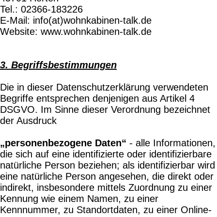
Tel.: 02366-183226
E-Mail: info(at)wohnkabinen-talk.de
Website: www.wohnkabinen-talk.de
3. Begriffsbestimmungen
Die in dieser Datenschutzerklärung verwendeten
Begriffe entsprechen denjenigen aus Artikel 4
DSGVO. Im Sinne dieser Verordnung bezeichnet
der Ausdruck
„personenbezogene Daten“
- alle Informationen,
die sich auf eine identifizierte oder identifizierbare
natürliche Person beziehen; als identifizierbar wird
eine natürliche Person angesehen, die direkt oder
indirekt, insbesondere mittels Zuordnung zu einer
Kennung wie einem Namen, zu einer
Kennnummer, zu Standortdaten, zu einer Online-