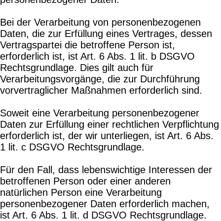
Bei der Verarbeitung von personenbezogenen
Daten, die zur Erfüllung eines Vertrages, dessen
Vertragspartei die betroffene Person ist,
erforderlich ist, ist Art. 6 Abs. 1 lit. b DSGVO
Rechtsgrundlage. Dies gilt auch für
Verarbeitungsvorgänge, die zur Durchführung
vorvertraglicher Maßnahmen erforderlich sind.
Soweit eine Verarbeitung personenbezogener
Daten zur Erfüllung einer rechtlichen Verpflichtung
erforderlich ist, der wir unterliegen, ist Art. 6 Abs.
1 lit. c DSGVO Rechtsgrundlage.
Für den Fall, dass lebenswichtige Interessen der
betroffenen Person oder einer anderen
natürlichen Person eine Verarbeitung
personenbezogener Daten erforderlich machen,
ist Art. 6 Abs. 1 lit. d DSGVO Rechtsgrundlage.