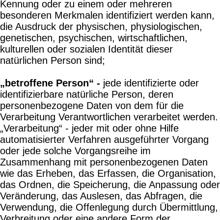
Kennung oder zu einem oder mehreren
besonderen Merkmalen identifiziert werden kann,
die Ausdruck der physischen, physiologischen,
genetischen, psychischen, wirtschaftlichen,
kulturellen oder sozialen Identität dieser
natürlichen Person sind;
„betroffene Person“ -
jede identifizierte oder
identifizierbare natürliche Person, deren
personenbezogene Daten von dem für die
Verarbeitung Verantwortlichen verarbeitet werden.
„Verarbeitung“ - jeder mit oder ohne Hilfe
automatisierter Verfahren ausgeführter Vorgang
oder jede solche Vorgangsreihe im
Zusammenhang mit personenbezogenen Daten
wie das Erheben, das Erfassen, die Organisation,
das Ordnen, die Speicherung, die Anpassung oder
Veränderung, das Auslesen, das Abfragen, die
Verwendung, die Offenlegung durch Übermittlung,
Verbreitung oder eine andere Form der