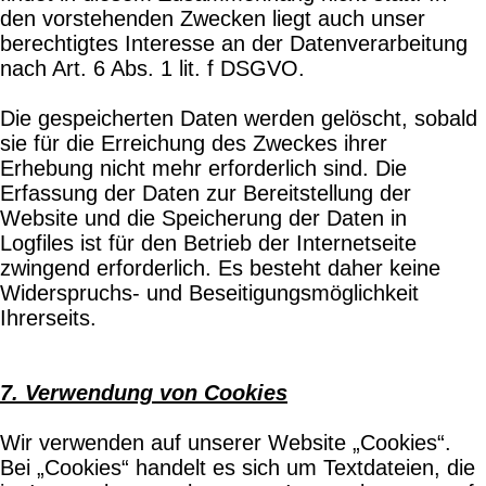
den vorstehenden Zwecken liegt auch unser
berechtigtes Interesse an der Datenverarbeitung
nach Art. 6 Abs. 1 lit. f DSGVO.
Die gespeicherten Daten werden gelöscht, sobald
sie für die Erreichung des Zweckes ihrer
Erhebung nicht mehr erforderlich sind. Die
Erfassung der Daten zur Bereitstellung der
Website und die Speicherung der Daten in
Logfiles ist für den Betrieb der Internetseite
zwingend erforderlich. Es besteht daher keine
Widerspruchs- und Beseitigungsmöglichkeit
Ihrerseits.
7. Verwendung von Cookies
Wir verwenden auf unserer Website „Cookies“.
Bei „Cookies“ handelt es sich um Textdateien, die