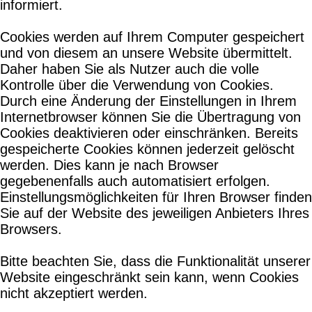
informiert.
Cookies werden auf Ihrem Computer gespeichert
und von diesem an unsere Website übermittelt.
Daher haben Sie als Nutzer auch die volle
Kontrolle über die Verwendung von Cookies.
Durch eine Änderung der Einstellungen in Ihrem
Internetbrowser können Sie die Übertragung von
Cookies deaktivieren oder einschränken. Bereits
gespeicherte Cookies können jederzeit gelöscht
werden. Dies kann je nach Browser
gegebenenfalls auch automatisiert erfolgen.
Einstellungsmöglichkeiten für Ihren Browser finden
Sie auf der Website des jeweiligen Anbieters Ihres
Browsers.
Bitte beachten Sie, dass die Funktionalität unserer
Website eingeschränkt sein kann, wenn Cookies
nicht akzeptiert werden.