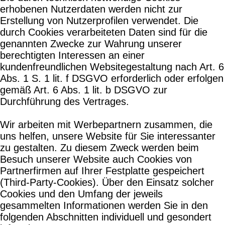
erhobenen Nutzerdaten werden nicht zur
Erstellung von Nutzerprofilen verwendet. Die
durch Cookies verarbeiteten Daten sind für die
genannten Zwecke zur Wahrung unserer
berechtigten Interessen an einer
kundenfreundlichen Websitegestaltung nach Art. 6
Abs. 1 S. 1 lit. f DSGVO erforderlich oder erfolgen
gemäß Art. 6 Abs. 1 lit. b DSGVO zur
Durchführung des Vertrages.
Wir arbeiten mit Werbepartnern zusammen, die
uns helfen, unsere Website für Sie interessanter
zu gestalten. Zu diesem Zweck werden beim
Besuch unserer Website auch Cookies von
Partnerfirmen auf Ihrer Festplatte gespeichert
(Third-Party-Cookies). Über den Einsatz solcher
Cookies und den Umfang der jeweils
gesammelten Informationen werden Sie in den
folgenden Abschnitten individuell und gesondert