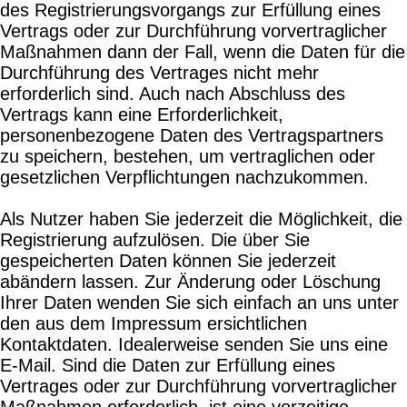
des Registrierungsvorgangs zur Erfüllung eines
Vertrags oder zur Durchführung vorvertraglicher
Maßnahmen dann der Fall, wenn die Daten für die
Durchführung des Vertrages nicht mehr
erforderlich sind. Auch nach Abschluss des
Vertrags kann eine Erforderlichkeit,
personenbezogene Daten des Vertragspartners
zu speichern, bestehen, um vertraglichen oder
gesetzlichen Verpflichtungen nachzukommen.
Als Nutzer haben Sie jederzeit die Möglichkeit, die
Registrierung aufzulösen. Die über Sie
gespeicherten Daten können Sie jederzeit
abändern lassen. Zur Änderung oder Löschung
Ihrer Daten wenden Sie sich einfach an uns unter
den aus dem Impressum ersichtlichen
Kontaktdaten. Idealerweise senden Sie uns eine
E-Mail. Sind die Daten zur Erfüllung eines
Vertrages oder zur Durchführung vorvertraglicher
Maßnahmen erforderlich, ist eine vorzeitige