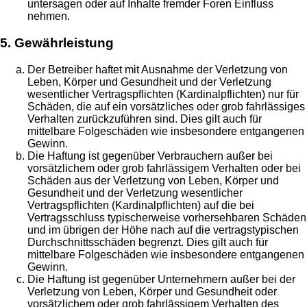
untersagen oder auf Inhalte fremder Foren Einfluss
nehmen.
5. Gewährleistung
Der Betreiber haftet mit Ausnahme der Verletzung von
Leben, Körper und Gesundheit und der Verletzung
wesentlicher Vertragspflichten (Kardinalpflichten) nur für
Schäden, die auf ein vorsätzliches oder grob fahrlässiges
Verhalten zurückzuführen sind. Dies gilt auch für
mittelbare Folgeschäden wie insbesondere entgangenen
Gewinn.
Die Haftung ist gegenüber Verbrauchern außer bei
vorsätzlichem oder grob fahrlässigem Verhalten oder bei
Schäden aus der Verletzung von Leben, Körper und
Gesundheit und der Verletzung wesentlicher
Vertragspflichten (Kardinalpflichten) auf die bei
Vertragsschluss typischerweise vorhersehbaren Schäden
und im übrigen der Höhe nach auf die vertragstypischen
Durchschnittsschäden begrenzt. Dies gilt auch für
mittelbare Folgeschäden wie insbesondere entgangenen
Gewinn.
Die Haftung ist gegenüber Unternehmern außer bei der
Verletzung von Leben, Körper und Gesundheit oder
vorsätzlichem oder grob fahrlässigem Verhalten des