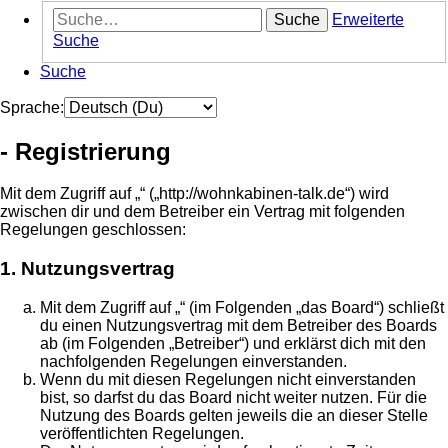
Suche
Erweiterte
Suche
Suche
Sprache:
- Registrierung
Mit dem Zugriff auf „“ („http://wohnkabinen-talk.de“) wird
zwischen dir und dem Betreiber ein Vertrag mit folgenden
Regelungen geschlossen:
1. Nutzungsvertrag
Mit dem Zugriff auf „“ (im Folgenden „das Board“) schließt
du einen Nutzungsvertrag mit dem Betreiber des Boards
ab (im Folgenden „Betreiber“) und erklärst dich mit den
nachfolgenden Regelungen einverstanden.
Wenn du mit diesen Regelungen nicht einverstanden
bist, so darfst du das Board nicht weiter nutzen. Für die
Nutzung des Boards gelten jeweils die an dieser Stelle
veröffentlichten Regelungen.