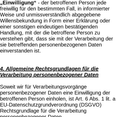
„Einwilligung“
- der betroffenen Person jede
freiwillig für den bestimmten Fall, in informierter
Weise und unmissverständlich abgegebene
Willensbekundung in Form einer Erklärung oder
einer sonstigen eindeutigen bestätigenden
Handlung, mit der die betroffene Person zu
verstehen gibt, dass sie mit der Verarbeitung der
sie betreffenden personenbezogenen Daten
einverstanden ist.
4. Allgemeine Rechtsgrundlagen für die
Verarbeitung personenbezogener Daten
Soweit wir für Verarbeitungsvorgänge
personenbezogener Daten eine Einwilligung der
betroffenen Person einholen, ist Art. 6 Abs. 1 lit. a
EU-Datenschutzgrundverordnung (DSGVO)
Rechtsgrundlage für die Verarbeitung
personenbezogener Daten.