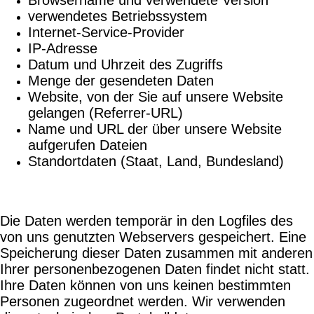
verwendetes Betriebssystem
Internet-Service-Provider
IP-Adresse
Datum und Uhrzeit des Zugriffs
Menge der gesendeten Daten
Website, von der Sie auf unsere Website
gelangen (Referrer-URL)
Name und URL der über unsere Website
aufgerufen Dateien
Standortdaten (Staat, Land, Bundesland)
Die Daten werden temporär in den Logfiles des
von uns genutzten Webservers gespeichert. Eine
Speicherung dieser Daten zusammen mit anderen
Ihrer personenbezogenen Daten findet nicht statt.
Ihre Daten können von uns keinen bestimmten
Personen zugeordnet werden. Wir verwenden