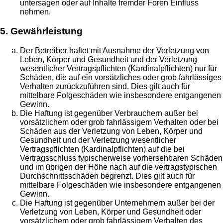
untersagen oder auf Inhalte fremder Foren Einfluss
nehmen.
5. Gewährleistung
Der Betreiber haftet mit Ausnahme der Verletzung von
Leben, Körper und Gesundheit und der Verletzung
wesentlicher Vertragspflichten (Kardinalpflichten) nur für
Schäden, die auf ein vorsätzliches oder grob fahrlässiges
Verhalten zurückzuführen sind. Dies gilt auch für
mittelbare Folgeschäden wie insbesondere entgangenen
Gewinn.
Die Haftung ist gegenüber Verbrauchern außer bei
vorsätzlichem oder grob fahrlässigem Verhalten oder bei
Schäden aus der Verletzung von Leben, Körper und
Gesundheit und der Verletzung wesentlicher
Vertragspflichten (Kardinalpflichten) auf die bei
Vertragsschluss typischerweise vorhersehbaren Schäden
und im übrigen der Höhe nach auf die vertragstypischen
Durchschnittsschäden begrenzt. Dies gilt auch für
mittelbare Folgeschäden wie insbesondere entgangenen
Gewinn.
Die Haftung ist gegenüber Unternehmern außer bei der
Verletzung von Leben, Körper und Gesundheit oder
vorsätzlichem oder grob fahrlässigem Verhalten des