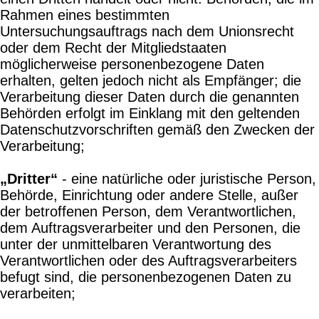
Rahmen eines bestimmten
Untersuchungsauftrags nach dem Unionsrecht
oder dem Recht der Mitgliedstaaten
möglicherweise personenbezogene Daten
erhalten, gelten jedoch nicht als Empfänger; die
Verarbeitung dieser Daten durch die genannten
Behörden erfolgt im Einklang mit den geltenden
Datenschutzvorschriften gemäß den Zwecken der
Verarbeitung;
„Dritter“
- eine natürliche oder juristische Person,
Behörde, Einrichtung oder andere Stelle, außer
der betroffenen Person, dem Verantwortlichen,
dem Auftragsverarbeiter und den Personen, die
unter der unmittelbaren Verantwortung des
Verantwortlichen oder des Auftragsverarbeiters
befugt sind, die personenbezogenen Daten zu
verarbeiten;