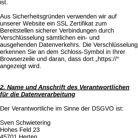
ist.
Aus Sicherheitsgründen verwenden wir auf
unserer Website ein SSL Zertifikat zum
Bereitstellen sicherer Verbindungen durch
Verschlüsselung sämtlichen ein- und
ausgehenden Datenverkehrs. Die Verschlüsselung
erkennen Sie an dem Schloss-Symbol in Ihrer
Browserzeile und daran, dass dort „https://“
angezeigt wird.
2. Name und Anschrift des Verantwortlichen
für die Datenverarbeitung
Der Verantwortliche im Sinne der DSGVO ist:
Sven Schwietering
Hohes Feld 23
45701 Herten