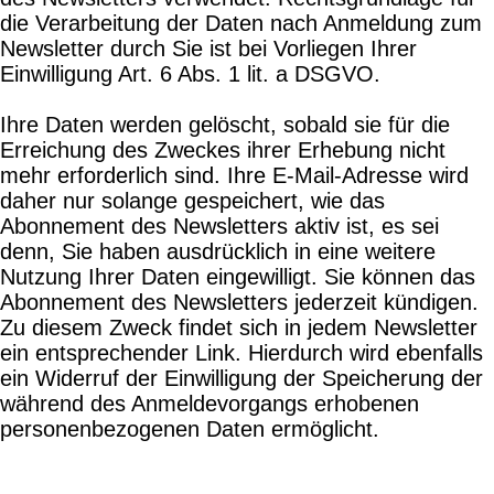
die Verarbeitung der Daten nach Anmeldung zum
Newsletter durch Sie ist bei Vorliegen Ihrer
Einwilligung Art. 6 Abs. 1 lit. a DSGVO.
Ihre Daten werden gelöscht, sobald sie für die
Erreichung des Zweckes ihrer Erhebung nicht
mehr erforderlich sind. Ihre E-Mail-Adresse wird
daher nur solange gespeichert, wie das
Abonnement des Newsletters aktiv ist, es sei
denn, Sie haben ausdrücklich in eine weitere
Nutzung Ihrer Daten eingewilligt. Sie können das
Abonnement des Newsletters jederzeit kündigen.
Zu diesem Zweck findet sich in jedem Newsletter
ein entsprechender Link. Hierdurch wird ebenfalls
ein Widerruf der Einwilligung der Speicherung der
während des Anmeldevorgangs erhobenen
personenbezogenen Daten ermöglicht.