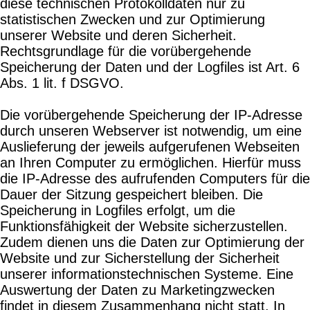
diese technischen Protokolldaten nur zu
statistischen Zwecken und zur Optimierung
unserer Website und deren Sicherheit.
Rechtsgrundlage für die vorübergehende
Speicherung der Daten und der Logfiles ist Art. 6
Abs. 1 lit. f DSGVO.
Die vorübergehende Speicherung der IP-Adresse
durch unseren Webserver ist notwendig, um eine
Auslieferung der jeweils aufgerufenen Webseiten
an Ihren Computer zu ermöglichen. Hierfür muss
die IP-Adresse des aufrufenden Computers für die
Dauer der Sitzung gespeichert bleiben. Die
Speicherung in Logfiles erfolgt, um die
Funktionsfähigkeit der Website sicherzustellen.
Zudem dienen uns die Daten zur Optimierung der
Website und zur Sicherstellung der Sicherheit
unserer informationstechnischen Systeme. Eine
Auswertung der Daten zu Marketingzwecken
findet in diesem Zusammenhang nicht statt. In