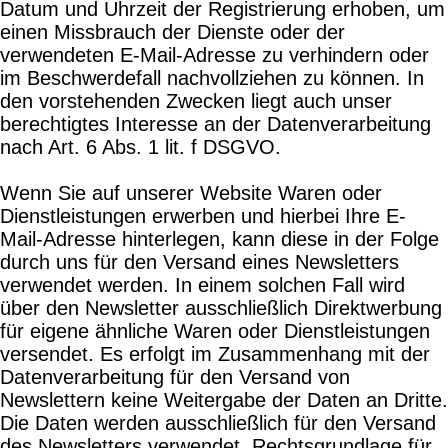
Datum und Uhrzeit der Registrierung erhoben, um
einen Missbrauch der Dienste oder der
verwendeten E-Mail-Adresse zu verhindern oder
im Beschwerdefall nachvollziehen zu können. In
den vorstehenden Zwecken liegt auch unser
berechtigtes Interesse an der Datenverarbeitung
nach Art. 6 Abs. 1 lit. f DSGVO.
Wenn Sie auf unserer Website Waren oder
Dienstleistungen erwerben und hierbei Ihre E-
Mail-Adresse hinterlegen, kann diese in der Folge
durch uns für den Versand eines Newsletters
verwendet werden. In einem solchen Fall wird
über den Newsletter ausschließlich Direktwerbung
für eigene ähnliche Waren oder Dienstleistungen
versendet. Es erfolgt im Zusammenhang mit der
Datenverarbeitung für den Versand von
Newslettern keine Weitergabe der Daten an Dritte.
Die Daten werden ausschließlich für den Versand
des Newsletters verwendet. Rechtsgrundlage für