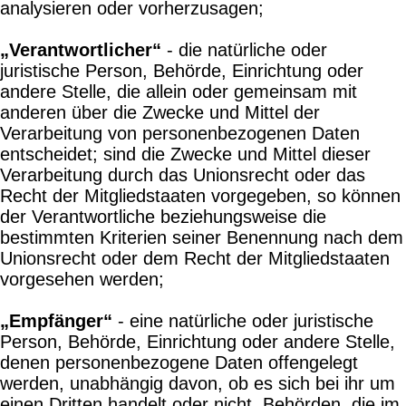
analysieren oder vorherzusagen;
„Verantwortlicher“
- die natürliche oder
juristische Person, Behörde, Einrichtung oder
andere Stelle, die allein oder gemeinsam mit
anderen über die Zwecke und Mittel der
Verarbeitung von personenbezogenen Daten
entscheidet; sind die Zwecke und Mittel dieser
Verarbeitung durch das Unionsrecht oder das
Recht der Mitgliedstaaten vorgegeben, so können
der Verantwortliche beziehungsweise die
bestimmten Kriterien seiner Benennung nach dem
Unionsrecht oder dem Recht der Mitgliedstaaten
vorgesehen werden;
„Empfänger“
- eine natürliche oder juristische
Person, Behörde, Einrichtung oder andere Stelle,
denen personenbezogene Daten offengelegt
werden, unabhängig davon, ob es sich bei ihr um
einen Dritten handelt oder nicht. Behörden, die im