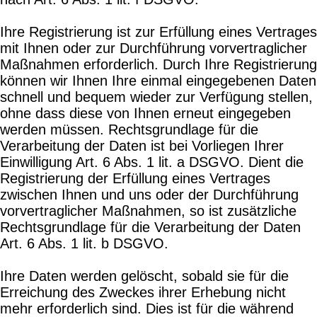
Ihre Registrierung ist zur Erfüllung eines Vertrages
mit Ihnen oder zur Durchführung vorvertraglicher
Maßnahmen erforderlich. Durch Ihre Registrierung
können wir Ihnen Ihre einmal eingegebenen Daten
schnell und bequem wieder zur Verfügung stellen,
ohne dass diese von Ihnen erneut eingegeben
werden müssen. Rechtsgrundlage für die
Verarbeitung der Daten ist bei Vorliegen Ihrer
Einwilligung Art. 6 Abs. 1 lit. a DSGVO. Dient die
Registrierung der Erfüllung eines Vertrages
zwischen Ihnen und uns oder der Durchführung
vorvertraglicher Maßnahmen, so ist zusätzliche
Rechtsgrundlage für die Verarbeitung der Daten
Art. 6 Abs. 1 lit. b DSGVO.
Ihre Daten werden gelöscht, sobald sie für die
Erreichung des Zweckes ihrer Erhebung nicht
mehr erforderlich sind. Dies ist für die während