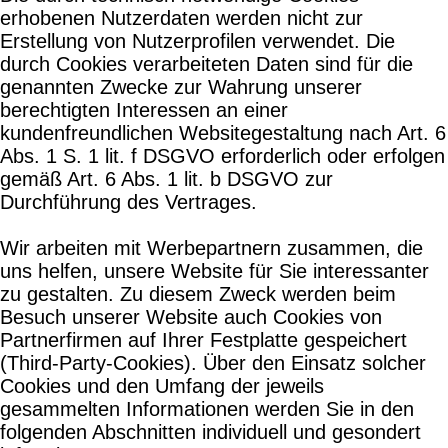
erhobenen Nutzerdaten werden nicht zur
Erstellung von Nutzerprofilen verwendet. Die
durch Cookies verarbeiteten Daten sind für die
genannten Zwecke zur Wahrung unserer
berechtigten Interessen an einer
kundenfreundlichen Websitegestaltung nach Art. 6
Abs. 1 S. 1 lit. f DSGVO erforderlich oder erfolgen
gemäß Art. 6 Abs. 1 lit. b DSGVO zur
Durchführung des Vertrages.
Wir arbeiten mit Werbepartnern zusammen, die
uns helfen, unsere Website für Sie interessanter
zu gestalten. Zu diesem Zweck werden beim
Besuch unserer Website auch Cookies von
Partnerfirmen auf Ihrer Festplatte gespeichert
(Third-Party-Cookies). Über den Einsatz solcher
Cookies und den Umfang der jeweils
gesammelten Informationen werden Sie in den
folgenden Abschnitten individuell und gesondert