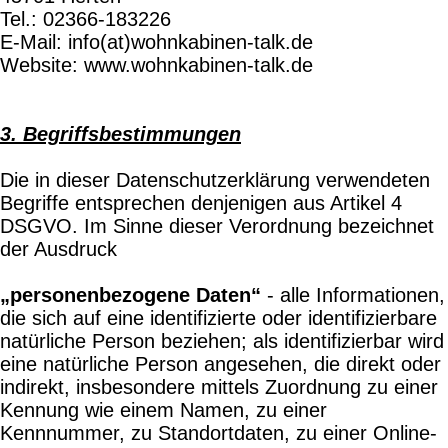
Tel.: 02366-183226
E-Mail: info(at)wohnkabinen-talk.de
Website: www.wohnkabinen-talk.de
3. Begriffsbestimmungen
Die in dieser Datenschutzerklärung verwendeten
Begriffe entsprechen denjenigen aus Artikel 4
DSGVO. Im Sinne dieser Verordnung bezeichnet
der Ausdruck
„personenbezogene Daten“
- alle Informationen,
die sich auf eine identifizierte oder identifizierbare
natürliche Person beziehen; als identifizierbar wird
eine natürliche Person angesehen, die direkt oder
indirekt, insbesondere mittels Zuordnung zu einer
Kennung wie einem Namen, zu einer
Kennnummer, zu Standortdaten, zu einer Online-