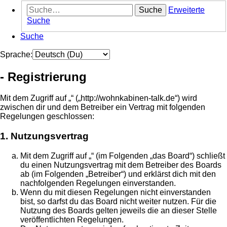
Suche
Erweiterte
Suche
Suche
Sprache:
- Registrierung
Mit dem Zugriff auf „“ („http://wohnkabinen-talk.de“) wird
zwischen dir und dem Betreiber ein Vertrag mit folgenden
Regelungen geschlossen:
1. Nutzungsvertrag
Mit dem Zugriff auf „“ (im Folgenden „das Board“) schließt
du einen Nutzungsvertrag mit dem Betreiber des Boards
ab (im Folgenden „Betreiber“) und erklärst dich mit den
nachfolgenden Regelungen einverstanden.
Wenn du mit diesen Regelungen nicht einverstanden
bist, so darfst du das Board nicht weiter nutzen. Für die
Nutzung des Boards gelten jeweils die an dieser Stelle
veröffentlichten Regelungen.