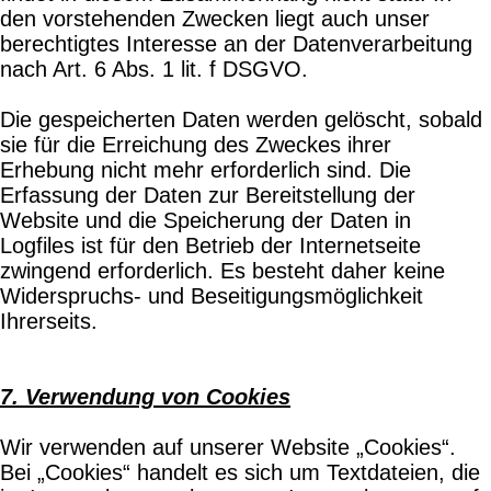
den vorstehenden Zwecken liegt auch unser
berechtigtes Interesse an der Datenverarbeitung
nach Art. 6 Abs. 1 lit. f DSGVO.
Die gespeicherten Daten werden gelöscht, sobald
sie für die Erreichung des Zweckes ihrer
Erhebung nicht mehr erforderlich sind. Die
Erfassung der Daten zur Bereitstellung der
Website und die Speicherung der Daten in
Logfiles ist für den Betrieb der Internetseite
zwingend erforderlich. Es besteht daher keine
Widerspruchs- und Beseitigungsmöglichkeit
Ihrerseits.
7. Verwendung von Cookies
Wir verwenden auf unserer Website „Cookies“.
Bei „Cookies“ handelt es sich um Textdateien, die