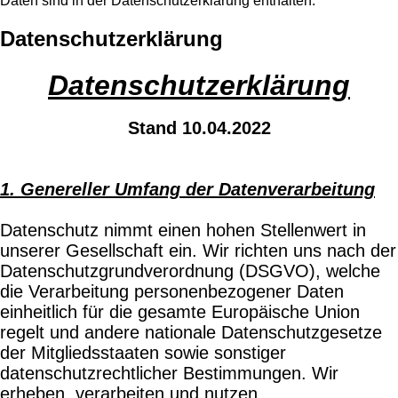
Daten sind in der Datenschutzerklärung enthalten.
Datenschutzerklärung
Datenschutzerklärung
Stand 10.04.2022
1. Genereller Umfang der Datenverarbeitung
Datenschutz nimmt einen hohen Stellenwert in
unserer Gesellschaft ein. Wir richten uns nach der
Datenschutzgrundverordnung (DSGVO), welche
die Verarbeitung personenbezogener Daten
einheitlich für die gesamte Europäische Union
regelt und andere nationale Datenschutzgesetze
der Mitgliedsstaaten sowie sonstiger
datenschutzrechtlicher Bestimmungen. Wir
erheben, verarbeiten und nutzen