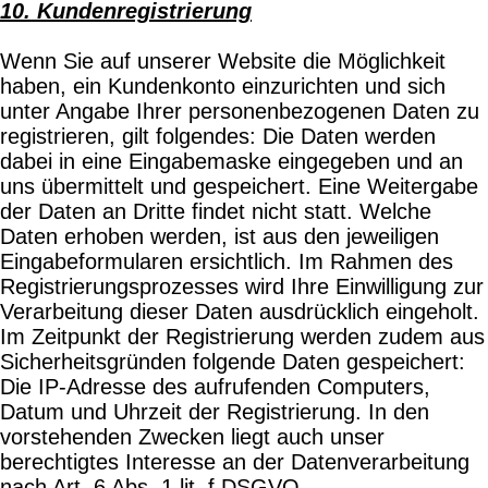
10. Kundenregistrierung
Wenn Sie auf unserer Website die Möglichkeit
haben, ein Kundenkonto einzurichten und sich
unter Angabe Ihrer personenbezogenen Daten zu
registrieren, gilt folgendes: Die Daten werden
dabei in eine Eingabemaske eingegeben und an
uns übermittelt und gespeichert. Eine Weitergabe
der Daten an Dritte findet nicht statt. Welche
Daten erhoben werden, ist aus den jeweiligen
Eingabeformularen ersichtlich. Im Rahmen des
Registrierungsprozesses wird Ihre Einwilligung zur
Verarbeitung dieser Daten ausdrücklich eingeholt.
Im Zeitpunkt der Registrierung werden zudem aus
Sicherheitsgründen folgende Daten gespeichert:
Die IP-Adresse des aufrufenden Computers,
Datum und Uhrzeit der Registrierung. In den
vorstehenden Zwecken liegt auch unser
berechtigtes Interesse an der Datenverarbeitung
nach Art. 6 Abs. 1 lit. f DSGVO.