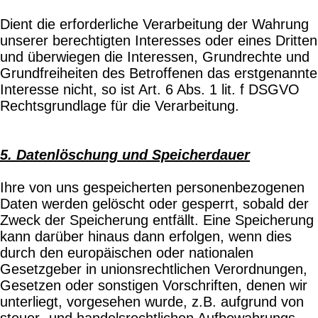
Dient die erforderliche Verarbeitung der Wahrung
unserer berechtigten Interesses oder eines Dritten
und überwiegen die Interessen, Grundrechte und
Grundfreiheiten des Betroffenen das erstgenannte
Interesse nicht, so ist Art. 6 Abs. 1 lit. f DSGVO
Rechtsgrundlage für die Verarbeitung.
5. Datenlöschung und Speicherdauer
Ihre von uns gespeicherten personenbezogenen
Daten werden gelöscht oder gesperrt, sobald der
Zweck der Speicherung entfällt. Eine Speicherung
kann darüber hinaus dann erfolgen, wenn dies
durch den europäischen oder nationalen
Gesetzgeber in unionsrechtlichen Verordnungen,
Gesetzen oder sonstigen Vorschriften, denen wir
unterliegt, vorgesehen wurde, z.B. aufgrund von
steuer- und handelsrechtlichen Aufbewahrungs-