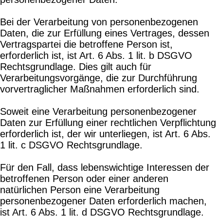
Bei der Verarbeitung von personenbezogenen
Daten, die zur Erfüllung eines Vertrages, dessen
Vertragspartei die betroffene Person ist,
erforderlich ist, ist Art. 6 Abs. 1 lit. b DSGVO
Rechtsgrundlage. Dies gilt auch für
Verarbeitungsvorgänge, die zur Durchführung
vorvertraglicher Maßnahmen erforderlich sind.
Soweit eine Verarbeitung personenbezogener
Daten zur Erfüllung einer rechtlichen Verpflichtung
erforderlich ist, der wir unterliegen, ist Art. 6 Abs.
1 lit. c DSGVO Rechtsgrundlage.
Für den Fall, dass lebenswichtige Interessen der
betroffenen Person oder einer anderen
natürlichen Person eine Verarbeitung
personenbezogener Daten erforderlich machen,
ist Art. 6 Abs. 1 lit. d DSGVO Rechtsgrundlage.