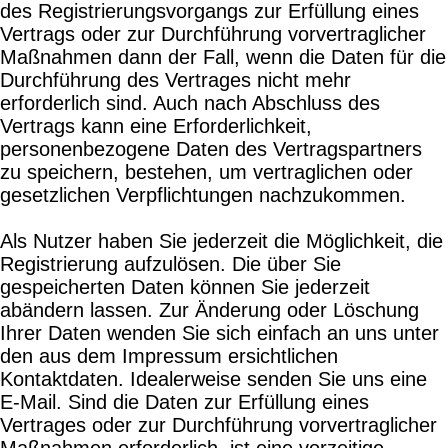
des Registrierungsvorgangs zur Erfüllung eines
Vertrags oder zur Durchführung vorvertraglicher
Maßnahmen dann der Fall, wenn die Daten für die
Durchführung des Vertrages nicht mehr
erforderlich sind. Auch nach Abschluss des
Vertrags kann eine Erforderlichkeit,
personenbezogene Daten des Vertragspartners
zu speichern, bestehen, um vertraglichen oder
gesetzlichen Verpflichtungen nachzukommen.
Als Nutzer haben Sie jederzeit die Möglichkeit, die
Registrierung aufzulösen. Die über Sie
gespeicherten Daten können Sie jederzeit
abändern lassen. Zur Änderung oder Löschung
Ihrer Daten wenden Sie sich einfach an uns unter
den aus dem Impressum ersichtlichen
Kontaktdaten. Idealerweise senden Sie uns eine
E-Mail. Sind die Daten zur Erfüllung eines
Vertrages oder zur Durchführung vorvertraglicher
Maßnahmen erforderlich, ist eine vorzeitige