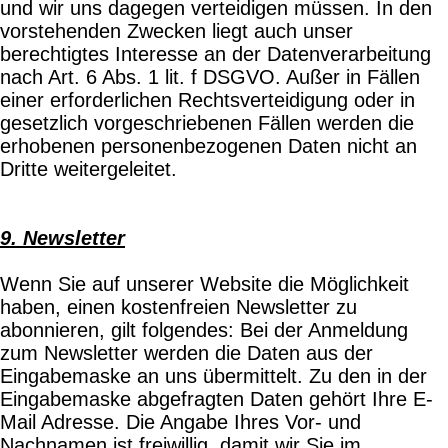
und wir uns dagegen verteidigen müssen. In den
vorstehenden Zwecken liegt auch unser
berechtigtes Interesse an der Datenverarbeitung
nach Art. 6 Abs. 1 lit. f DSGVO. Außer in Fällen
einer erforderlichen Rechtsverteidigung oder in
gesetzlich vorgeschriebenen Fällen werden die
erhobenen personenbezogenen Daten nicht an
Dritte weitergeleitet.
9. Newsletter
Wenn Sie auf unserer Website die Möglichkeit
haben, einen kostenfreien Newsletter zu
abonnieren, gilt folgendes: Bei der Anmeldung
zum Newsletter werden die Daten aus der
Eingabemaske an uns übermittelt. Zu den in der
Eingabemaske abgefragten Daten gehört Ihre E-
Mail Adresse. Die Angabe Ihres Vor- und
Nachnamen ist freiwillig, damit wir Sie im