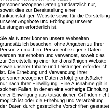
personenbezogene Daten grundsätzlich nur,
soweit dies zur Bereitstellung einer
funktionsfähigen Website sowie für die Darstellung
unserer Angebote und Erbringung unserer
Leistungen erforderlich ist.
Sie als Nutzer können unsere Webseiten
grundsätzlich besuchen, ohne Angaben zu Ihrer
Person zu machen. Personenbezogene Daten
werden nur erhoben und verwendet, soweit dies
zur Bereitstellung einer funktionsfähigen Website
sowie unserer Inhalte und Leistungen erforderlich
ist. Die Erhebung und Verwendung Ihrer
personenbezogener Daten erfolgt grundsätzlich
nur nach Ihrer Einwilligung. Eine Ausnahme gilt in
solchen Fällen, in denen eine vorherige Einholung
einer Einwilligung aus tatsächlichen Gründen nicht
möglich ist oder die Erhebung und Verarbeitung
der Daten durch gesetzliche Vorschriften gestattet