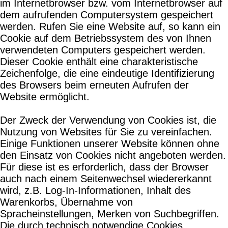
im Internetbrowser bzw. vom Internetbrowser auf
dem aufrufenden Computersystem gespeichert
werden. Rufen Sie eine Website auf, so kann ein
Cookie auf dem Betriebssystem des von Ihnen
verwendeten Computers gespeichert werden.
Dieser Cookie enthält eine charakteristische
Zeichenfolge, die eine eindeutige Identifizierung
des Browsers beim erneuten Aufrufen der
Website ermöglicht.
Der Zweck der Verwendung von Cookies ist, die
Nutzung von Websites für Sie zu vereinfachen.
Einige Funktionen unserer Website können ohne
den Einsatz von Cookies nicht angeboten werden.
Für diese ist es erforderlich, dass der Browser
auch nach einem Seitenwechsel wiedererkannt
wird, z.B. Log-In-Informationen, Inhalt des
Warenkorbs, Übernahme von
Spracheinstellungen, Merken von Suchbegriffen.
Die durch technisch notwendige Cookies