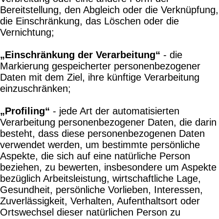
Bereitstellung, den Abgleich oder die Verknüpfung,
die Einschränkung, das Löschen oder die
Vernichtung;
„Einschränkung der Verarbeitung“
- die
Markierung gespeicherter personenbezogener
Daten mit dem Ziel, ihre künftige Verarbeitung
einzuschränken;
„Profiling“
- jede Art der automatisierten
Verarbeitung personenbezogener Daten, die darin
besteht, dass diese personenbezogenen Daten
verwendet werden, um bestimmte persönliche
Aspekte, die sich auf eine natürliche Person
beziehen, zu bewerten, insbesondere um Aspekte
bezüglich Arbeitsleistung, wirtschaftliche Lage,
Gesundheit, persönliche Vorlieben, Interessen,
Zuverlässigkeit, Verhalten, Aufenthaltsort oder
Ortswechsel dieser natürlichen Person zu