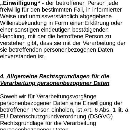
„Einwilligung“
- der betroffenen Person jede
freiwillig für den bestimmten Fall, in informierter
Weise und unmissverständlich abgegebene
Willensbekundung in Form einer Erklärung oder
einer sonstigen eindeutigen bestätigenden
Handlung, mit der die betroffene Person zu
verstehen gibt, dass sie mit der Verarbeitung der
sie betreffenden personenbezogenen Daten
einverstanden ist.
4. Allgemeine Rechtsgrundlagen für die
Verarbeitung personenbezogener Daten
Soweit wir für Verarbeitungsvorgänge
personenbezogener Daten eine Einwilligung der
betroffenen Person einholen, ist Art. 6 Abs. 1 lit. a
EU-Datenschutzgrundverordnung (DSGVO)
Rechtsgrundlage für die Verarbeitung
personenbezogener Daten.