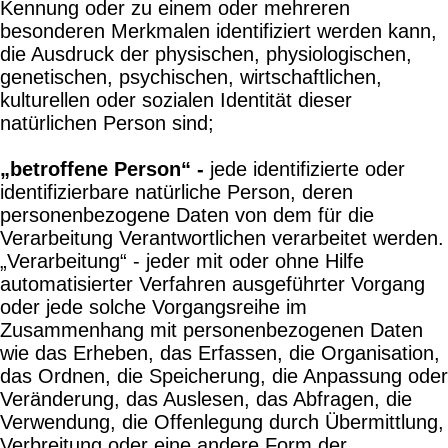
Kennung oder zu einem oder mehreren
besonderen Merkmalen identifiziert werden kann,
die Ausdruck der physischen, physiologischen,
genetischen, psychischen, wirtschaftlichen,
kulturellen oder sozialen Identität dieser
natürlichen Person sind;
„betroffene Person“ -
jede identifizierte oder
identifizierbare natürliche Person, deren
personenbezogene Daten von dem für die
Verarbeitung Verantwortlichen verarbeitet werden.
„Verarbeitung“ - jeder mit oder ohne Hilfe
automatisierter Verfahren ausgeführter Vorgang
oder jede solche Vorgangsreihe im
Zusammenhang mit personenbezogenen Daten
wie das Erheben, das Erfassen, die Organisation,
das Ordnen, die Speicherung, die Anpassung oder
Veränderung, das Auslesen, das Abfragen, die
Verwendung, die Offenlegung durch Übermittlung,
Verbreitung oder eine andere Form der