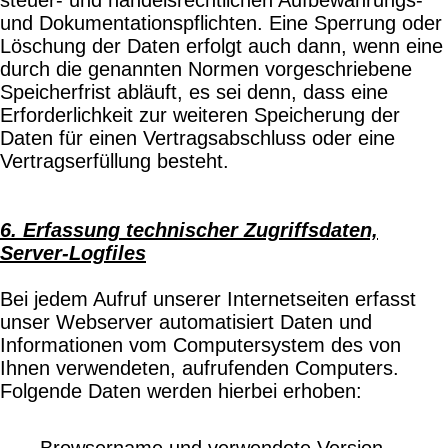
und Dokumentationspflichten. Eine Sperrung oder
Löschung der Daten erfolgt auch dann, wenn eine
durch die genannten Normen vorgeschriebene
Speicherfrist abläuft, es sei denn, dass eine
Erforderlichkeit zur weiteren Speicherung der
Daten für einen Vertragsabschluss oder eine
Vertragserfüllung besteht.
6. Erfassung technischer Zugriffsdaten,
Server-Logfiles
Bei jedem Aufruf unserer Internetseiten erfasst
unser Webserver automatisiert Daten und
Informationen vom Computersystem des von
Ihnen verwendeten, aufrufenden Computers.
Folgende Daten werden hierbei erhoben:
Browsername und verwendete Version