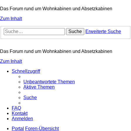
Das Forum rund um Wohnkabinen und Absetzkabinen
Zum Inhalt
Suche
Erweiterte Suche
Das Forum rund um Wohnkabinen und Absetzkabinen
Zum Inhalt
Schnellzugriff
Unbeantwortete Themen
Aktive Themen
Suche
FAQ
Kontakt
Anmelden
Portal
Foren-Übersicht