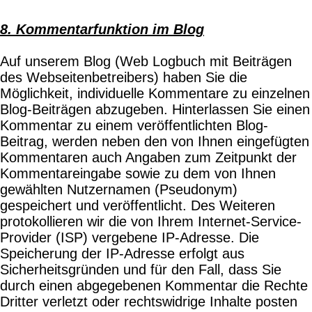
8. Kommentarfunktion im Blog
Auf unserem Blog (Web Logbuch mit Beiträgen
des Webseitenbetreibers) haben Sie die
Möglichkeit, individuelle Kommentare zu einzelnen
Blog-Beiträgen abzugeben. Hinterlassen Sie einen
Kommentar zu einem veröffentlichten Blog-
Beitrag, werden neben den von Ihnen eingefügten
Kommentaren auch Angaben zum Zeitpunkt der
Kommentareingabe sowie zu dem von Ihnen
gewählten Nutzernamen (Pseudonym)
gespeichert und veröffentlicht. Des Weiteren
protokollieren wir die von Ihrem Internet-Service-
Provider (ISP) vergebene IP-Adresse. Die
Speicherung der IP-Adresse erfolgt aus
Sicherheitsgründen und für den Fall, dass Sie
durch einen abgegebenen Kommentar die Rechte
Dritter verletzt oder rechtswidrige Inhalte posten