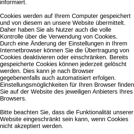
informiert.
Cookies werden auf Ihrem Computer gespeichert
und von diesem an unsere Website übermittelt.
Daher haben Sie als Nutzer auch die volle
Kontrolle über die Verwendung von Cookies.
Durch eine Änderung der Einstellungen in Ihrem
Internetbrowser können Sie die Übertragung von
Cookies deaktivieren oder einschränken. Bereits
gespeicherte Cookies können jederzeit gelöscht
werden. Dies kann je nach Browser
gegebenenfalls auch automatisiert erfolgen.
Einstellungsmöglichkeiten für Ihren Browser finden
Sie auf der Website des jeweiligen Anbieters Ihres
Browsers.
Bitte beachten Sie, dass die Funktionalität unserer
Website eingeschränkt sein kann, wenn Cookies
nicht akzeptiert werden.