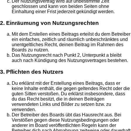
Der Nutzungsvertrag wird auf unbestimmte Zeit
geschlossen und kann von beiden Seiten ohne
Einhaltung einer Frist jederzeit gekündigt werden.
2. Einräumung von Nutzungsrechten
Mit dem Erstellen eines Beitrags erteilst du dem Betreiber
ein einfaches, zeitlich und räumlich unbeschränktes und
unentgeltliches Recht, deinen Beitrag im Rahmen des
Boards zu nutzen.
Das Nutzungsrecht nach Punkt 2, Unterpunkt a bleibt
auch nach Kündigung des Nutzungsvertrages bestehen.
3. Pflichten des Nutzers
Du erklärst mit der Erstellung eines Beitrags, dass er
keine Inhalte enthält, die gegen geltendes Recht oder die
guten Sitten verstoßen. Du erklärst insbesondere, dass
du das Recht besitzt, die in deinen Beiträgen
verwendeten Links und Bilder zu setzen bzw. zu
verwenden.
Der Betreiber des Boards übt das Hausrecht aus. Bei
Verstößen gegen diese Nutzungsbedingungen oder
anderer im Board veröffentlichten Regeln kann der
Betreiber dich nach Abmahnung zeitweise oder dauerhaft