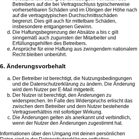
Betreibers auf die bei Vertragsschluss typischerweise
vorhersehbaren Schäden und im Übrigen der Höhe nach
auf die vertragstypischen Durchschnittsschäden
begrenzt. Dies gilt auch für mittelbare Schäden,
insbesondere entgangenen Gewinn.
Die Haftungsbegrenzung der Absätze a bis c gilt
sinngemäß auch zugunsten der Mitarbeiter und
Erfüllungsgehilfen des Betreibers.
Ansprüche für eine Haftung aus zwingendem nationalem
Recht bleiben unberührt.
6. Änderungsvorbehalt
Der Betreiber ist berechtigt, die Nutzungsbedingungen
und die Datenschutzerklärung zu ändern. Die Änderung
wird dem Nutzer per E-Mail mitgeteilt.
Der Nutzer ist berechtigt, den Änderungen zu
widersprechen. Im Falle des Widerspruchs erlischt das
zwischen dem Betreiber und dem Nutzer bestehende
Vertragsverhältnis mit sofortiger Wirkung.
Die Änderungen gelten als anerkannt und verbindlich,
wenn der Nutzer den Änderungen zugestimmt hat.
Informationen über den Umgang mit deinen persönlichen