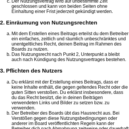
Der Nutzungsvertrag wird auf unbestimmte Zeit
geschlossen und kann von beiden Seiten ohne
Einhaltung einer Frist jederzeit gekündigt werden.
2. Einräumung von Nutzungsrechten
Mit dem Erstellen eines Beitrags erteilst du dem Betreiber
ein einfaches, zeitlich und räumlich unbeschränktes und
unentgeltliches Recht, deinen Beitrag im Rahmen des
Boards zu nutzen.
Das Nutzungsrecht nach Punkt 2, Unterpunkt a bleibt
auch nach Kündigung des Nutzungsvertrages bestehen.
3. Pflichten des Nutzers
Du erklärst mit der Erstellung eines Beitrags, dass er
keine Inhalte enthält, die gegen geltendes Recht oder die
guten Sitten verstoßen. Du erklärst insbesondere, dass
du das Recht besitzt, die in deinen Beiträgen
verwendeten Links und Bilder zu setzen bzw. zu
verwenden.
Der Betreiber des Boards übt das Hausrecht aus. Bei
Verstößen gegen diese Nutzungsbedingungen oder
anderer im Board veröffentlichten Regeln kann der
Betreiber dich nach Abmahnung zeitweise oder dauerhaft