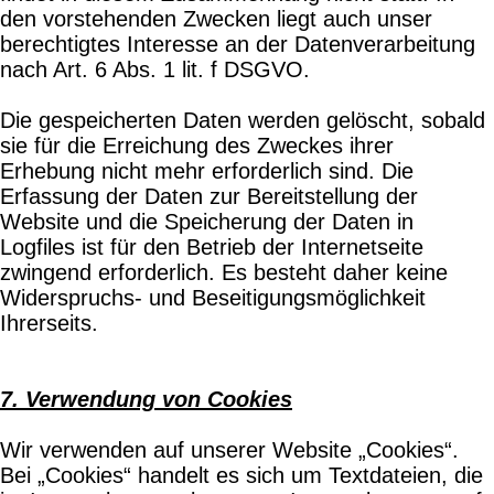
den vorstehenden Zwecken liegt auch unser
berechtigtes Interesse an der Datenverarbeitung
nach Art. 6 Abs. 1 lit. f DSGVO.
Die gespeicherten Daten werden gelöscht, sobald
sie für die Erreichung des Zweckes ihrer
Erhebung nicht mehr erforderlich sind. Die
Erfassung der Daten zur Bereitstellung der
Website und die Speicherung der Daten in
Logfiles ist für den Betrieb der Internetseite
zwingend erforderlich. Es besteht daher keine
Widerspruchs- und Beseitigungsmöglichkeit
Ihrerseits.
7. Verwendung von Cookies
Wir verwenden auf unserer Website „Cookies“.
Bei „Cookies“ handelt es sich um Textdateien, die