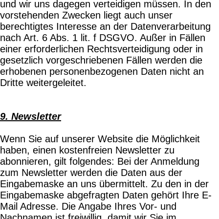
und wir uns dagegen verteidigen müssen. In den
vorstehenden Zwecken liegt auch unser
berechtigtes Interesse an der Datenverarbeitung
nach Art. 6 Abs. 1 lit. f DSGVO. Außer in Fällen
einer erforderlichen Rechtsverteidigung oder in
gesetzlich vorgeschriebenen Fällen werden die
erhobenen personenbezogenen Daten nicht an
Dritte weitergeleitet.
9. Newsletter
Wenn Sie auf unserer Website die Möglichkeit
haben, einen kostenfreien Newsletter zu
abonnieren, gilt folgendes: Bei der Anmeldung
zum Newsletter werden die Daten aus der
Eingabemaske an uns übermittelt. Zu den in der
Eingabemaske abgefragten Daten gehört Ihre E-
Mail Adresse. Die Angabe Ihres Vor- und
Nachnamen ist freiwillig, damit wir Sie im