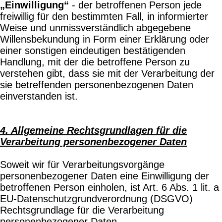
„Einwilligung“
- der betroffenen Person jede
freiwillig für den bestimmten Fall, in informierter
Weise und unmissverständlich abgegebene
Willensbekundung in Form einer Erklärung oder
einer sonstigen eindeutigen bestätigenden
Handlung, mit der die betroffene Person zu
verstehen gibt, dass sie mit der Verarbeitung der
sie betreffenden personenbezogenen Daten
einverstanden ist.
4. Allgemeine Rechtsgrundlagen für die
Verarbeitung personenbezogener Daten
Soweit wir für Verarbeitungsvorgänge
personenbezogener Daten eine Einwilligung der
betroffenen Person einholen, ist Art. 6 Abs. 1 lit. a
EU-Datenschutzgrundverordnung (DSGVO)
Rechtsgrundlage für die Verarbeitung
personenbezogener Daten.