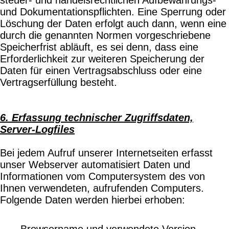
und Dokumentationspflichten. Eine Sperrung oder
Löschung der Daten erfolgt auch dann, wenn eine
durch die genannten Normen vorgeschriebene
Speicherfrist abläuft, es sei denn, dass eine
Erforderlichkeit zur weiteren Speicherung der
Daten für einen Vertragsabschluss oder eine
Vertragserfüllung besteht.
6. Erfassung technischer Zugriffsdaten,
Server-Logfiles
Bei jedem Aufruf unserer Internetseiten erfasst
unser Webserver automatisiert Daten und
Informationen vom Computersystem des von
Ihnen verwendeten, aufrufenden Computers.
Folgende Daten werden hierbei erhoben:
Browsername und verwendete Version