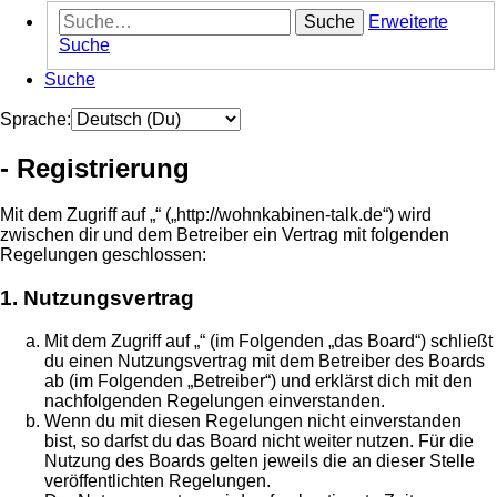
Suche
Erweiterte
Suche
Suche
Sprache:
- Registrierung
Mit dem Zugriff auf „“ („http://wohnkabinen-talk.de“) wird
zwischen dir und dem Betreiber ein Vertrag mit folgenden
Regelungen geschlossen:
1. Nutzungsvertrag
Mit dem Zugriff auf „“ (im Folgenden „das Board“) schließt
du einen Nutzungsvertrag mit dem Betreiber des Boards
ab (im Folgenden „Betreiber“) und erklärst dich mit den
nachfolgenden Regelungen einverstanden.
Wenn du mit diesen Regelungen nicht einverstanden
bist, so darfst du das Board nicht weiter nutzen. Für die
Nutzung des Boards gelten jeweils die an dieser Stelle
veröffentlichten Regelungen.