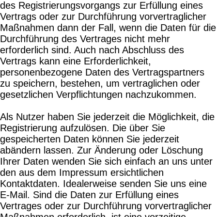
des Registrierungsvorgangs zur Erfüllung eines
Vertrags oder zur Durchführung vorvertraglicher
Maßnahmen dann der Fall, wenn die Daten für die
Durchführung des Vertrages nicht mehr
erforderlich sind. Auch nach Abschluss des
Vertrags kann eine Erforderlichkeit,
personenbezogene Daten des Vertragspartners
zu speichern, bestehen, um vertraglichen oder
gesetzlichen Verpflichtungen nachzukommen.
Als Nutzer haben Sie jederzeit die Möglichkeit, die
Registrierung aufzulösen. Die über Sie
gespeicherten Daten können Sie jederzeit
abändern lassen. Zur Änderung oder Löschung
Ihrer Daten wenden Sie sich einfach an uns unter
den aus dem Impressum ersichtlichen
Kontaktdaten. Idealerweise senden Sie uns eine
E-Mail. Sind die Daten zur Erfüllung eines
Vertrages oder zur Durchführung vorvertraglicher
Maßnahmen erforderlich, ist eine vorzeitige