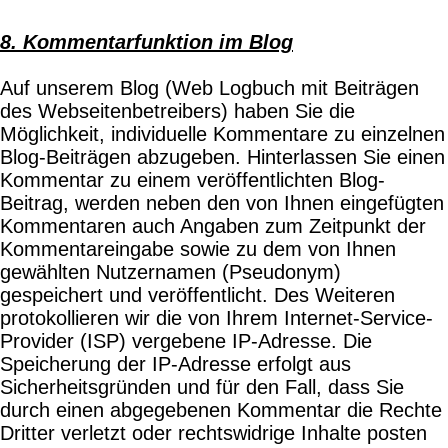
8. Kommentarfunktion im Blog
Auf unserem Blog (Web Logbuch mit Beiträgen
des Webseitenbetreibers) haben Sie die
Möglichkeit, individuelle Kommentare zu einzelnen
Blog-Beiträgen abzugeben. Hinterlassen Sie einen
Kommentar zu einem veröffentlichten Blog-
Beitrag, werden neben den von Ihnen eingefügten
Kommentaren auch Angaben zum Zeitpunkt der
Kommentareingabe sowie zu dem von Ihnen
gewählten Nutzernamen (Pseudonym)
gespeichert und veröffentlicht. Des Weiteren
protokollieren wir die von Ihrem Internet-Service-
Provider (ISP) vergebene IP-Adresse. Die
Speicherung der IP-Adresse erfolgt aus
Sicherheitsgründen und für den Fall, dass Sie
durch einen abgegebenen Kommentar die Rechte
Dritter verletzt oder rechtswidrige Inhalte posten