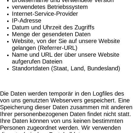
verwendetes Betriebssystem
Internet-Service-Provider
IP-Adresse
Datum und Uhrzeit des Zugriffs
Menge der gesendeten Daten
Website, von der Sie auf unsere Website
gelangen (Referrer-URL)
Name und URL der über unsere Website
aufgerufen Dateien
Standortdaten (Staat, Land, Bundesland)
Die Daten werden temporär in den Logfiles des
von uns genutzten Webservers gespeichert. Eine
Speicherung dieser Daten zusammen mit anderen
Ihrer personenbezogenen Daten findet nicht statt.
Ihre Daten können von uns keinen bestimmten
Personen zugeordnet werden. Wir verwenden