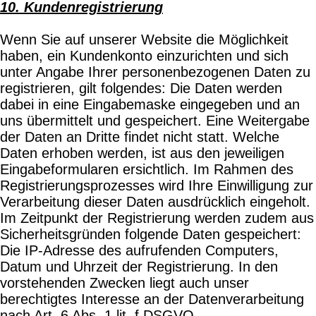
10. Kundenregistrierung
Wenn Sie auf unserer Website die Möglichkeit
haben, ein Kundenkonto einzurichten und sich
unter Angabe Ihrer personenbezogenen Daten zu
registrieren, gilt folgendes: Die Daten werden
dabei in eine Eingabemaske eingegeben und an
uns übermittelt und gespeichert. Eine Weitergabe
der Daten an Dritte findet nicht statt. Welche
Daten erhoben werden, ist aus den jeweiligen
Eingabeformularen ersichtlich. Im Rahmen des
Registrierungsprozesses wird Ihre Einwilligung zur
Verarbeitung dieser Daten ausdrücklich eingeholt.
Im Zeitpunkt der Registrierung werden zudem aus
Sicherheitsgründen folgende Daten gespeichert:
Die IP-Adresse des aufrufenden Computers,
Datum und Uhrzeit der Registrierung. In den
vorstehenden Zwecken liegt auch unser
berechtigtes Interesse an der Datenverarbeitung
nach Art. 6 Abs. 1 lit. f DSGVO.