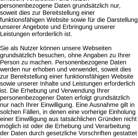
personenbezogene Daten grundsätzlich nur,
soweit dies zur Bereitstellung einer
funktionsfähigen Website sowie für die Darstellung
unserer Angebote und Erbringung unserer
Leistungen erforderlich ist.
Sie als Nutzer können unsere Webseiten
grundsätzlich besuchen, ohne Angaben zu Ihrer
Person zu machen. Personenbezogene Daten
werden nur erhoben und verwendet, soweit dies
zur Bereitstellung einer funktionsfähigen Website
sowie unserer Inhalte und Leistungen erforderlich
ist. Die Erhebung und Verwendung Ihrer
personenbezogener Daten erfolgt grundsätzlich
nur nach Ihrer Einwilligung. Eine Ausnahme gilt in
solchen Fällen, in denen eine vorherige Einholung
einer Einwilligung aus tatsächlichen Gründen nicht
möglich ist oder die Erhebung und Verarbeitung
der Daten durch gesetzliche Vorschriften gestattet