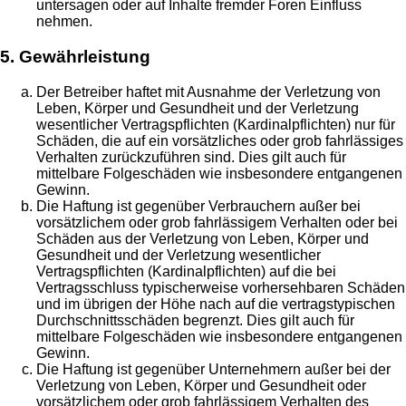
untersagen oder auf Inhalte fremder Foren Einfluss
nehmen.
5. Gewährleistung
Der Betreiber haftet mit Ausnahme der Verletzung von
Leben, Körper und Gesundheit und der Verletzung
wesentlicher Vertragspflichten (Kardinalpflichten) nur für
Schäden, die auf ein vorsätzliches oder grob fahrlässiges
Verhalten zurückzuführen sind. Dies gilt auch für
mittelbare Folgeschäden wie insbesondere entgangenen
Gewinn.
Die Haftung ist gegenüber Verbrauchern außer bei
vorsätzlichem oder grob fahrlässigem Verhalten oder bei
Schäden aus der Verletzung von Leben, Körper und
Gesundheit und der Verletzung wesentlicher
Vertragspflichten (Kardinalpflichten) auf die bei
Vertragsschluss typischerweise vorhersehbaren Schäden
und im übrigen der Höhe nach auf die vertragstypischen
Durchschnittsschäden begrenzt. Dies gilt auch für
mittelbare Folgeschäden wie insbesondere entgangenen
Gewinn.
Die Haftung ist gegenüber Unternehmern außer bei der
Verletzung von Leben, Körper und Gesundheit oder
vorsätzlichem oder grob fahrlässigem Verhalten des