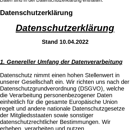
Daten sind in der Datenschutzerklärung enthalten.
Datenschutzerklärung
Datenschutzerklärung
Stand 10.04.2022
1. Genereller Umfang der Datenverarbeitung
Datenschutz nimmt einen hohen Stellenwert in
unserer Gesellschaft ein. Wir richten uns nach der
Datenschutzgrundverordnung (DSGVO), welche
die Verarbeitung personenbezogener Daten
einheitlich für die gesamte Europäische Union
regelt und andere nationale Datenschutzgesetze
der Mitgliedsstaaten sowie sonstiger
datenschutzrechtlicher Bestimmungen. Wir
erheben, verarbeiten und nutzen