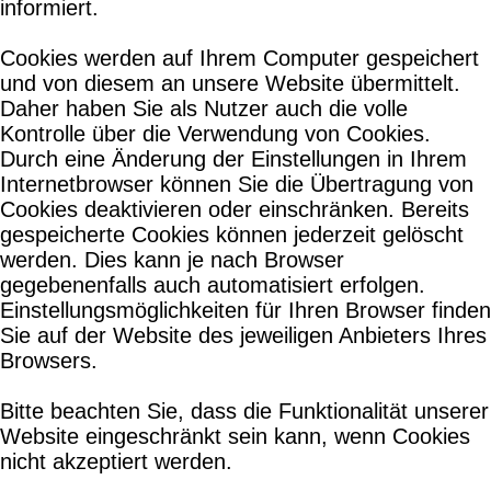
informiert.
Cookies werden auf Ihrem Computer gespeichert
und von diesem an unsere Website übermittelt.
Daher haben Sie als Nutzer auch die volle
Kontrolle über die Verwendung von Cookies.
Durch eine Änderung der Einstellungen in Ihrem
Internetbrowser können Sie die Übertragung von
Cookies deaktivieren oder einschränken. Bereits
gespeicherte Cookies können jederzeit gelöscht
werden. Dies kann je nach Browser
gegebenenfalls auch automatisiert erfolgen.
Einstellungsmöglichkeiten für Ihren Browser finden
Sie auf der Website des jeweiligen Anbieters Ihres
Browsers.
Bitte beachten Sie, dass die Funktionalität unserer
Website eingeschränkt sein kann, wenn Cookies
nicht akzeptiert werden.