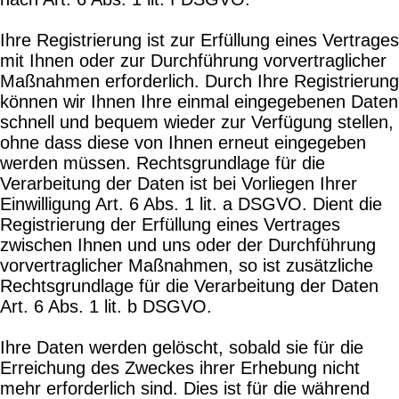
Ihre Registrierung ist zur Erfüllung eines Vertrages
mit Ihnen oder zur Durchführung vorvertraglicher
Maßnahmen erforderlich. Durch Ihre Registrierung
können wir Ihnen Ihre einmal eingegebenen Daten
schnell und bequem wieder zur Verfügung stellen,
ohne dass diese von Ihnen erneut eingegeben
werden müssen. Rechtsgrundlage für die
Verarbeitung der Daten ist bei Vorliegen Ihrer
Einwilligung Art. 6 Abs. 1 lit. a DSGVO. Dient die
Registrierung der Erfüllung eines Vertrages
zwischen Ihnen und uns oder der Durchführung
vorvertraglicher Maßnahmen, so ist zusätzliche
Rechtsgrundlage für die Verarbeitung der Daten
Art. 6 Abs. 1 lit. b DSGVO.
Ihre Daten werden gelöscht, sobald sie für die
Erreichung des Zweckes ihrer Erhebung nicht
mehr erforderlich sind. Dies ist für die während