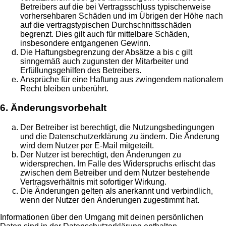
Betreibers auf die bei Vertragsschluss typischerweise
vorhersehbaren Schäden und im Übrigen der Höhe nach
auf die vertragstypischen Durchschnittsschäden
begrenzt. Dies gilt auch für mittelbare Schäden,
insbesondere entgangenen Gewinn.
Die Haftungsbegrenzung der Absätze a bis c gilt
sinngemäß auch zugunsten der Mitarbeiter und
Erfüllungsgehilfen des Betreibers.
Ansprüche für eine Haftung aus zwingendem nationalem
Recht bleiben unberührt.
6. Änderungsvorbehalt
Der Betreiber ist berechtigt, die Nutzungsbedingungen
und die Datenschutzerklärung zu ändern. Die Änderung
wird dem Nutzer per E-Mail mitgeteilt.
Der Nutzer ist berechtigt, den Änderungen zu
widersprechen. Im Falle des Widerspruchs erlischt das
zwischen dem Betreiber und dem Nutzer bestehende
Vertragsverhältnis mit sofortiger Wirkung.
Die Änderungen gelten als anerkannt und verbindlich,
wenn der Nutzer den Änderungen zugestimmt hat.
Informationen über den Umgang mit deinen persönlichen