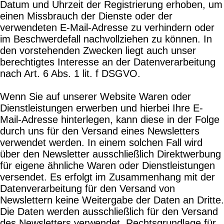
Datum und Uhrzeit der Registrierung erhoben, um
einen Missbrauch der Dienste oder der
verwendeten E-Mail-Adresse zu verhindern oder
im Beschwerdefall nachvollziehen zu können. In
den vorstehenden Zwecken liegt auch unser
berechtigtes Interesse an der Datenverarbeitung
nach Art. 6 Abs. 1 lit. f DSGVO.
Wenn Sie auf unserer Website Waren oder
Dienstleistungen erwerben und hierbei Ihre E-
Mail-Adresse hinterlegen, kann diese in der Folge
durch uns für den Versand eines Newsletters
verwendet werden. In einem solchen Fall wird
über den Newsletter ausschließlich Direktwerbung
für eigene ähnliche Waren oder Dienstleistungen
versendet. Es erfolgt im Zusammenhang mit der
Datenverarbeitung für den Versand von
Newslettern keine Weitergabe der Daten an Dritte.
Die Daten werden ausschließlich für den Versand
des Newsletters verwendet. Rechtsgrundlage für