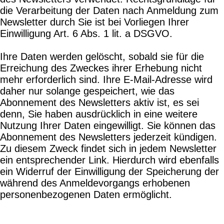
die Verarbeitung der Daten nach Anmeldung zum
Newsletter durch Sie ist bei Vorliegen Ihrer
Einwilligung Art. 6 Abs. 1 lit. a DSGVO.
Ihre Daten werden gelöscht, sobald sie für die
Erreichung des Zweckes ihrer Erhebung nicht
mehr erforderlich sind. Ihre E-Mail-Adresse wird
daher nur solange gespeichert, wie das
Abonnement des Newsletters aktiv ist, es sei
denn, Sie haben ausdrücklich in eine weitere
Nutzung Ihrer Daten eingewilligt. Sie können das
Abonnement des Newsletters jederzeit kündigen.
Zu diesem Zweck findet sich in jedem Newsletter
ein entsprechender Link. Hierdurch wird ebenfalls
ein Widerruf der Einwilligung der Speicherung der
während des Anmeldevorgangs erhobenen
personenbezogenen Daten ermöglicht.