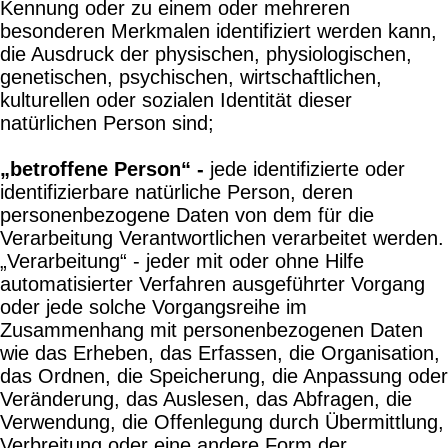
Kennung oder zu einem oder mehreren
besonderen Merkmalen identifiziert werden kann,
die Ausdruck der physischen, physiologischen,
genetischen, psychischen, wirtschaftlichen,
kulturellen oder sozialen Identität dieser
natürlichen Person sind;
„betroffene Person“ -
jede identifizierte oder
identifizierbare natürliche Person, deren
personenbezogene Daten von dem für die
Verarbeitung Verantwortlichen verarbeitet werden.
„Verarbeitung“ - jeder mit oder ohne Hilfe
automatisierter Verfahren ausgeführter Vorgang
oder jede solche Vorgangsreihe im
Zusammenhang mit personenbezogenen Daten
wie das Erheben, das Erfassen, die Organisation,
das Ordnen, die Speicherung, die Anpassung oder
Veränderung, das Auslesen, das Abfragen, die
Verwendung, die Offenlegung durch Übermittlung,
Verbreitung oder eine andere Form der