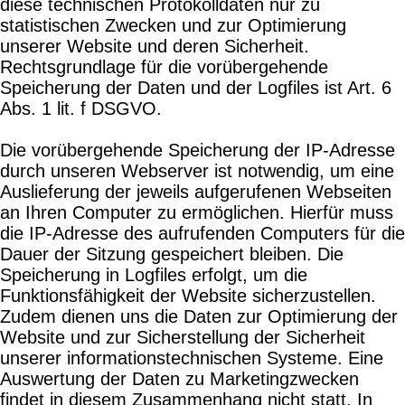
diese technischen Protokolldaten nur zu
statistischen Zwecken und zur Optimierung
unserer Website und deren Sicherheit.
Rechtsgrundlage für die vorübergehende
Speicherung der Daten und der Logfiles ist Art. 6
Abs. 1 lit. f DSGVO.
Die vorübergehende Speicherung der IP-Adresse
durch unseren Webserver ist notwendig, um eine
Auslieferung der jeweils aufgerufenen Webseiten
an Ihren Computer zu ermöglichen. Hierfür muss
die IP-Adresse des aufrufenden Computers für die
Dauer der Sitzung gespeichert bleiben. Die
Speicherung in Logfiles erfolgt, um die
Funktionsfähigkeit der Website sicherzustellen.
Zudem dienen uns die Daten zur Optimierung der
Website und zur Sicherstellung der Sicherheit
unserer informationstechnischen Systeme. Eine
Auswertung der Daten zu Marketingzwecken
findet in diesem Zusammenhang nicht statt. In