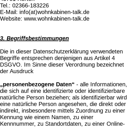
Tel.: 02366-183226
E-Mail: info(at)wohnkabinen-talk.de
Website: www.wohnkabinen-talk.de
3. Begriffsbestimmungen
Die in dieser Datenschutzerklärung verwendeten
Begriffe entsprechen denjenigen aus Artikel 4
DSGVO. Im Sinne dieser Verordnung bezeichnet
der Ausdruck
„personenbezogene Daten“
- alle Informationen,
die sich auf eine identifizierte oder identifizierbare
natürliche Person beziehen; als identifizierbar wird
eine natürliche Person angesehen, die direkt oder
indirekt, insbesondere mittels Zuordnung zu einer
Kennung wie einem Namen, zu einer
Kennnummer, zu Standortdaten, zu einer Online-