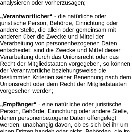
analysieren oder vorherzusagen;
„Verantwortlicher“
- die natürliche oder
juristische Person, Behörde, Einrichtung oder
andere Stelle, die allein oder gemeinsam mit
anderen über die Zwecke und Mittel der
Verarbeitung von personenbezogenen Daten
entscheidet; sind die Zwecke und Mittel dieser
Verarbeitung durch das Unionsrecht oder das
Recht der Mitgliedstaaten vorgegeben, so können
der Verantwortliche beziehungsweise die
bestimmten Kriterien seiner Benennung nach dem
Unionsrecht oder dem Recht der Mitgliedstaaten
vorgesehen werden;
„Empfänger“
- eine natürliche oder juristische
Person, Behörde, Einrichtung oder andere Stelle,
denen personenbezogene Daten offengelegt
werden, unabhängig davon, ob es sich bei ihr um
einen Dritten handelt oder nicht. Behörden, die im