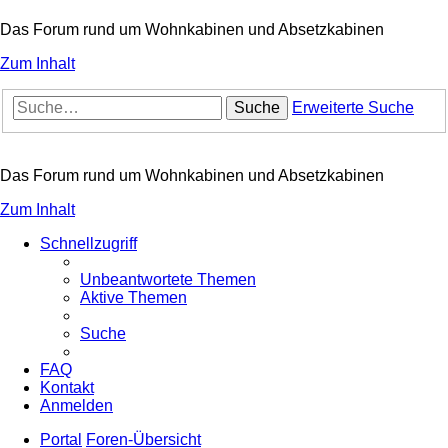
Das Forum rund um Wohnkabinen und Absetzkabinen
Zum Inhalt
Suche
Erweiterte Suche
Das Forum rund um Wohnkabinen und Absetzkabinen
Zum Inhalt
Schnellzugriff
Unbeantwortete Themen
Aktive Themen
Suche
FAQ
Kontakt
Anmelden
Portal
Foren-Übersicht