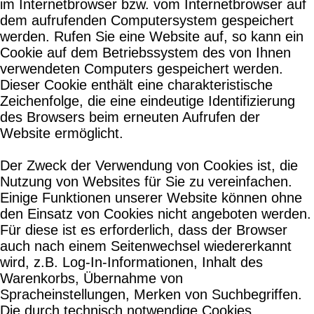
im Internetbrowser bzw. vom Internetbrowser auf
dem aufrufenden Computersystem gespeichert
werden. Rufen Sie eine Website auf, so kann ein
Cookie auf dem Betriebssystem des von Ihnen
verwendeten Computers gespeichert werden.
Dieser Cookie enthält eine charakteristische
Zeichenfolge, die eine eindeutige Identifizierung
des Browsers beim erneuten Aufrufen der
Website ermöglicht.
Der Zweck der Verwendung von Cookies ist, die
Nutzung von Websites für Sie zu vereinfachen.
Einige Funktionen unserer Website können ohne
den Einsatz von Cookies nicht angeboten werden.
Für diese ist es erforderlich, dass der Browser
auch nach einem Seitenwechsel wiedererkannt
wird, z.B. Log-In-Informationen, Inhalt des
Warenkorbs, Übernahme von
Spracheinstellungen, Merken von Suchbegriffen.
Die durch technisch notwendige Cookies