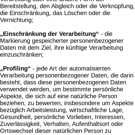
Bereitstellung, den Abgleich oder die Verknüpfung,
die Einschränkung, das Löschen oder die
Vernichtung;
„Einschränkung der Verarbeitung“
- die
Markierung gespeicherter personenbezogener
Daten mit dem Ziel, ihre künftige Verarbeitung
einzuschränken;
„Profiling“
- jede Art der automatisierten
Verarbeitung personenbezogener Daten, die darin
besteht, dass diese personenbezogenen Daten
verwendet werden, um bestimmte persönliche
Aspekte, die sich auf eine natürliche Person
beziehen, zu bewerten, insbesondere um Aspekte
bezüglich Arbeitsleistung, wirtschaftliche Lage,
Gesundheit, persönliche Vorlieben, Interessen,
Zuverlässigkeit, Verhalten, Aufenthaltsort oder
Ortswechsel dieser natürlichen Person zu