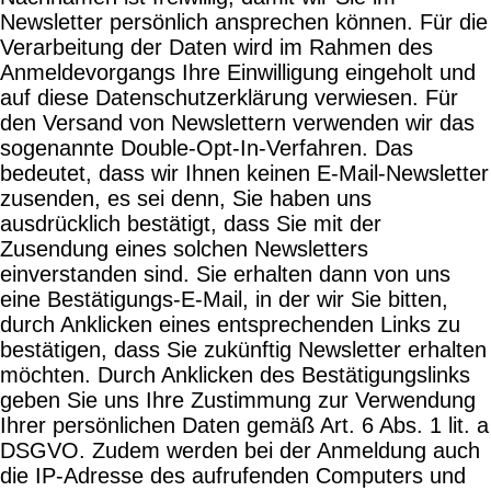
Newsletter persönlich ansprechen können. Für die
Verarbeitung der Daten wird im Rahmen des
Anmeldevorgangs Ihre Einwilligung eingeholt und
auf diese Datenschutzerklärung verwiesen. Für
den Versand von Newslettern verwenden wir das
sogenannte Double-Opt-In-Verfahren. Das
bedeutet, dass wir Ihnen keinen E-Mail-Newsletter
zusenden, es sei denn, Sie haben uns
ausdrücklich bestätigt, dass Sie mit der
Zusendung eines solchen Newsletters
einverstanden sind. Sie erhalten dann von uns
eine Bestätigungs-E-Mail, in der wir Sie bitten,
durch Anklicken eines entsprechenden Links zu
bestätigen, dass Sie zukünftig Newsletter erhalten
möchten. Durch Anklicken des Bestätigungslinks
geben Sie uns Ihre Zustimmung zur Verwendung
Ihrer persönlichen Daten gemäß Art. 6 Abs. 1 lit. a
DSGVO. Zudem werden bei der Anmeldung auch
die IP-Adresse des aufrufenden Computers und