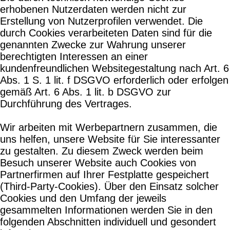
erhobenen Nutzerdaten werden nicht zur
Erstellung von Nutzerprofilen verwendet. Die
durch Cookies verarbeiteten Daten sind für die
genannten Zwecke zur Wahrung unserer
berechtigten Interessen an einer
kundenfreundlichen Websitegestaltung nach Art. 6
Abs. 1 S. 1 lit. f DSGVO erforderlich oder erfolgen
gemäß Art. 6 Abs. 1 lit. b DSGVO zur
Durchführung des Vertrages.
Wir arbeiten mit Werbepartnern zusammen, die
uns helfen, unsere Website für Sie interessanter
zu gestalten. Zu diesem Zweck werden beim
Besuch unserer Website auch Cookies von
Partnerfirmen auf Ihrer Festplatte gespeichert
(Third-Party-Cookies). Über den Einsatz solcher
Cookies und den Umfang der jeweils
gesammelten Informationen werden Sie in den
folgenden Abschnitten individuell und gesondert