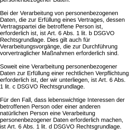
Bei der Verarbeitung von personenbezogenen
Daten, die zur Erfüllung eines Vertrages, dessen
Vertragspartei die betroffene Person ist,
erforderlich ist, ist Art. 6 Abs. 1 lit. b DSGVO
Rechtsgrundlage. Dies gilt auch für
Verarbeitungsvorgänge, die zur Durchführung
vorvertraglicher Maßnahmen erforderlich sind.
Soweit eine Verarbeitung personenbezogener
Daten zur Erfüllung einer rechtlichen Verpflichtung
erforderlich ist, der wir unterliegen, ist Art. 6 Abs.
1 lit. c DSGVO Rechtsgrundlage.
Für den Fall, dass lebenswichtige Interessen der
betroffenen Person oder einer anderen
natürlichen Person eine Verarbeitung
personenbezogener Daten erforderlich machen,
ist Art. 6 Abs. 1 lit. d DSGVO Rechtsgrundlage.