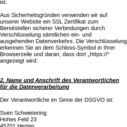
ist.
Aus Sicherheitsgründen verwenden wir auf
unserer Website ein SSL Zertifikat zum
Bereitstellen sicherer Verbindungen durch
Verschlüsselung sämtlichen ein- und
ausgehenden Datenverkehrs. Die Verschlüsselung
erkennen Sie an dem Schloss-Symbol in Ihrer
Browserzeile und daran, dass dort „https://“
angezeigt wird.
2. Name und Anschrift des Verantwortlichen
für die Datenverarbeitung
Der Verantwortliche im Sinne der DSGVO ist:
Sven Schwietering
Hohes Feld 23
45701 Herten