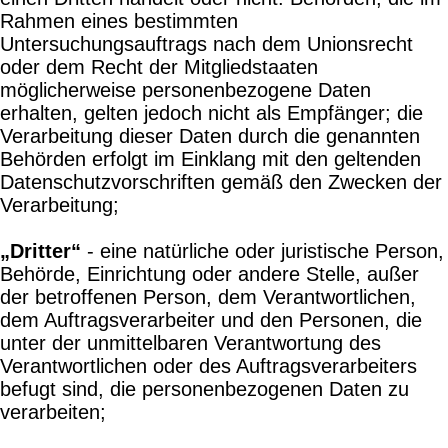
Rahmen eines bestimmten
Untersuchungsauftrags nach dem Unionsrecht
oder dem Recht der Mitgliedstaaten
möglicherweise personenbezogene Daten
erhalten, gelten jedoch nicht als Empfänger; die
Verarbeitung dieser Daten durch die genannten
Behörden erfolgt im Einklang mit den geltenden
Datenschutzvorschriften gemäß den Zwecken der
Verarbeitung;
„Dritter“
- eine natürliche oder juristische Person,
Behörde, Einrichtung oder andere Stelle, außer
der betroffenen Person, dem Verantwortlichen,
dem Auftragsverarbeiter und den Personen, die
unter der unmittelbaren Verantwortung des
Verantwortlichen oder des Auftragsverarbeiters
befugt sind, die personenbezogenen Daten zu
verarbeiten;