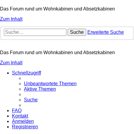
Das Forum rund um Wohnkabinen und Absetzkabinen
Zum Inhalt
Suche
Erweiterte Suche
Das Forum rund um Wohnkabinen und Absetzkabinen
Zum Inhalt
Schnellzugriff
Unbeantwortete Themen
Aktive Themen
Suche
FAQ
Kontakt
Anmelden
Registrieren