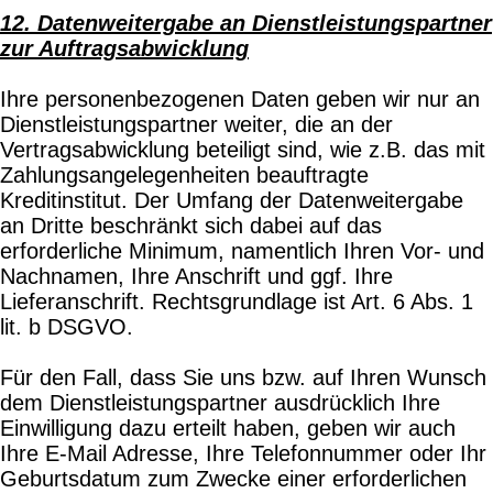
12. Datenweitergabe an Dienstleistungspartner
zur Auftragsabwicklung
Ihre personenbezogenen Daten geben wir nur an
Dienstleistungspartner weiter, die an der
Vertragsabwicklung beteiligt sind, wie z.B. das mit
Zahlungsangelegenheiten beauftragte
Kreditinstitut. Der Umfang der Datenweitergabe
an Dritte beschränkt sich dabei auf das
erforderliche Minimum, namentlich Ihren Vor- und
Nachnamen, Ihre Anschrift und ggf. Ihre
Lieferanschrift. Rechtsgrundlage ist Art. 6 Abs. 1
lit. b DSGVO.
Für den Fall, dass Sie uns bzw. auf Ihren Wunsch
dem Dienstleistungspartner ausdrücklich Ihre
Einwilligung dazu erteilt haben, geben wir auch
Ihre E-Mail Adresse, Ihre Telefonnummer oder Ihr
Geburtsdatum zum Zwecke einer erforderlichen