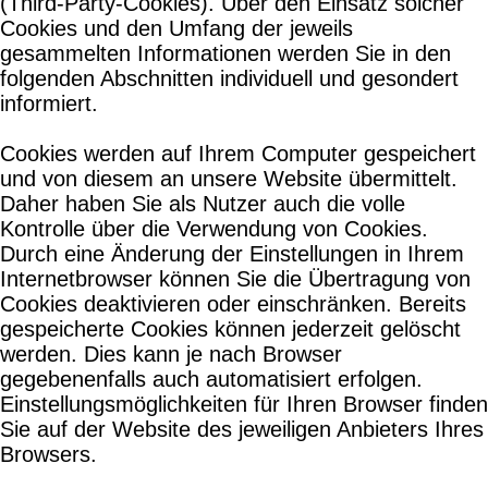
(Third-Party-Cookies). Über den Einsatz solcher
Cookies und den Umfang der jeweils
gesammelten Informationen werden Sie in den
folgenden Abschnitten individuell und gesondert
informiert.
Cookies werden auf Ihrem Computer gespeichert
und von diesem an unsere Website übermittelt.
Daher haben Sie als Nutzer auch die volle
Kontrolle über die Verwendung von Cookies.
Durch eine Änderung der Einstellungen in Ihrem
Internetbrowser können Sie die Übertragung von
Cookies deaktivieren oder einschränken. Bereits
gespeicherte Cookies können jederzeit gelöscht
werden. Dies kann je nach Browser
gegebenenfalls auch automatisiert erfolgen.
Einstellungsmöglichkeiten für Ihren Browser finden
Sie auf der Website des jeweiligen Anbieters Ihres
Browsers.