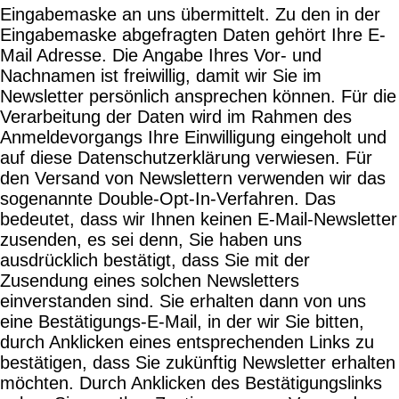
Eingabemaske an uns übermittelt. Zu den in der
Eingabemaske abgefragten Daten gehört Ihre E-
Mail Adresse. Die Angabe Ihres Vor- und
Nachnamen ist freiwillig, damit wir Sie im
Newsletter persönlich ansprechen können. Für die
Verarbeitung der Daten wird im Rahmen des
Anmeldevorgangs Ihre Einwilligung eingeholt und
auf diese Datenschutzerklärung verwiesen. Für
den Versand von Newslettern verwenden wir das
sogenannte Double-Opt-In-Verfahren. Das
bedeutet, dass wir Ihnen keinen E-Mail-Newsletter
zusenden, es sei denn, Sie haben uns
ausdrücklich bestätigt, dass Sie mit der
Zusendung eines solchen Newsletters
einverstanden sind. Sie erhalten dann von uns
eine Bestätigungs-E-Mail, in der wir Sie bitten,
durch Anklicken eines entsprechenden Links zu
bestätigen, dass Sie zukünftig Newsletter erhalten
möchten. Durch Anklicken des Bestätigungslinks