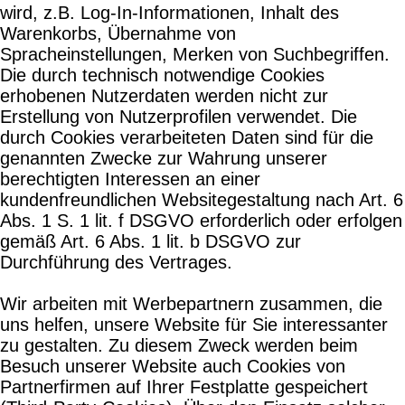
wird, z.B. Log-In-Informationen, Inhalt des
Warenkorbs, Übernahme von
Spracheinstellungen, Merken von Suchbegriffen.
Die durch technisch notwendige Cookies
erhobenen Nutzerdaten werden nicht zur
Erstellung von Nutzerprofilen verwendet. Die
durch Cookies verarbeiteten Daten sind für die
genannten Zwecke zur Wahrung unserer
berechtigten Interessen an einer
kundenfreundlichen Websitegestaltung nach Art. 6
Abs. 1 S. 1 lit. f DSGVO erforderlich oder erfolgen
gemäß Art. 6 Abs. 1 lit. b DSGVO zur
Durchführung des Vertrages.
Wir arbeiten mit Werbepartnern zusammen, die
uns helfen, unsere Website für Sie interessanter
zu gestalten. Zu diesem Zweck werden beim
Besuch unserer Website auch Cookies von
Partnerfirmen auf Ihrer Festplatte gespeichert