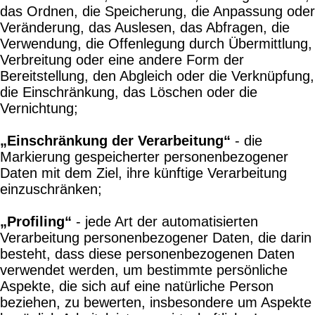
das Ordnen, die Speicherung, die Anpassung oder
Veränderung, das Auslesen, das Abfragen, die
Verwendung, die Offenlegung durch Übermittlung,
Verbreitung oder eine andere Form der
Bereitstellung, den Abgleich oder die Verknüpfung,
die Einschränkung, das Löschen oder die
Vernichtung;
„Einschränkung der Verarbeitung“
- die
Markierung gespeicherter personenbezogener
Daten mit dem Ziel, ihre künftige Verarbeitung
einzuschränken;
„Profiling“
- jede Art der automatisierten
Verarbeitung personenbezogener Daten, die darin
besteht, dass diese personenbezogenen Daten
verwendet werden, um bestimmte persönliche
Aspekte, die sich auf eine natürliche Person
beziehen, zu bewerten, insbesondere um Aspekte