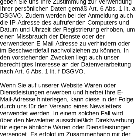
geben Sie uns Ihre Zustimmung zur Verwendung
Ihrer persönlichen Daten gemäß Art. 6 Abs. 1 lit. a
DSGVO. Zudem werden bei der Anmeldung auch
die IP-Adresse des aufrufenden Computers und
Datum und Uhrzeit der Registrierung erhoben, um
einen Missbrauch der Dienste oder der
verwendeten E-Mail-Adresse zu verhindern oder
im Beschwerdefall nachvollziehen zu können. In
den vorstehenden Zwecken liegt auch unser
berechtigtes Interesse an der Datenverarbeitung
nach Art. 6 Abs. 1 lit. f DSGVO.
Wenn Sie auf unserer Website Waren oder
Dienstleistungen erwerben und hierbei Ihre E-
Mail-Adresse hinterlegen, kann diese in der Folge
durch uns für den Versand eines Newsletters
verwendet werden. In einem solchen Fall wird
über den Newsletter ausschließlich Direktwerbung
für eigene ähnliche Waren oder Dienstleistungen
versendet. Es erfolgt im Zusammenhang mit der