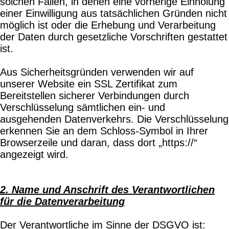
solchen Fällen, in denen eine vorherige Einholung
einer Einwilligung aus tatsächlichen Gründen nicht
möglich ist oder die Erhebung und Verarbeitung
der Daten durch gesetzliche Vorschriften gestattet
ist.
Aus Sicherheitsgründen verwenden wir auf
unserer Website ein SSL Zertifikat zum
Bereitstellen sicherer Verbindungen durch
Verschlüsselung sämtlichen ein- und
ausgehenden Datenverkehrs. Die Verschlüsselung
erkennen Sie an dem Schloss-Symbol in Ihrer
Browserzeile und daran, dass dort „https://“
angezeigt wird.
2. Name und Anschrift des Verantwortlichen
für die Datenverarbeitung
Der Verantwortliche im Sinne der DSGVO ist: