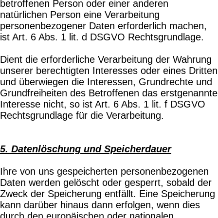
betroffenen Person oder einer anderen
natürlichen Person eine Verarbeitung
personenbezogener Daten erforderlich machen,
ist Art. 6 Abs. 1 lit. d DSGVO Rechtsgrundlage.
Dient die erforderliche Verarbeitung der Wahrung
unserer berechtigten Interesses oder eines Dritten
und überwiegen die Interessen, Grundrechte und
Grundfreiheiten des Betroffenen das erstgenannte
Interesse nicht, so ist Art. 6 Abs. 1 lit. f DSGVO
Rechtsgrundlage für die Verarbeitung.
5. Datenlöschung und Speicherdauer
Ihre von uns gespeicherten personenbezogenen
Daten werden gelöscht oder gesperrt, sobald der
Zweck der Speicherung entfällt. Eine Speicherung
kann darüber hinaus dann erfolgen, wenn dies
durch den europäischen oder nationalen