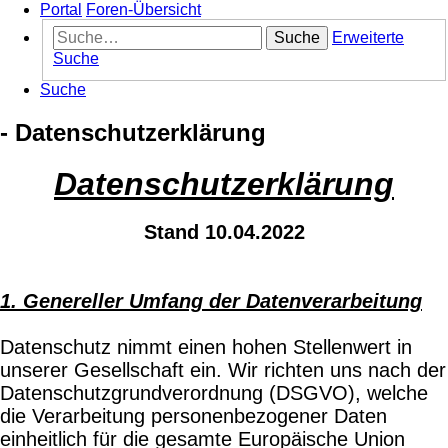
Portal
Foren-Übersicht
Suche
Erweiterte
Suche
Suche
- Datenschutzerklärung
Datenschutzerklärung
Stand 10.04.2022
1. Genereller Umfang der Datenverarbeitung
Datenschutz nimmt einen hohen Stellenwert in
unserer Gesellschaft ein. Wir richten uns nach der
Datenschutzgrundverordnung (DSGVO), welche
die Verarbeitung personenbezogener Daten
einheitlich für die gesamte Europäische Union