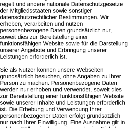
regelt und andere nationale Datenschutzgesetze
der Mitgliedsstaaten sowie sonstiger
datenschutzrechtlicher Bestimmungen. Wir
erheben, verarbeiten und nutzen
personenbezogene Daten grundsätzlich nur,
soweit dies zur Bereitstellung einer
funktionsfähigen Website sowie für die Darstellung
unserer Angebote und Erbringung unserer
Leistungen erforderlich ist.
Sie als Nutzer können unsere Webseiten
grundsätzlich besuchen, ohne Angaben zu Ihrer
Person zu machen. Personenbezogene Daten
werden nur erhoben und verwendet, soweit dies
zur Bereitstellung einer funktionsfähigen Website
sowie unserer Inhalte und Leistungen erforderlich
ist. Die Erhebung und Verwendung Ihrer
personenbezogener Daten erfolgt grundsätzlich
nur nach Ihrer Einwilligung. Eine Ausnahme gilt in