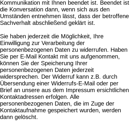
Kommunikation mit Ihnen beendet ist. Beendet ist
die Konversation dann, wenn sich aus den
Umständen entnehmen lässt, dass der betroffene
Sachverhalt abschließend geklärt ist.
Sie haben jederzeit die Möglichkeit, Ihre
Einwilligung zur Verarbeitung der
personenbezogenen Daten zu widerrufen. Haben
Sie per E-Mail Kontakt mit uns aufgenommen,
können Sie der Speicherung Ihrer
personenbezogenen Daten jederzeit
widersprechen. Der Widerruf kann z.B. durch
Übersendung einer Widerrufs-E-Mail oder per
Brief an unsere aus dem Impressum ersichtlichen
Kontaktadressen erfolgen. Alle
personenbezogenen Daten, die im Zuge der
Kontaktaufnahme gespeichert wurden, werden
dann gelöscht.