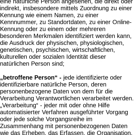
eine natürliche Person angesehen, die direkt oder
indirekt, insbesondere mittels Zuordnung zu einer
Kennung wie einem Namen, zu einer
Kennnummer, zu Standortdaten, zu einer Online-
Kennung oder zu einem oder mehreren
besonderen Merkmalen identifiziert werden kann,
die Ausdruck der physischen, physiologischen,
genetischen, psychischen, wirtschaftlichen,
kulturellen oder sozialen Identität dieser
natürlichen Person sind;
„betroffene Person“ -
jede identifizierte oder
identifizierbare natürliche Person, deren
personenbezogene Daten von dem für die
Verarbeitung Verantwortlichen verarbeitet werden.
„Verarbeitung“ - jeder mit oder ohne Hilfe
automatisierter Verfahren ausgeführter Vorgang
oder jede solche Vorgangsreihe im
Zusammenhang mit personenbezogenen Daten
wie das Erheben, das Erfassen, die Organisation,