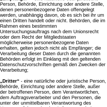
Person, Behörde, Einrichtung oder andere Stelle,
denen personenbezogene Daten offengelegt
werden, unabhängig davon, ob es sich bei ihr um
einen Dritten handelt oder nicht. Behörden, die im
Rahmen eines bestimmten
Untersuchungsauftrags nach dem Unionsrecht
oder dem Recht der Mitgliedstaaten
möglicherweise personenbezogene Daten
erhalten, gelten jedoch nicht als Empfänger; die
Verarbeitung dieser Daten durch die genannten
Behörden erfolgt im Einklang mit den geltenden
Datenschutzvorschriften gemäß den Zwecken der
Verarbeitung;
„Dritter“
- eine natürliche oder juristische Person,
Behörde, Einrichtung oder andere Stelle, außer
der betroffenen Person, dem Verantwortlichen,
dem Auftragsverarbeiter und den Personen, die
unter der unmittelbaren Verantwortung des