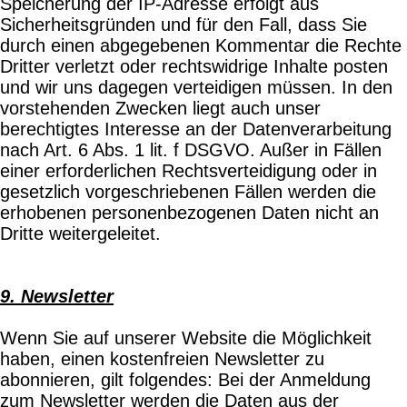
Speicherung der IP-Adresse erfolgt aus
Sicherheitsgründen und für den Fall, dass Sie
durch einen abgegebenen Kommentar die Rechte
Dritter verletzt oder rechtswidrige Inhalte posten
und wir uns dagegen verteidigen müssen. In den
vorstehenden Zwecken liegt auch unser
berechtigtes Interesse an der Datenverarbeitung
nach Art. 6 Abs. 1 lit. f DSGVO. Außer in Fällen
einer erforderlichen Rechtsverteidigung oder in
gesetzlich vorgeschriebenen Fällen werden die
erhobenen personenbezogenen Daten nicht an
Dritte weitergeleitet.
9. Newsletter
Wenn Sie auf unserer Website die Möglichkeit
haben, einen kostenfreien Newsletter zu
abonnieren, gilt folgendes: Bei der Anmeldung
zum Newsletter werden die Daten aus der