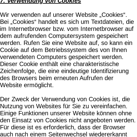
7. Verwendung von Cookies
Wir verwenden auf unserer Website „Cookies“.
Bei „Cookies“ handelt es sich um Textdateien, die
im Internetbrowser bzw. vom Internetbrowser auf
dem aufrufenden Computersystem gespeichert
werden. Rufen Sie eine Website auf, so kann ein
Cookie auf dem Betriebssystem des von Ihnen
verwendeten Computers gespeichert werden.
Dieser Cookie enthält eine charakteristische
Zeichenfolge, die eine eindeutige Identifizierung
des Browsers beim erneuten Aufrufen der
Website ermöglicht.
Der Zweck der Verwendung von Cookies ist, die
Nutzung von Websites für Sie zu vereinfachen.
Einige Funktionen unserer Website können ohne
den Einsatz von Cookies nicht angeboten werden.
Für diese ist es erforderlich, dass der Browser
auch nach einem Seitenwechsel wiedererkannt