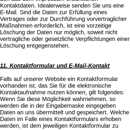
Kontaktdaten. Idealerweise senden Sie uns eine
E-Mail. Sind die Daten zur Erfüllung eines
Vertrages oder zur Durchführung vorvertraglicher
Maßnahmen erforderlich, ist eine vorzeitige
Löschung der Daten nur möglich, soweit nicht
vertragliche oder gesetzliche Verpflichtungen einer
Löschung entgegenstehen.
11. Kontaktformular und E-Mail-Kontakt
Falls auf unserer Website ein Kontaktformular
vorhanden ist, das Sie für die elektronische
Kontaktaufnahme nutzen können, gilt folgendes:
Wenn Sie diese Möglichkeit wahrnehmen, so
werden die in der Eingabemaske eingegeben
Daten an uns übermittelt und gespeichert. Welche
Daten im Falle eines Kontaktformulars erhoben
werden, ist dem jeweiligen Kontaktformular zu