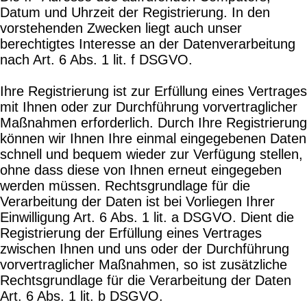
Datum und Uhrzeit der Registrierung. In den
vorstehenden Zwecken liegt auch unser
berechtigtes Interesse an der Datenverarbeitung
nach Art. 6 Abs. 1 lit. f DSGVO.
Ihre Registrierung ist zur Erfüllung eines Vertrages
mit Ihnen oder zur Durchführung vorvertraglicher
Maßnahmen erforderlich. Durch Ihre Registrierung
können wir Ihnen Ihre einmal eingegebenen Daten
schnell und bequem wieder zur Verfügung stellen,
ohne dass diese von Ihnen erneut eingegeben
werden müssen. Rechtsgrundlage für die
Verarbeitung der Daten ist bei Vorliegen Ihrer
Einwilligung Art. 6 Abs. 1 lit. a DSGVO. Dient die
Registrierung der Erfüllung eines Vertrages
zwischen Ihnen und uns oder der Durchführung
vorvertraglicher Maßnahmen, so ist zusätzliche
Rechtsgrundlage für die Verarbeitung der Daten
Art. 6 Abs. 1 lit. b DSGVO.