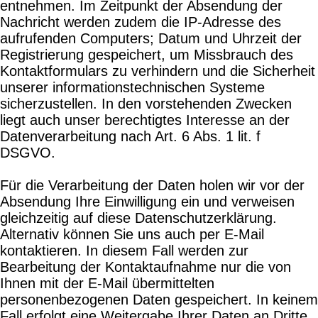
entnehmen. Im Zeitpunkt der Absendung der
Nachricht werden zudem die IP-Adresse des
aufrufenden Computers; Datum und Uhrzeit der
Registrierung gespeichert, um Missbrauch des
Kontaktformulars zu verhindern und die Sicherheit
unserer informationstechnischen Systeme
sicherzustellen. In den vorstehenden Zwecken
liegt auch unser berechtigtes Interesse an der
Datenverarbeitung nach Art. 6 Abs. 1 lit. f
DSGVO.
Für die Verarbeitung der Daten holen wir vor der
Absendung Ihre Einwilligung ein und verweisen
gleichzeitig auf diese Datenschutzerklärung.
Alternativ können Sie uns auch per E-Mail
kontaktieren. In diesem Fall werden zur
Bearbeitung der Kontaktaufnahme nur die von
Ihnen mit der E-Mail übermittelten
personenbezogenen Daten gespeichert. In keinem
Fall erfolgt eine Weitergabe Ihrer Daten an Dritte.