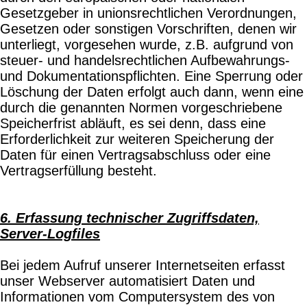
Gesetzgeber in unionsrechtlichen Verordnungen,
Gesetzen oder sonstigen Vorschriften, denen wir
unterliegt, vorgesehen wurde, z.B. aufgrund von
steuer- und handelsrechtlichen Aufbewahrungs-
und Dokumentationspflichten. Eine Sperrung oder
Löschung der Daten erfolgt auch dann, wenn eine
durch die genannten Normen vorgeschriebene
Speicherfrist abläuft, es sei denn, dass eine
Erforderlichkeit zur weiteren Speicherung der
Daten für einen Vertragsabschluss oder eine
Vertragserfüllung besteht.
6. Erfassung technischer Zugriffsdaten,
Server-Logfiles
Bei jedem Aufruf unserer Internetseiten erfasst
unser Webserver automatisiert Daten und
Informationen vom Computersystem des von