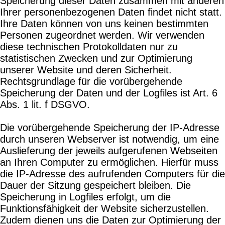
Speicherung dieser Daten zusammen mit anderen
Ihrer personenbezogenen Daten findet nicht statt.
Ihre Daten können von uns keinen bestimmten
Personen zugeordnet werden. Wir verwenden
diese technischen Protokolldaten nur zu
statistischen Zwecken und zur Optimierung
unserer Website und deren Sicherheit.
Rechtsgrundlage für die vorübergehende
Speicherung der Daten und der Logfiles ist Art. 6
Abs. 1 lit. f DSGVO.
Die vorübergehende Speicherung der IP-Adresse
durch unseren Webserver ist notwendig, um eine
Auslieferung der jeweils aufgerufenen Webseiten
an Ihren Computer zu ermöglichen. Hierfür muss
die IP-Adresse des aufrufenden Computers für die
Dauer der Sitzung gespeichert bleiben. Die
Speicherung in Logfiles erfolgt, um die
Funktionsfähigkeit der Website sicherzustellen.
Zudem dienen uns die Daten zur Optimierung der