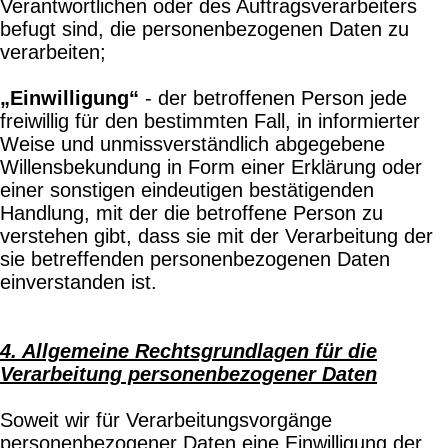
Verantwortlichen oder des Auftragsverarbeiters
befugt sind, die personenbezogenen Daten zu
verarbeiten;
„Einwilligung“
- der betroffenen Person jede
freiwillig für den bestimmten Fall, in informierter
Weise und unmissverständlich abgegebene
Willensbekundung in Form einer Erklärung oder
einer sonstigen eindeutigen bestätigenden
Handlung, mit der die betroffene Person zu
verstehen gibt, dass sie mit der Verarbeitung der
sie betreffenden personenbezogenen Daten
einverstanden ist.
4. Allgemeine Rechtsgrundlagen für die
Verarbeitung personenbezogener Daten
Soweit wir für Verarbeitungsvorgänge
personenbezogener Daten eine Einwilligung der