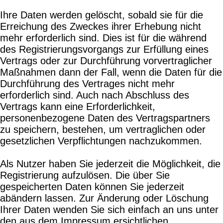
Ihre Daten werden gelöscht, sobald sie für die
Erreichung des Zweckes ihrer Erhebung nicht
mehr erforderlich sind. Dies ist für die während
des Registrierungsvorgangs zur Erfüllung eines
Vertrags oder zur Durchführung vorvertraglicher
Maßnahmen dann der Fall, wenn die Daten für die
Durchführung des Vertrages nicht mehr
erforderlich sind. Auch nach Abschluss des
Vertrags kann eine Erforderlichkeit,
personenbezogene Daten des Vertragspartners
zu speichern, bestehen, um vertraglichen oder
gesetzlichen Verpflichtungen nachzukommen.
Als Nutzer haben Sie jederzeit die Möglichkeit, die
Registrierung aufzulösen. Die über Sie
gespeicherten Daten können Sie jederzeit
abändern lassen. Zur Änderung oder Löschung
Ihrer Daten wenden Sie sich einfach an uns unter
den aus dem Impressum ersichtlichen