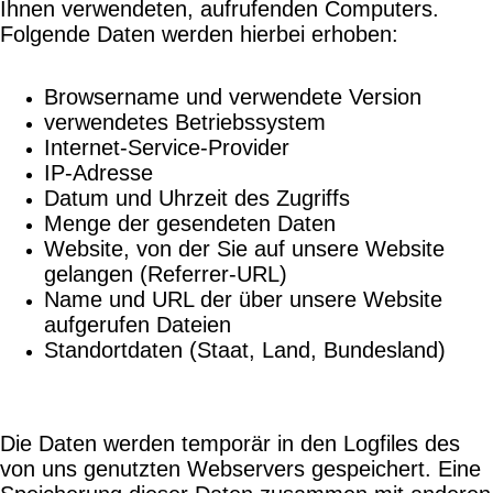
Ihnen verwendeten, aufrufenden Computers.
Folgende Daten werden hierbei erhoben:
Browsername und verwendete Version
verwendetes Betriebssystem
Internet-Service-Provider
IP-Adresse
Datum und Uhrzeit des Zugriffs
Menge der gesendeten Daten
Website, von der Sie auf unsere Website
gelangen (Referrer-URL)
Name und URL der über unsere Website
aufgerufen Dateien
Standortdaten (Staat, Land, Bundesland)
Die Daten werden temporär in den Logfiles des
von uns genutzten Webservers gespeichert. Eine