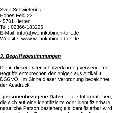
Sven Schwietering
Hohes Feld 23
45701 Herten
Tel.: 02366-183226
E-Mail: info(at)wohnkabinen-talk.de
Website: www.wohnkabinen-talk.de
3. Begriffsbestimmungen
Die in dieser Datenschutzerklärung verwendeten
Begriffe entsprechen denjenigen aus Artikel 4
DSGVO. Im Sinne dieser Verordnung bezeichnet
der Ausdruck
„personenbezogene Daten“
- alle Informationen,
die sich auf eine identifizierte oder identifizierbare
natürliche Person beziehen; als identifizierbar wird