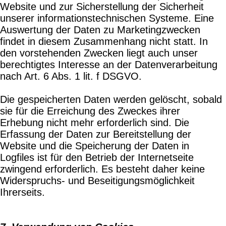
Website und zur Sicherstellung der Sicherheit
unserer informationstechnischen Systeme. Eine
Auswertung der Daten zu Marketingzwecken
findet in diesem Zusammenhang nicht statt. In
den vorstehenden Zwecken liegt auch unser
berechtigtes Interesse an der Datenverarbeitung
nach Art. 6 Abs. 1 lit. f DSGVO.
Die gespeicherten Daten werden gelöscht, sobald
sie für die Erreichung des Zweckes ihrer
Erhebung nicht mehr erforderlich sind. Die
Erfassung der Daten zur Bereitstellung der
Website und die Speicherung der Daten in
Logfiles ist für den Betrieb der Internetseite
zwingend erforderlich. Es besteht daher keine
Widerspruchs- und Beseitigungsmöglichkeit
Ihrerseits.