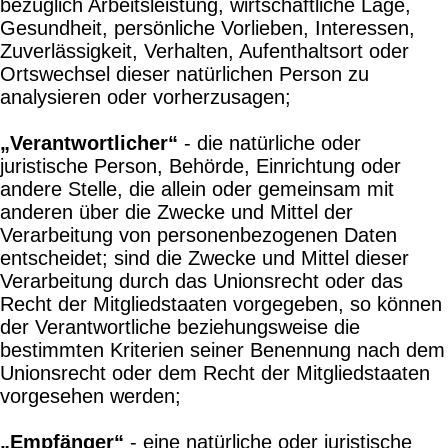
bezüglich Arbeitsleistung, wirtschaftliche Lage,
Gesundheit, persönliche Vorlieben, Interessen,
Zuverlässigkeit, Verhalten, Aufenthaltsort oder
Ortswechsel dieser natürlichen Person zu
analysieren oder vorherzusagen;
„Verantwortlicher“
- die natürliche oder
juristische Person, Behörde, Einrichtung oder
andere Stelle, die allein oder gemeinsam mit
anderen über die Zwecke und Mittel der
Verarbeitung von personenbezogenen Daten
entscheidet; sind die Zwecke und Mittel dieser
Verarbeitung durch das Unionsrecht oder das
Recht der Mitgliedstaaten vorgegeben, so können
der Verantwortliche beziehungsweise die
bestimmten Kriterien seiner Benennung nach dem
Unionsrecht oder dem Recht der Mitgliedstaaten
vorgesehen werden;
„Empfänger“
- eine natürliche oder juristische