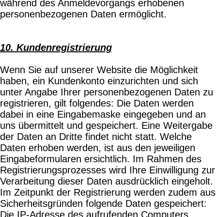
während des Anmeldevorgangs erhobenen
personenbezogenen Daten ermöglicht.
10. Kundenregistrierung
Wenn Sie auf unserer Website die Möglichkeit
haben, ein Kundenkonto einzurichten und sich
unter Angabe Ihrer personenbezogenen Daten zu
registrieren, gilt folgendes: Die Daten werden
dabei in eine Eingabemaske eingegeben und an
uns übermittelt und gespeichert. Eine Weitergabe
der Daten an Dritte findet nicht statt. Welche
Daten erhoben werden, ist aus den jeweiligen
Eingabeformularen ersichtlich. Im Rahmen des
Registrierungsprozesses wird Ihre Einwilligung zur
Verarbeitung dieser Daten ausdrücklich eingeholt.
Im Zeitpunkt der Registrierung werden zudem aus
Sicherheitsgründen folgende Daten gespeichert:
Die IP-Adresse des aufrufenden Computers,