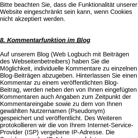
Bitte beachten Sie, dass die Funktionalität unserer
Website eingeschränkt sein kann, wenn Cookies
nicht akzeptiert werden.
8. Kommentarfunktion im Blog
Auf unserem Blog (Web Logbuch mit Beiträgen
des Webseitenbetreibers) haben Sie die
Möglichkeit, individuelle Kommentare zu einzelnen
Blog-Beiträgen abzugeben. Hinterlassen Sie einen
Kommentar zu einem veröffentlichten Blog-
Beitrag, werden neben den von Ihnen eingefügten
Kommentaren auch Angaben zum Zeitpunkt der
Kommentareingabe sowie zu dem von Ihnen
gewählten Nutzernamen (Pseudonym)
gespeichert und veröffentlicht. Des Weiteren
protokollieren wir die von Ihrem Internet-Service-
Provider (ISP) vergebene IP-Adresse. Die