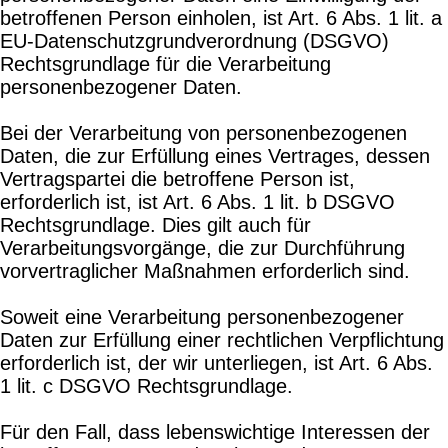
betroffenen Person einholen, ist Art. 6 Abs. 1 lit. a
EU-Datenschutzgrundverordnung (DSGVO)
Rechtsgrundlage für die Verarbeitung
personenbezogener Daten.
Bei der Verarbeitung von personenbezogenen
Daten, die zur Erfüllung eines Vertrages, dessen
Vertragspartei die betroffene Person ist,
erforderlich ist, ist Art. 6 Abs. 1 lit. b DSGVO
Rechtsgrundlage. Dies gilt auch für
Verarbeitungsvorgänge, die zur Durchführung
vorvertraglicher Maßnahmen erforderlich sind.
Soweit eine Verarbeitung personenbezogener
Daten zur Erfüllung einer rechtlichen Verpflichtung
erforderlich ist, der wir unterliegen, ist Art. 6 Abs.
1 lit. c DSGVO Rechtsgrundlage.
Für den Fall, dass lebenswichtige Interessen der