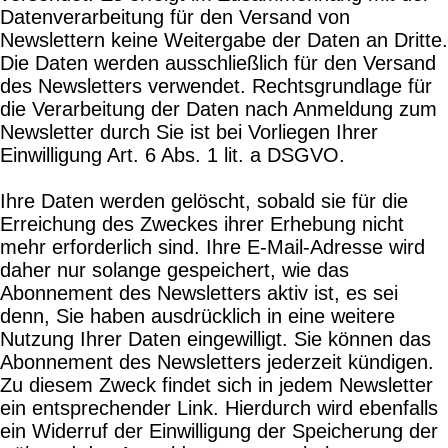
Datenverarbeitung für den Versand von
Newslettern keine Weitergabe der Daten an Dritte.
Die Daten werden ausschließlich für den Versand
des Newsletters verwendet. Rechtsgrundlage für
die Verarbeitung der Daten nach Anmeldung zum
Newsletter durch Sie ist bei Vorliegen Ihrer
Einwilligung Art. 6 Abs. 1 lit. a DSGVO.
Ihre Daten werden gelöscht, sobald sie für die
Erreichung des Zweckes ihrer Erhebung nicht
mehr erforderlich sind. Ihre E-Mail-Adresse wird
daher nur solange gespeichert, wie das
Abonnement des Newsletters aktiv ist, es sei
denn, Sie haben ausdrücklich in eine weitere
Nutzung Ihrer Daten eingewilligt. Sie können das
Abonnement des Newsletters jederzeit kündigen.
Zu diesem Zweck findet sich in jedem Newsletter
ein entsprechender Link. Hierdurch wird ebenfalls
ein Widerruf der Einwilligung der Speicherung der