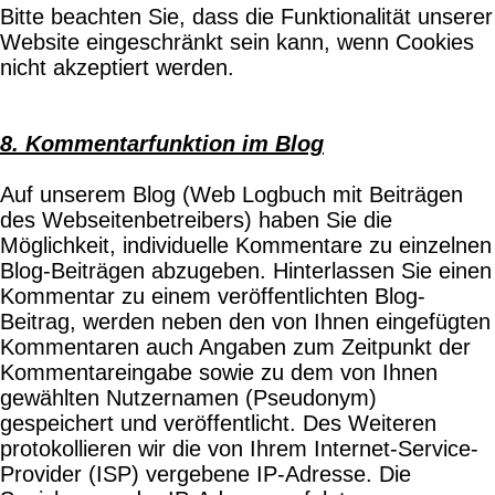
Bitte beachten Sie, dass die Funktionalität unserer
Website eingeschränkt sein kann, wenn Cookies
nicht akzeptiert werden.
8. Kommentarfunktion im Blog
Auf unserem Blog (Web Logbuch mit Beiträgen
des Webseitenbetreibers) haben Sie die
Möglichkeit, individuelle Kommentare zu einzelnen
Blog-Beiträgen abzugeben. Hinterlassen Sie einen
Kommentar zu einem veröffentlichten Blog-
Beitrag, werden neben den von Ihnen eingefügten
Kommentaren auch Angaben zum Zeitpunkt der
Kommentareingabe sowie zu dem von Ihnen
gewählten Nutzernamen (Pseudonym)
gespeichert und veröffentlicht. Des Weiteren
protokollieren wir die von Ihrem Internet-Service-
Provider (ISP) vergebene IP-Adresse. Die