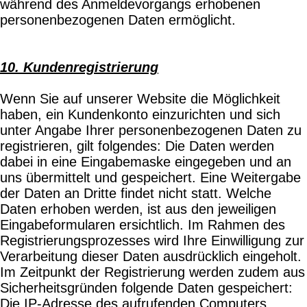
während des Anmeldevorgangs erhobenen
personenbezogenen Daten ermöglicht.
10. Kundenregistrierung
Wenn Sie auf unserer Website die Möglichkeit
haben, ein Kundenkonto einzurichten und sich
unter Angabe Ihrer personenbezogenen Daten zu
registrieren, gilt folgendes: Die Daten werden
dabei in eine Eingabemaske eingegeben und an
uns übermittelt und gespeichert. Eine Weitergabe
der Daten an Dritte findet nicht statt. Welche
Daten erhoben werden, ist aus den jeweiligen
Eingabeformularen ersichtlich. Im Rahmen des
Registrierungsprozesses wird Ihre Einwilligung zur
Verarbeitung dieser Daten ausdrücklich eingeholt.
Im Zeitpunkt der Registrierung werden zudem aus
Sicherheitsgründen folgende Daten gespeichert:
Die IP-Adresse des aufrufenden Computers,