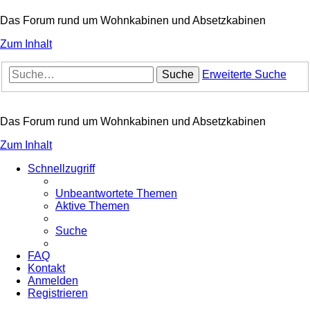
Das Forum rund um Wohnkabinen und Absetzkabinen
Zum Inhalt
Suche
Erweiterte Suche
Das Forum rund um Wohnkabinen und Absetzkabinen
Zum Inhalt
Schnellzugriff
Unbeantwortete Themen
Aktive Themen
Suche
FAQ
Kontakt
Anmelden
Registrieren