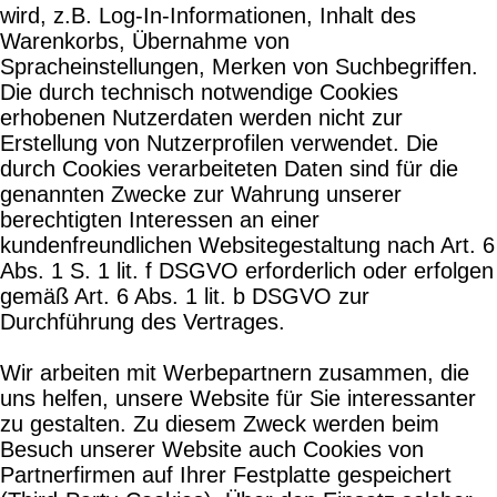
wird, z.B. Log-In-Informationen, Inhalt des
Warenkorbs, Übernahme von
Spracheinstellungen, Merken von Suchbegriffen.
Die durch technisch notwendige Cookies
erhobenen Nutzerdaten werden nicht zur
Erstellung von Nutzerprofilen verwendet. Die
durch Cookies verarbeiteten Daten sind für die
genannten Zwecke zur Wahrung unserer
berechtigten Interessen an einer
kundenfreundlichen Websitegestaltung nach Art. 6
Abs. 1 S. 1 lit. f DSGVO erforderlich oder erfolgen
gemäß Art. 6 Abs. 1 lit. b DSGVO zur
Durchführung des Vertrages.
Wir arbeiten mit Werbepartnern zusammen, die
uns helfen, unsere Website für Sie interessanter
zu gestalten. Zu diesem Zweck werden beim
Besuch unserer Website auch Cookies von
Partnerfirmen auf Ihrer Festplatte gespeichert