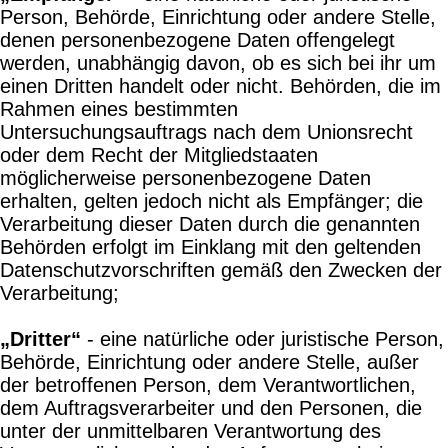
Person, Behörde, Einrichtung oder andere Stelle,
denen personenbezogene Daten offengelegt
werden, unabhängig davon, ob es sich bei ihr um
einen Dritten handelt oder nicht. Behörden, die im
Rahmen eines bestimmten
Untersuchungsauftrags nach dem Unionsrecht
oder dem Recht der Mitgliedstaaten
möglicherweise personenbezogene Daten
erhalten, gelten jedoch nicht als Empfänger; die
Verarbeitung dieser Daten durch die genannten
Behörden erfolgt im Einklang mit den geltenden
Datenschutzvorschriften gemäß den Zwecken der
Verarbeitung;
„Dritter“
- eine natürliche oder juristische Person,
Behörde, Einrichtung oder andere Stelle, außer
der betroffenen Person, dem Verantwortlichen,
dem Auftragsverarbeiter und den Personen, die
unter der unmittelbaren Verantwortung des