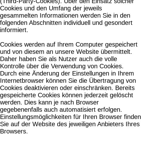
(Third-Party-Cookies). Über den Einsatz solcher
Cookies und den Umfang der jeweils
gesammelten Informationen werden Sie in den
folgenden Abschnitten individuell und gesondert
informiert.
Cookies werden auf Ihrem Computer gespeichert
und von diesem an unsere Website übermittelt.
Daher haben Sie als Nutzer auch die volle
Kontrolle über die Verwendung von Cookies.
Durch eine Änderung der Einstellungen in Ihrem
Internetbrowser können Sie die Übertragung von
Cookies deaktivieren oder einschränken. Bereits
gespeicherte Cookies können jederzeit gelöscht
werden. Dies kann je nach Browser
gegebenenfalls auch automatisiert erfolgen.
Einstellungsmöglichkeiten für Ihren Browser finden
Sie auf der Website des jeweiligen Anbieters Ihres
Browsers.