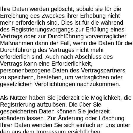
Ihre Daten werden gelöscht, sobald sie für die
Erreichung des Zweckes ihrer Erhebung nicht
mehr erforderlich sind. Dies ist für die während
des Registrierungsvorgangs zur Erfüllung eines
Vertrags oder zur Durchführung vorvertraglicher
Maßnahmen dann der Fall, wenn die Daten für die
Durchführung des Vertrages nicht mehr
erforderlich sind. Auch nach Abschluss des
Vertrags kann eine Erforderlichkeit,
personenbezogene Daten des Vertragspartners
zu speichern, bestehen, um vertraglichen oder
gesetzlichen Verpflichtungen nachzukommen.
Als Nutzer haben Sie jederzeit die Möglichkeit, die
Registrierung aufzulösen. Die über Sie
gespeicherten Daten können Sie jederzeit
abändern lassen. Zur Änderung oder Löschung
Ihrer Daten wenden Sie sich einfach an uns unter
den aus dem Impressum ersichtlichen