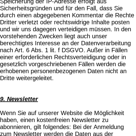
Speicherung der IP-Adresse erfolgt aus
Sicherheitsgründen und für den Fall, dass Sie
durch einen abgegebenen Kommentar die Rechte
Dritter verletzt oder rechtswidrige Inhalte posten
und wir uns dagegen verteidigen müssen. In den
vorstehenden Zwecken liegt auch unser
berechtigtes Interesse an der Datenverarbeitung
nach Art. 6 Abs. 1 lit. f DSGVO. Außer in Fällen
einer erforderlichen Rechtsverteidigung oder in
gesetzlich vorgeschriebenen Fällen werden die
erhobenen personenbezogenen Daten nicht an
Dritte weitergeleitet.
9. Newsletter
Wenn Sie auf unserer Website die Möglichkeit
haben, einen kostenfreien Newsletter zu
abonnieren, gilt folgendes: Bei der Anmeldung
zum Newsletter werden die Daten aus der