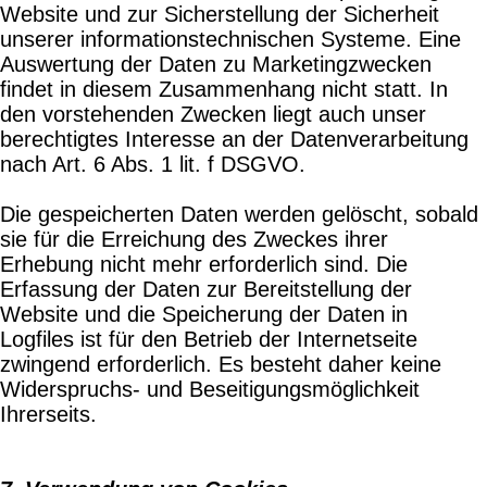
Website und zur Sicherstellung der Sicherheit
unserer informationstechnischen Systeme. Eine
Auswertung der Daten zu Marketingzwecken
findet in diesem Zusammenhang nicht statt. In
den vorstehenden Zwecken liegt auch unser
berechtigtes Interesse an der Datenverarbeitung
nach Art. 6 Abs. 1 lit. f DSGVO.
Die gespeicherten Daten werden gelöscht, sobald
sie für die Erreichung des Zweckes ihrer
Erhebung nicht mehr erforderlich sind. Die
Erfassung der Daten zur Bereitstellung der
Website und die Speicherung der Daten in
Logfiles ist für den Betrieb der Internetseite
zwingend erforderlich. Es besteht daher keine
Widerspruchs- und Beseitigungsmöglichkeit
Ihrerseits.