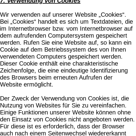
7. Verwendung von Cookies
Wir verwenden auf unserer Website „Cookies“.
Bei „Cookies“ handelt es sich um Textdateien, die
im Internetbrowser bzw. vom Internetbrowser auf
dem aufrufenden Computersystem gespeichert
werden. Rufen Sie eine Website auf, so kann ein
Cookie auf dem Betriebssystem des von Ihnen
verwendeten Computers gespeichert werden.
Dieser Cookie enthält eine charakteristische
Zeichenfolge, die eine eindeutige Identifizierung
des Browsers beim erneuten Aufrufen der
Website ermöglicht.
Der Zweck der Verwendung von Cookies ist, die
Nutzung von Websites für Sie zu vereinfachen.
Einige Funktionen unserer Website können ohne
den Einsatz von Cookies nicht angeboten werden.
Für diese ist es erforderlich, dass der Browser
auch nach einem Seitenwechsel wiedererkannt