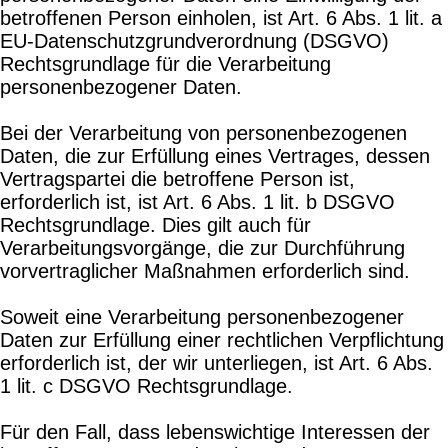
betroffenen Person einholen, ist Art. 6 Abs. 1 lit. a
EU-Datenschutzgrundverordnung (DSGVO)
Rechtsgrundlage für die Verarbeitung
personenbezogener Daten.
Bei der Verarbeitung von personenbezogenen
Daten, die zur Erfüllung eines Vertrages, dessen
Vertragspartei die betroffene Person ist,
erforderlich ist, ist Art. 6 Abs. 1 lit. b DSGVO
Rechtsgrundlage. Dies gilt auch für
Verarbeitungsvorgänge, die zur Durchführung
vorvertraglicher Maßnahmen erforderlich sind.
Soweit eine Verarbeitung personenbezogener
Daten zur Erfüllung einer rechtlichen Verpflichtung
erforderlich ist, der wir unterliegen, ist Art. 6 Abs.
1 lit. c DSGVO Rechtsgrundlage.
Für den Fall, dass lebenswichtige Interessen der