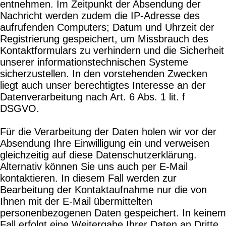
entnehmen. Im Zeitpunkt der Absendung der
Nachricht werden zudem die IP-Adresse des
aufrufenden Computers; Datum und Uhrzeit der
Registrierung gespeichert, um Missbrauch des
Kontaktformulars zu verhindern und die Sicherheit
unserer informationstechnischen Systeme
sicherzustellen. In den vorstehenden Zwecken
liegt auch unser berechtigtes Interesse an der
Datenverarbeitung nach Art. 6 Abs. 1 lit. f
DSGVO.
Für die Verarbeitung der Daten holen wir vor der
Absendung Ihre Einwilligung ein und verweisen
gleichzeitig auf diese Datenschutzerklärung.
Alternativ können Sie uns auch per E-Mail
kontaktieren. In diesem Fall werden zur
Bearbeitung der Kontaktaufnahme nur die von
Ihnen mit der E-Mail übermittelten
personenbezogenen Daten gespeichert. In keinem
Fall erfolgt eine Weitergabe Ihrer Daten an Dritte.