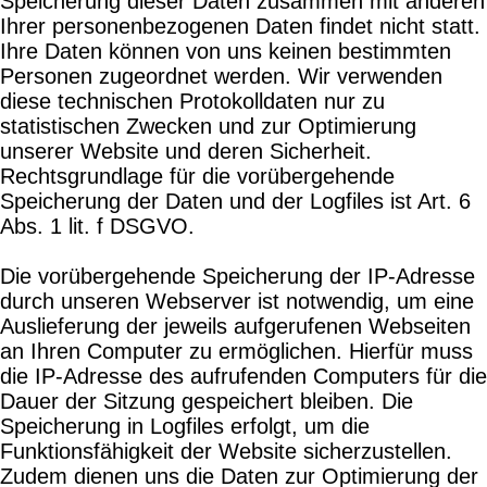
Speicherung dieser Daten zusammen mit anderen
Ihrer personenbezogenen Daten findet nicht statt.
Ihre Daten können von uns keinen bestimmten
Personen zugeordnet werden. Wir verwenden
diese technischen Protokolldaten nur zu
statistischen Zwecken und zur Optimierung
unserer Website und deren Sicherheit.
Rechtsgrundlage für die vorübergehende
Speicherung der Daten und der Logfiles ist Art. 6
Abs. 1 lit. f DSGVO.
Die vorübergehende Speicherung der IP-Adresse
durch unseren Webserver ist notwendig, um eine
Auslieferung der jeweils aufgerufenen Webseiten
an Ihren Computer zu ermöglichen. Hierfür muss
die IP-Adresse des aufrufenden Computers für die
Dauer der Sitzung gespeichert bleiben. Die
Speicherung in Logfiles erfolgt, um die
Funktionsfähigkeit der Website sicherzustellen.
Zudem dienen uns die Daten zur Optimierung der