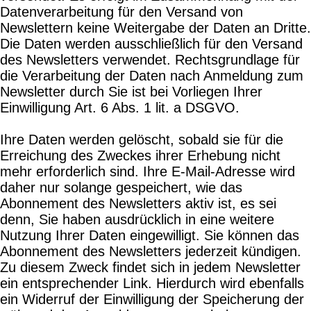
Datenverarbeitung für den Versand von
Newslettern keine Weitergabe der Daten an Dritte.
Die Daten werden ausschließlich für den Versand
des Newsletters verwendet. Rechtsgrundlage für
die Verarbeitung der Daten nach Anmeldung zum
Newsletter durch Sie ist bei Vorliegen Ihrer
Einwilligung Art. 6 Abs. 1 lit. a DSGVO.
Ihre Daten werden gelöscht, sobald sie für die
Erreichung des Zweckes ihrer Erhebung nicht
mehr erforderlich sind. Ihre E-Mail-Adresse wird
daher nur solange gespeichert, wie das
Abonnement des Newsletters aktiv ist, es sei
denn, Sie haben ausdrücklich in eine weitere
Nutzung Ihrer Daten eingewilligt. Sie können das
Abonnement des Newsletters jederzeit kündigen.
Zu diesem Zweck findet sich in jedem Newsletter
ein entsprechender Link. Hierdurch wird ebenfalls
ein Widerruf der Einwilligung der Speicherung der