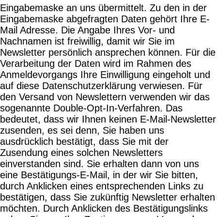
Eingabemaske an uns übermittelt. Zu den in der
Eingabemaske abgefragten Daten gehört Ihre E-
Mail Adresse. Die Angabe Ihres Vor- und
Nachnamen ist freiwillig, damit wir Sie im
Newsletter persönlich ansprechen können. Für die
Verarbeitung der Daten wird im Rahmen des
Anmeldevorgangs Ihre Einwilligung eingeholt und
auf diese Datenschutzerklärung verwiesen. Für
den Versand von Newslettern verwenden wir das
sogenannte Double-Opt-In-Verfahren. Das
bedeutet, dass wir Ihnen keinen E-Mail-Newsletter
zusenden, es sei denn, Sie haben uns
ausdrücklich bestätigt, dass Sie mit der
Zusendung eines solchen Newsletters
einverstanden sind. Sie erhalten dann von uns
eine Bestätigungs-E-Mail, in der wir Sie bitten,
durch Anklicken eines entsprechenden Links zu
bestätigen, dass Sie zukünftig Newsletter erhalten
möchten. Durch Anklicken des Bestätigungslinks