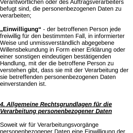
Verantwortlichen oder des Auftragsverarbeiters
befugt sind, die personenbezogenen Daten zu
verarbeiten;
„Einwilligung“
- der betroffenen Person jede
freiwillig für den bestimmten Fall, in informierter
Weise und unmissverständlich abgegebene
Willensbekundung in Form einer Erklärung oder
einer sonstigen eindeutigen bestätigenden
Handlung, mit der die betroffene Person zu
verstehen gibt, dass sie mit der Verarbeitung der
sie betreffenden personenbezogenen Daten
einverstanden ist.
4. Allgemeine Rechtsgrundlagen für die
Verarbeitung personenbezogener Daten
Soweit wir für Verarbeitungsvorgänge
personenbezogener Daten eine Einwilligung der