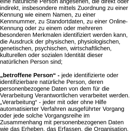
eine natürliche Person angesehen, die direkt oder
indirekt, insbesondere mittels Zuordnung zu einer
Kennung wie einem Namen, zu einer
Kennnummer, zu Standortdaten, zu einer Online-
Kennung oder zu einem oder mehreren
besonderen Merkmalen identifiziert werden kann,
die Ausdruck der physischen, physiologischen,
genetischen, psychischen, wirtschaftlichen,
kulturellen oder sozialen Identität dieser
natürlichen Person sind;
„betroffene Person“ -
jede identifizierte oder
identifizierbare natürliche Person, deren
personenbezogene Daten von dem für die
Verarbeitung Verantwortlichen verarbeitet werden.
„Verarbeitung“ - jeder mit oder ohne Hilfe
automatisierter Verfahren ausgeführter Vorgang
oder jede solche Vorgangsreihe im
Zusammenhang mit personenbezogenen Daten
wie das Erheben, das Erfassen, die Organisation,