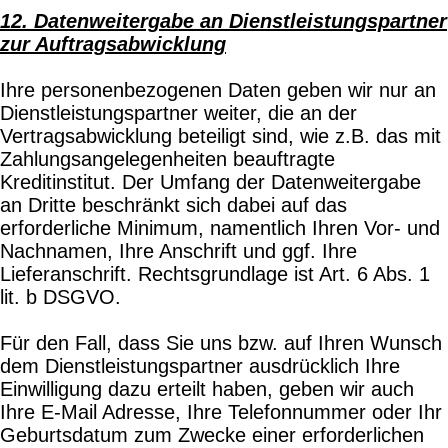
12. Datenweitergabe an Dienstleistungspartner
zur Auftragsabwicklung
Ihre personenbezogenen Daten geben wir nur an
Dienstleistungspartner weiter, die an der
Vertragsabwicklung beteiligt sind, wie z.B. das mit
Zahlungsangelegenheiten beauftragte
Kreditinstitut. Der Umfang der Datenweitergabe
an Dritte beschränkt sich dabei auf das
erforderliche Minimum, namentlich Ihren Vor- und
Nachnamen, Ihre Anschrift und ggf. Ihre
Lieferanschrift. Rechtsgrundlage ist Art. 6 Abs. 1
lit. b DSGVO.
Für den Fall, dass Sie uns bzw. auf Ihren Wunsch
dem Dienstleistungspartner ausdrücklich Ihre
Einwilligung dazu erteilt haben, geben wir auch
Ihre E-Mail Adresse, Ihre Telefonnummer oder Ihr
Geburtsdatum zum Zwecke einer erforderlichen