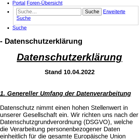
Portal
Foren-Übersicht
Suche
Erweiterte
Suche
Suche
- Datenschutzerklärung
Datenschutzerklärung
Stand 10.04.2022
1. Genereller Umfang der Datenverarbeitung
Datenschutz nimmt einen hohen Stellenwert in
unserer Gesellschaft ein. Wir richten uns nach der
Datenschutzgrundverordnung (DSGVO), welche
die Verarbeitung personenbezogener Daten
einheitlich für die gesamte Europäische Union