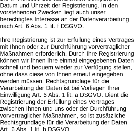
Datum und Uhrzeit der Registrierung. In den
vorstehenden Zwecken liegt auch unser
berechtigtes Interesse an der Datenverarbeitung
nach Art. 6 Abs. 1 lit. f DSGVO.
Ihre Registrierung ist zur Erfüllung eines Vertrages
mit Ihnen oder zur Durchführung vorvertraglicher
Maßnahmen erforderlich. Durch Ihre Registrierung
können wir Ihnen Ihre einmal eingegebenen Daten
schnell und bequem wieder zur Verfügung stellen,
ohne dass diese von Ihnen erneut eingegeben
werden müssen. Rechtsgrundlage für die
Verarbeitung der Daten ist bei Vorliegen Ihrer
Einwilligung Art. 6 Abs. 1 lit. a DSGVO. Dient die
Registrierung der Erfüllung eines Vertrages
zwischen Ihnen und uns oder der Durchführung
vorvertraglicher Maßnahmen, so ist zusätzliche
Rechtsgrundlage für die Verarbeitung der Daten
Art. 6 Abs. 1 lit. b DSGVO.