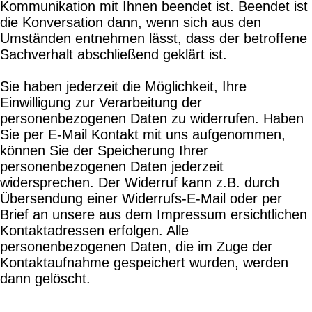
Kommunikation mit Ihnen beendet ist. Beendet ist
die Konversation dann, wenn sich aus den
Umständen entnehmen lässt, dass der betroffene
Sachverhalt abschließend geklärt ist.
Sie haben jederzeit die Möglichkeit, Ihre
Einwilligung zur Verarbeitung der
personenbezogenen Daten zu widerrufen. Haben
Sie per E-Mail Kontakt mit uns aufgenommen,
können Sie der Speicherung Ihrer
personenbezogenen Daten jederzeit
widersprechen. Der Widerruf kann z.B. durch
Übersendung einer Widerrufs-E-Mail oder per
Brief an unsere aus dem Impressum ersichtlichen
Kontaktadressen erfolgen. Alle
personenbezogenen Daten, die im Zuge der
Kontaktaufnahme gespeichert wurden, werden
dann gelöscht.