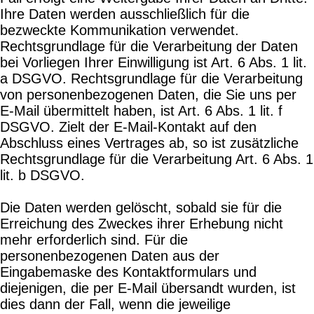
Ihre Daten werden ausschließlich für die
bezweckte Kommunikation verwendet.
Rechtsgrundlage für die Verarbeitung der Daten
bei Vorliegen Ihrer Einwilligung ist Art. 6 Abs. 1 lit.
a DSGVO. Rechtsgrundlage für die Verarbeitung
von personenbezogenen Daten, die Sie uns per
E-Mail übermittelt haben, ist Art. 6 Abs. 1 lit. f
DSGVO. Zielt der E-Mail-Kontakt auf den
Abschluss eines Vertrages ab, so ist zusätzliche
Rechtsgrundlage für die Verarbeitung Art. 6 Abs. 1
lit. b DSGVO.
Die Daten werden gelöscht, sobald sie für die
Erreichung des Zweckes ihrer Erhebung nicht
mehr erforderlich sind. Für die
personenbezogenen Daten aus der
Eingabemaske des Kontaktformulars und
diejenigen, die per E-Mail übersandt wurden, ist
dies dann der Fall, wenn die jeweilige