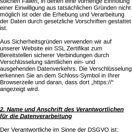
solchen Fällen, in denen eine vorherige Einholung
einer Einwilligung aus tatsächlichen Gründen nicht
möglich ist oder die Erhebung und Verarbeitung
der Daten durch gesetzliche Vorschriften gestattet
ist.
Aus Sicherheitsgründen verwenden wir auf
unserer Website ein SSL Zertifikat zum
Bereitstellen sicherer Verbindungen durch
Verschlüsselung sämtlichen ein- und
ausgehenden Datenverkehrs. Die Verschlüsselung
erkennen Sie an dem Schloss-Symbol in Ihrer
Browserzeile und daran, dass dort „https://“
angezeigt wird.
2. Name und Anschrift des Verantwortlichen
für die Datenverarbeitung
Der Verantwortliche im Sinne der DSGVO ist: