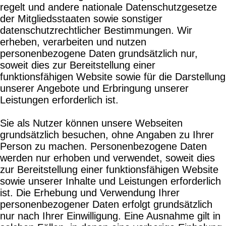
regelt und andere nationale Datenschutzgesetze
der Mitgliedsstaaten sowie sonstiger
datenschutzrechtlicher Bestimmungen. Wir
erheben, verarbeiten und nutzen
personenbezogene Daten grundsätzlich nur,
soweit dies zur Bereitstellung einer
funktionsfähigen Website sowie für die Darstellung
unserer Angebote und Erbringung unserer
Leistungen erforderlich ist.
Sie als Nutzer können unsere Webseiten
grundsätzlich besuchen, ohne Angaben zu Ihrer
Person zu machen. Personenbezogene Daten
werden nur erhoben und verwendet, soweit dies
zur Bereitstellung einer funktionsfähigen Website
sowie unserer Inhalte und Leistungen erforderlich
ist. Die Erhebung und Verwendung Ihrer
personenbezogener Daten erfolgt grundsätzlich
nur nach Ihrer Einwilligung. Eine Ausnahme gilt in