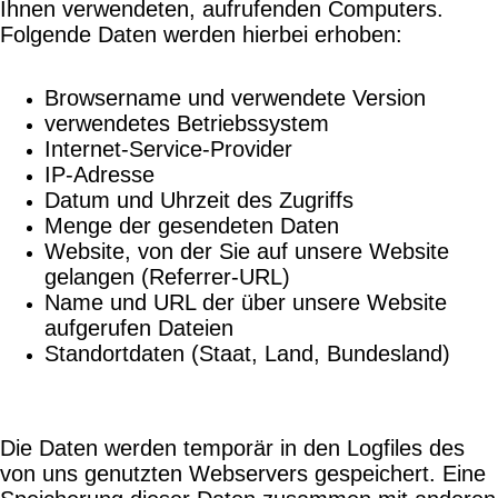
Ihnen verwendeten, aufrufenden Computers.
Folgende Daten werden hierbei erhoben:
Browsername und verwendete Version
verwendetes Betriebssystem
Internet-Service-Provider
IP-Adresse
Datum und Uhrzeit des Zugriffs
Menge der gesendeten Daten
Website, von der Sie auf unsere Website
gelangen (Referrer-URL)
Name und URL der über unsere Website
aufgerufen Dateien
Standortdaten (Staat, Land, Bundesland)
Die Daten werden temporär in den Logfiles des
von uns genutzten Webservers gespeichert. Eine