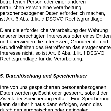
betroffenen Person oder einer anderen
natürlichen Person eine Verarbeitung
personenbezogener Daten erforderlich machen,
ist Art. 6 Abs. 1 lit. d DSGVO Rechtsgrundlage.
Dient die erforderliche Verarbeitung der Wahrung
unserer berechtigten Interesses oder eines Dritten
und überwiegen die Interessen, Grundrechte und
Grundfreiheiten des Betroffenen das erstgenannte
Interesse nicht, so ist Art. 6 Abs. 1 lit. f DSGVO
Rechtsgrundlage für die Verarbeitung.
5. Datenlöschung und Speicherdauer
Ihre von uns gespeicherten personenbezogenen
Daten werden gelöscht oder gesperrt, sobald der
Zweck der Speicherung entfällt. Eine Speicherung
kann darüber hinaus dann erfolgen, wenn dies
durch den europäischen oder nationalen