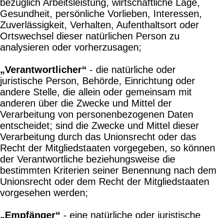
bezüglich Arbeitsleistung, wirtschaftliche Lage,
Gesundheit, persönliche Vorlieben, Interessen,
Zuverlässigkeit, Verhalten, Aufenthaltsort oder
Ortswechsel dieser natürlichen Person zu
analysieren oder vorherzusagen;
„Verantwortlicher“
- die natürliche oder
juristische Person, Behörde, Einrichtung oder
andere Stelle, die allein oder gemeinsam mit
anderen über die Zwecke und Mittel der
Verarbeitung von personenbezogenen Daten
entscheidet; sind die Zwecke und Mittel dieser
Verarbeitung durch das Unionsrecht oder das
Recht der Mitgliedstaaten vorgegeben, so können
der Verantwortliche beziehungsweise die
bestimmten Kriterien seiner Benennung nach dem
Unionsrecht oder dem Recht der Mitgliedstaaten
vorgesehen werden;
„Empfänger“
- eine natürliche oder juristische