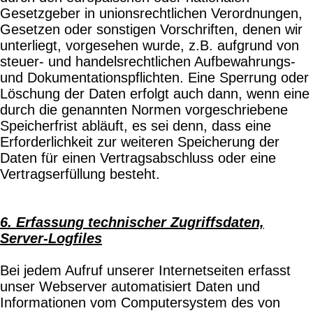
Gesetzgeber in unionsrechtlichen Verordnungen,
Gesetzen oder sonstigen Vorschriften, denen wir
unterliegt, vorgesehen wurde, z.B. aufgrund von
steuer- und handelsrechtlichen Aufbewahrungs-
und Dokumentationspflichten. Eine Sperrung oder
Löschung der Daten erfolgt auch dann, wenn eine
durch die genannten Normen vorgeschriebene
Speicherfrist abläuft, es sei denn, dass eine
Erforderlichkeit zur weiteren Speicherung der
Daten für einen Vertragsabschluss oder eine
Vertragserfüllung besteht.
6. Erfassung technischer Zugriffsdaten,
Server-Logfiles
Bei jedem Aufruf unserer Internetseiten erfasst
unser Webserver automatisiert Daten und
Informationen vom Computersystem des von