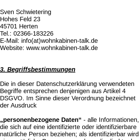
Sven Schwietering
Hohes Feld 23
45701 Herten
Tel.: 02366-183226
E-Mail: info(at)wohnkabinen-talk.de
Website: www.wohnkabinen-talk.de
3. Begriffsbestimmungen
Die in dieser Datenschutzerklärung verwendeten
Begriffe entsprechen denjenigen aus Artikel 4
DSGVO. Im Sinne dieser Verordnung bezeichnet
der Ausdruck
„personenbezogene Daten“
- alle Informationen,
die sich auf eine identifizierte oder identifizierbare
natürliche Person beziehen; als identifizierbar wird