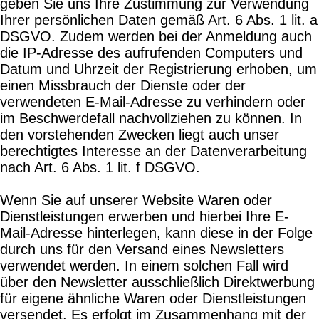
geben Sie uns Ihre Zustimmung zur Verwendung
Ihrer persönlichen Daten gemäß Art. 6 Abs. 1 lit. a
DSGVO. Zudem werden bei der Anmeldung auch
die IP-Adresse des aufrufenden Computers und
Datum und Uhrzeit der Registrierung erhoben, um
einen Missbrauch der Dienste oder der
verwendeten E-Mail-Adresse zu verhindern oder
im Beschwerdefall nachvollziehen zu können. In
den vorstehenden Zwecken liegt auch unser
berechtigtes Interesse an der Datenverarbeitung
nach Art. 6 Abs. 1 lit. f DSGVO.
Wenn Sie auf unserer Website Waren oder
Dienstleistungen erwerben und hierbei Ihre E-
Mail-Adresse hinterlegen, kann diese in der Folge
durch uns für den Versand eines Newsletters
verwendet werden. In einem solchen Fall wird
über den Newsletter ausschließlich Direktwerbung
für eigene ähnliche Waren oder Dienstleistungen
versendet. Es erfolgt im Zusammenhang mit der