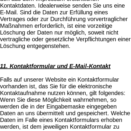
Kontaktdaten. Idealerweise senden Sie uns eine
E-Mail. Sind die Daten zur Erfüllung eines
Vertrages oder zur Durchführung vorvertraglicher
Maßnahmen erforderlich, ist eine vorzeitige
Löschung der Daten nur möglich, soweit nicht
vertragliche oder gesetzliche Verpflichtungen einer
Löschung entgegenstehen.
11. Kontaktformular und E-Mail-Kontakt
Falls auf unserer Website ein Kontaktformular
vorhanden ist, das Sie für die elektronische
Kontaktaufnahme nutzen können, gilt folgendes:
Wenn Sie diese Möglichkeit wahrnehmen, so
werden die in der Eingabemaske eingegeben
Daten an uns übermittelt und gespeichert. Welche
Daten im Falle eines Kontaktformulars erhoben
werden, ist dem jeweiligen Kontaktformular zu