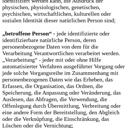
identifiziert werden kann, die Ausdruck der
physischen, physiologischen, genetischen,
psychischen, wirtschaftlichen, kulturellen oder
sozialen Identität dieser natürlichen Person sind;
„betroffene Person“ -
jede identifizierte oder
identifizierbare natürliche Person, deren
personenbezogene Daten von dem für die
Verarbeitung Verantwortlichen verarbeitet werden.
„Verarbeitung“ - jeder mit oder ohne Hilfe
automatisierter Verfahren ausgeführter Vorgang oder
jede solche Vorgangsreihe im Zusammenhang mit
personenbezogenen Daten wie das Erheben, das
Erfassen, die Organisation, das Ordnen, die
Speicherung, die Anpassung oder Veränderung, das
Auslesen, das Abfragen, die Verwendung, die
Offenlegung durch Übermittlung, Verbreitung oder
eine andere Form der Bereitstellung, den Abgleich
oder die Verknüpfung, die Einschränkung, das
Löschen oder die Vernichtung;