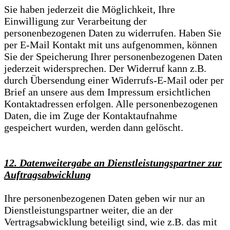
Sie haben jederzeit die Möglichkeit, Ihre
Einwilligung zur Verarbeitung der
personenbezogenen Daten zu widerrufen. Haben Sie
per E-Mail Kontakt mit uns aufgenommen, können
Sie der Speicherung Ihrer personenbezogenen Daten
jederzeit widersprechen. Der Widerruf kann z.B.
durch Übersendung einer Widerrufs-E-Mail oder per
Brief an unsere aus dem Impressum ersichtlichen
Kontaktadressen erfolgen. Alle personenbezogenen
Daten, die im Zuge der Kontaktaufnahme
gespeichert wurden, werden dann gelöscht.
12. Datenweitergabe an Dienstleistungspartner zur
Auftragsabwicklung
Ihre personenbezogenen Daten geben wir nur an
Dienstleistungspartner weiter, die an der
Vertragsabwicklung beteiligt sind, wie z.B. das mit