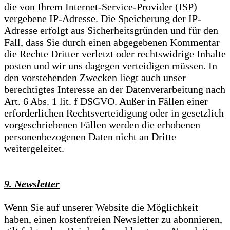
die von Ihrem Internet-Service-Provider (ISP)
vergebene IP-Adresse. Die Speicherung der IP-
Adresse erfolgt aus Sicherheitsgründen und für den
Fall, dass Sie durch einen abgegebenen Kommentar
die Rechte Dritter verletzt oder rechtswidrige Inhalte
posten und wir uns dagegen verteidigen müssen. In
den vorstehenden Zwecken liegt auch unser
berechtigtes Interesse an der Datenverarbeitung nach
Art. 6 Abs. 1 lit. f DSGVO. Außer in Fällen einer
erforderlichen Rechtsverteidigung oder in gesetzlich
vorgeschriebenen Fällen werden die erhobenen
personenbezogenen Daten nicht an Dritte
weitergeleitet.
9. Newsletter
Wenn Sie auf unserer Website die Möglichkeit
haben, einen kostenfreien Newsletter zu abonnieren,