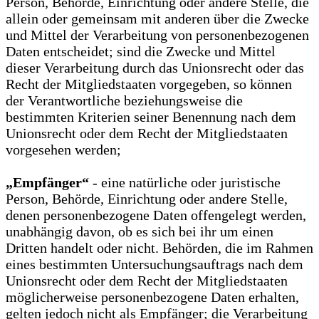
Person, Behörde, Einrichtung oder andere Stelle, die
allein oder gemeinsam mit anderen über die Zwecke
und Mittel der Verarbeitung von personenbezogenen
Daten entscheidet; sind die Zwecke und Mittel
dieser Verarbeitung durch das Unionsrecht oder das
Recht der Mitgliedstaaten vorgegeben, so können
der Verantwortliche beziehungsweise die
bestimmten Kriterien seiner Benennung nach dem
Unionsrecht oder dem Recht der Mitgliedstaaten
vorgesehen werden;
„Empfänger“
- eine natürliche oder juristische
Person, Behörde, Einrichtung oder andere Stelle,
denen personenbezogene Daten offengelegt werden,
unabhängig davon, ob es sich bei ihr um einen
Dritten handelt oder nicht. Behörden, die im Rahmen
eines bestimmten Untersuchungsauftrags nach dem
Unionsrecht oder dem Recht der Mitgliedstaaten
möglicherweise personenbezogene Daten erhalten,
gelten jedoch nicht als Empfänger; die Verarbeitung