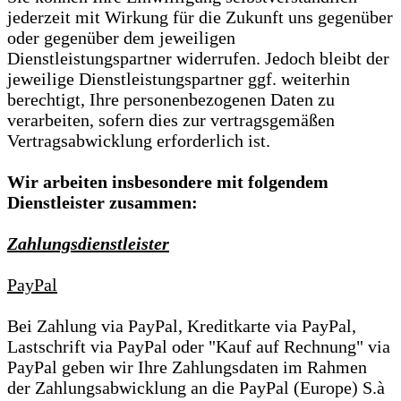
jederzeit mit Wirkung für die Zukunft uns gegenüber
oder gegenüber dem jeweiligen
Dienstleistungspartner widerrufen. Jedoch bleibt der
jeweilige Dienstleistungspartner ggf. weiterhin
berechtigt, Ihre personenbezogenen Daten zu
verarbeiten, sofern dies zur vertragsgemäßen
Vertragsabwicklung erforderlich ist.
Wir arbeiten insbesondere mit folgendem
Dienstleister zusammen:
Zahlungsdienstleister
PayPal
Bei Zahlung via PayPal, Kreditkarte via PayPal,
Lastschrift via PayPal oder "Kauf auf Rechnung" via
PayPal geben wir Ihre Zahlungsdaten im Rahmen
der Zahlungsabwicklung an die PayPal (Europe) S.à