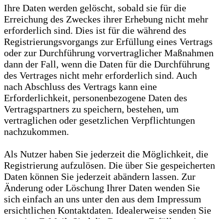
Ihre Daten werden gelöscht, sobald sie für die
Erreichung des Zweckes ihrer Erhebung nicht mehr
erforderlich sind. Dies ist für die während des
Registrierungsvorgangs zur Erfüllung eines Vertrags
oder zur Durchführung vorvertraglicher Maßnahmen
dann der Fall, wenn die Daten für die Durchführung
des Vertrages nicht mehr erforderlich sind. Auch
nach Abschluss des Vertrags kann eine
Erforderlichkeit, personenbezogene Daten des
Vertragspartners zu speichern, bestehen, um
vertraglichen oder gesetzlichen Verpflichtungen
nachzukommen.
Als Nutzer haben Sie jederzeit die Möglichkeit, die
Registrierung aufzulösen. Die über Sie gespeicherten
Daten können Sie jederzeit abändern lassen. Zur
Änderung oder Löschung Ihrer Daten wenden Sie
sich einfach an uns unter den aus dem Impressum
ersichtlichen Kontaktdaten. Idealerweise senden Sie