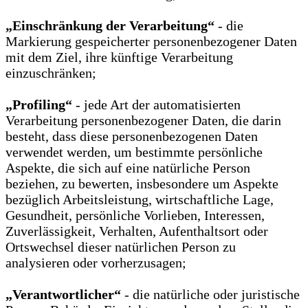
„Einschränkung der Verarbeitung“
- die
Markierung gespeicherter personenbezogener Daten
mit dem Ziel, ihre künftige Verarbeitung
einzuschränken;
„Profiling“
- jede Art der automatisierten
Verarbeitung personenbezogener Daten, die darin
besteht, dass diese personenbezogenen Daten
verwendet werden, um bestimmte persönliche
Aspekte, die sich auf eine natürliche Person
beziehen, zu bewerten, insbesondere um Aspekte
bezüglich Arbeitsleistung, wirtschaftliche Lage,
Gesundheit, persönliche Vorlieben, Interessen,
Zuverlässigkeit, Verhalten, Aufenthaltsort oder
Ortswechsel dieser natürlichen Person zu
analysieren oder vorherzusagen;
„Verantwortlicher“
- die natürliche oder juristische