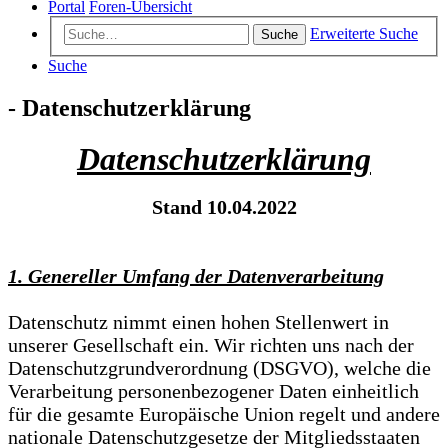
Portal
Foren-Übersicht
Erweiterte Suche
Suche
Suche
- Datenschutzerklärung
Datenschutzerklärung
Stand 10.04.2022
1. Genereller Umfang der Datenverarbeitung
Datenschutz nimmt einen hohen Stellenwert in
unserer Gesellschaft ein. Wir richten uns nach der
Datenschutzgrundverordnung (DSGVO), welche die
Verarbeitung personenbezogener Daten einheitlich
für die gesamte Europäische Union regelt und andere
nationale Datenschutzgesetze der Mitgliedsstaaten