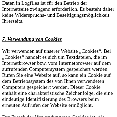
Daten in Logfiles ist für den Betrieb der
Internetseite zwingend erforderlich. Es besteht daher
keine Widerspruchs- und Beseitigungsmöglichkeit
Ihrerseits.
7. Verwendung von Cookies
Wir verwenden auf unserer Website „Cookies“. Bei
„Cookies“ handelt es sich um Textdateien, die im
Internetbrowser bzw. vom Internetbrowser auf dem
aufrufenden Computersystem gespeichert werden.
Rufen Sie eine Website auf, so kann ein Cookie auf
dem Betriebssystem des von Ihnen verwendeten
Computers gespeichert werden. Dieser Cookie
enthält eine charakteristische Zeichenfolge, die eine
eindeutige Identifizierung des Browsers beim
erneuten Aufrufen der Website ermöglicht.