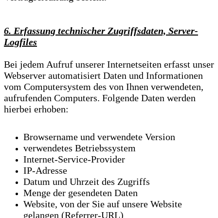
6. Erfassung technischer Zugriffsdaten, Server-
Logfiles
Bei jedem Aufruf unserer Internetseiten erfasst unser
Webserver automatisiert Daten und Informationen
vom Computersystem des von Ihnen verwendeten,
aufrufenden Computers. Folgende Daten werden
hierbei erhoben:
Browsername und verwendete Version
verwendetes Betriebssystem
Internet-Service-Provider
IP-Adresse
Datum und Uhrzeit des Zugriffs
Menge der gesendeten Daten
Website, von der Sie auf unsere Website
gelangen (Referrer-URL)