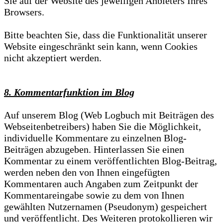
Sie auf der Website des jeweiligen Anbieters Ihres
Browsers.
Bitte beachten Sie, dass die Funktionalität unserer
Website eingeschränkt sein kann, wenn Cookies
nicht akzeptiert werden.
8. Kommentarfunktion im Blog
Auf unserem Blog (Web Logbuch mit Beiträgen des
Webseitenbetreibers) haben Sie die Möglichkeit,
individuelle Kommentare zu einzelnen Blog-
Beiträgen abzugeben. Hinterlassen Sie einen
Kommentar zu einem veröffentlichten Blog-Beitrag,
werden neben den von Ihnen eingefügten
Kommentaren auch Angaben zum Zeitpunkt der
Kommentareingabe sowie zu dem von Ihnen
gewählten Nutzernamen (Pseudonym) gespeichert
und veröffentlicht. Des Weiteren protokollieren wir