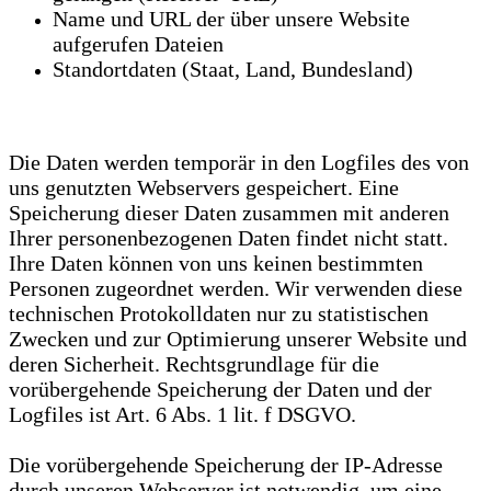
Name und URL der über unsere Website
aufgerufen Dateien
Standortdaten (Staat, Land, Bundesland)
Die Daten werden temporär in den Logfiles des von
uns genutzten Webservers gespeichert. Eine
Speicherung dieser Daten zusammen mit anderen
Ihrer personenbezogenen Daten findet nicht statt.
Ihre Daten können von uns keinen bestimmten
Personen zugeordnet werden. Wir verwenden diese
technischen Protokolldaten nur zu statistischen
Zwecken und zur Optimierung unserer Website und
deren Sicherheit. Rechtsgrundlage für die
vorübergehende Speicherung der Daten und der
Logfiles ist Art. 6 Abs. 1 lit. f DSGVO.
Die vorübergehende Speicherung der IP-Adresse
durch unseren Webserver ist notwendig, um eine