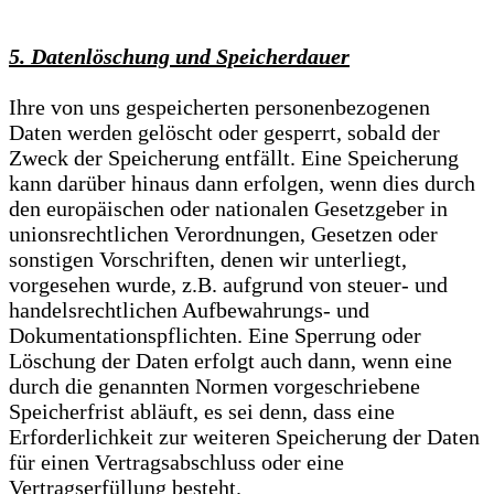
5. Datenlöschung und Speicherdauer
Ihre von uns gespeicherten personenbezogenen
Daten werden gelöscht oder gesperrt, sobald der
Zweck der Speicherung entfällt. Eine Speicherung
kann darüber hinaus dann erfolgen, wenn dies durch
den europäischen oder nationalen Gesetzgeber in
unionsrechtlichen Verordnungen, Gesetzen oder
sonstigen Vorschriften, denen wir unterliegt,
vorgesehen wurde, z.B. aufgrund von steuer- und
handelsrechtlichen Aufbewahrungs- und
Dokumentationspflichten. Eine Sperrung oder
Löschung der Daten erfolgt auch dann, wenn eine
durch die genannten Normen vorgeschriebene
Speicherfrist abläuft, es sei denn, dass eine
Erforderlichkeit zur weiteren Speicherung der Daten
für einen Vertragsabschluss oder eine
Vertragserfüllung besteht.