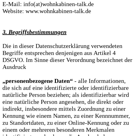
E-Mail: info(at)wohnkabinen-talk.de
Website: www.wohnkabinen-talk.de
3. Begriffsbestimmungen
Die in dieser Datenschutzerklärung verwendeten
Begriffe entsprechen denjenigen aus Artikel 4
DSGVO. Im Sinne dieser Verordnung bezeichnet der
Ausdruck
„personenbezogene Daten“
- alle Informationen,
die sich auf eine identifizierte oder identifizierbare
natürliche Person beziehen; als identifizierbar wird
eine natürliche Person angesehen, die direkt oder
indirekt, insbesondere mittels Zuordnung zu einer
Kennung wie einem Namen, zu einer Kennnummer,
zu Standortdaten, zu einer Online-Kennung oder zu
einem oder mehreren besonderen Merkmalen