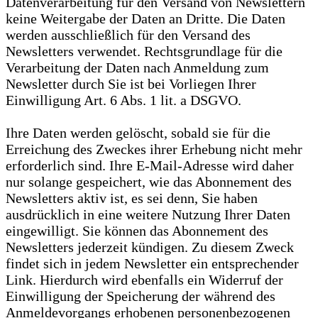
Datenverarbeitung für den Versand von Newslettern
keine Weitergabe der Daten an Dritte. Die Daten
werden ausschließlich für den Versand des
Newsletters verwendet. Rechtsgrundlage für die
Verarbeitung der Daten nach Anmeldung zum
Newsletter durch Sie ist bei Vorliegen Ihrer
Einwilligung Art. 6 Abs. 1 lit. a DSGVO.
Ihre Daten werden gelöscht, sobald sie für die
Erreichung des Zweckes ihrer Erhebung nicht mehr
erforderlich sind. Ihre E-Mail-Adresse wird daher
nur solange gespeichert, wie das Abonnement des
Newsletters aktiv ist, es sei denn, Sie haben
ausdrücklich in eine weitere Nutzung Ihrer Daten
eingewilligt. Sie können das Abonnement des
Newsletters jederzeit kündigen. Zu diesem Zweck
findet sich in jedem Newsletter ein entsprechender
Link. Hierdurch wird ebenfalls ein Widerruf der
Einwilligung der Speicherung der während des
Anmeldevorgangs erhobenen personenbezogenen