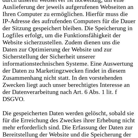
Auslieferung der jeweils aufgerufenen Webseiten an
Ihren Computer zu ermöglichen. Hierfür muss die
IP-Adresse des aufrufenden Computers für die Dauer
der Sitzung gespeichert bleiben. Die Speicherung in
Logfiles erfolgt, um die Funktionsfähigkeit der
Website sicherzustellen. Zudem dienen uns die
Daten zur Optimierung der Website und zur
Sicherstellung der Sicherheit unserer
informationstechnischen Systeme. Eine Auswertung
der Daten zu Marketingzwecken findet in diesem
Zusammenhang nicht statt. In den vorstehenden
Zwecken liegt auch unser berechtigtes Interesse an
der Datenverarbeitung nach Art. 6 Abs. 1 lit. f
DSGVO.
Die gespeicherten Daten werden gelöscht, sobald sie
für die Erreichung des Zweckes ihrer Erhebung nicht
mehr erforderlich sind. Die Erfassung der Daten zur
Bereitstellung der Website und die Speicherung der