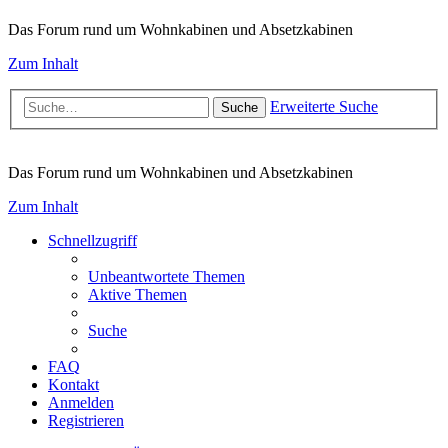
Das Forum rund um Wohnkabinen und Absetzkabinen
Zum Inhalt
Erweiterte Suche
Suche
Das Forum rund um Wohnkabinen und Absetzkabinen
Zum Inhalt
Schnellzugriff
Unbeantwortete Themen
Aktive Themen
Suche
FAQ
Kontakt
Anmelden
Registrieren