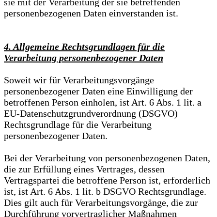
sie mit der Verarbeitung der sie betreffenden
personenbezogenen Daten einverstanden ist.
4. Allgemeine Rechtsgrundlagen für die
Verarbeitung personenbezogener Daten
Soweit wir für Verarbeitungsvorgänge
personenbezogener Daten eine Einwilligung der
betroffenen Person einholen, ist Art. 6 Abs. 1 lit. a
EU-Datenschutzgrundverordnung (DSGVO)
Rechtsgrundlage für die Verarbeitung
personenbezogener Daten.
Bei der Verarbeitung von personenbezogenen Daten,
die zur Erfüllung eines Vertrages, dessen
Vertragspartei die betroffene Person ist, erforderlich
ist, ist Art. 6 Abs. 1 lit. b DSGVO Rechtsgrundlage.
Dies gilt auch für Verarbeitungsvorgänge, die zur
Durchführung vorvertraglicher Maßnahmen