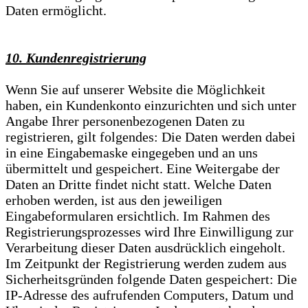
Daten ermöglicht.
10. Kundenregistrierung
Wenn Sie auf unserer Website die Möglichkeit
haben, ein Kundenkonto einzurichten und sich unter
Angabe Ihrer personenbezogenen Daten zu
registrieren, gilt folgendes: Die Daten werden dabei
in eine Eingabemaske eingegeben und an uns
übermittelt und gespeichert. Eine Weitergabe der
Daten an Dritte findet nicht statt. Welche Daten
erhoben werden, ist aus den jeweiligen
Eingabeformularen ersichtlich. Im Rahmen des
Registrierungsprozesses wird Ihre Einwilligung zur
Verarbeitung dieser Daten ausdrücklich eingeholt.
Im Zeitpunkt der Registrierung werden zudem aus
Sicherheitsgründen folgende Daten gespeichert: Die
IP-Adresse des aufrufenden Computers, Datum und