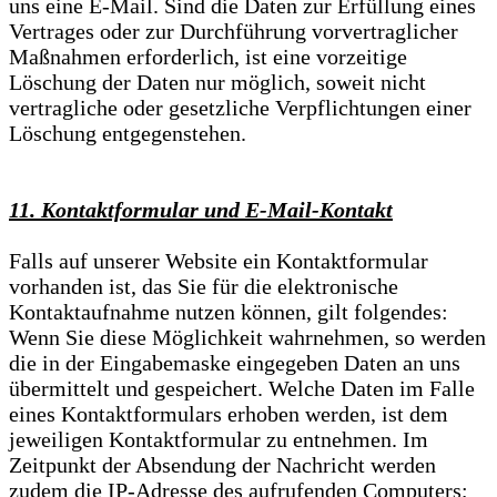
uns eine E-Mail. Sind die Daten zur Erfüllung eines
Vertrages oder zur Durchführung vorvertraglicher
Maßnahmen erforderlich, ist eine vorzeitige
Löschung der Daten nur möglich, soweit nicht
vertragliche oder gesetzliche Verpflichtungen einer
Löschung entgegenstehen.
11. Kontaktformular und E-Mail-Kontakt
Falls auf unserer Website ein Kontaktformular
vorhanden ist, das Sie für die elektronische
Kontaktaufnahme nutzen können, gilt folgendes:
Wenn Sie diese Möglichkeit wahrnehmen, so werden
die in der Eingabemaske eingegeben Daten an uns
übermittelt und gespeichert. Welche Daten im Falle
eines Kontaktformulars erhoben werden, ist dem
jeweiligen Kontaktformular zu entnehmen. Im
Zeitpunkt der Absendung der Nachricht werden
zudem die IP-Adresse des aufrufenden Computers;