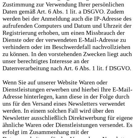
Zustimmung zur Verwendung Ihrer persönlichen
Daten gemäß Art. 6 Abs. 1 lit. a DSGVO. Zudem
werden bei der Anmeldung auch die IP-Adresse des
aufrufenden Computers und Datum und Uhrzeit der
Registrierung erhoben, um einen Missbrauch der
Dienste oder der verwendeten E-Mail-Adresse zu
verhindern oder im Beschwerdefall nachvollziehen
zu können. In den vorstehenden Zwecken liegt auch
unser berechtigtes Interesse an der
Datenverarbeitung nach Art. 6 Abs. 1 lit. f DSGVO.
Wenn Sie auf unserer Website Waren oder
Dienstleistungen erwerben und hierbei Ihre E-Mail-
Adresse hinterlegen, kann diese in der Folge durch
uns für den Versand eines Newsletters verwendet
werden. In einem solchen Fall wird über den
Newsletter ausschließlich Direktwerbung für eigene
ähnliche Waren oder Dienstleistungen versendet. Es
erfolgt im Zusammenhang mit der