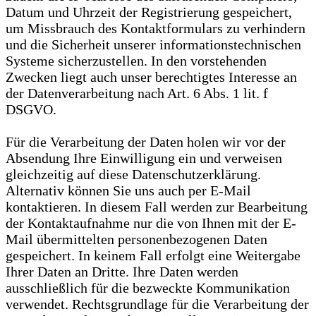
Datum und Uhrzeit der Registrierung gespeichert,
um Missbrauch des Kontaktformulars zu verhindern
und die Sicherheit unserer informationstechnischen
Systeme sicherzustellen. In den vorstehenden
Zwecken liegt auch unser berechtigtes Interesse an
der Datenverarbeitung nach Art. 6 Abs. 1 lit. f
DSGVO.
Für die Verarbeitung der Daten holen wir vor der
Absendung Ihre Einwilligung ein und verweisen
gleichzeitig auf diese Datenschutzerklärung.
Alternativ können Sie uns auch per E-Mail
kontaktieren. In diesem Fall werden zur Bearbeitung
der Kontaktaufnahme nur die von Ihnen mit der E-
Mail übermittelten personenbezogenen Daten
gespeichert. In keinem Fall erfolgt eine Weitergabe
Ihrer Daten an Dritte. Ihre Daten werden
ausschließlich für die bezweckte Kommunikation
verwendet. Rechtsgrundlage für die Verarbeitung der