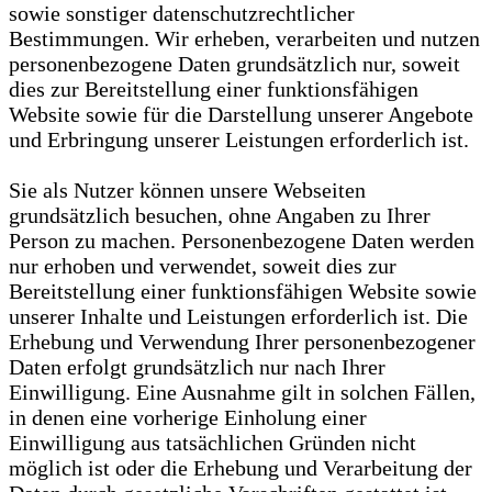
sowie sonstiger datenschutzrechtlicher
Bestimmungen. Wir erheben, verarbeiten und nutzen
personenbezogene Daten grundsätzlich nur, soweit
dies zur Bereitstellung einer funktionsfähigen
Website sowie für die Darstellung unserer Angebote
und Erbringung unserer Leistungen erforderlich ist.
Sie als Nutzer können unsere Webseiten
grundsätzlich besuchen, ohne Angaben zu Ihrer
Person zu machen. Personenbezogene Daten werden
nur erhoben und verwendet, soweit dies zur
Bereitstellung einer funktionsfähigen Website sowie
unserer Inhalte und Leistungen erforderlich ist. Die
Erhebung und Verwendung Ihrer personenbezogener
Daten erfolgt grundsätzlich nur nach Ihrer
Einwilligung. Eine Ausnahme gilt in solchen Fällen,
in denen eine vorherige Einholung einer
Einwilligung aus tatsächlichen Gründen nicht
möglich ist oder die Erhebung und Verarbeitung der