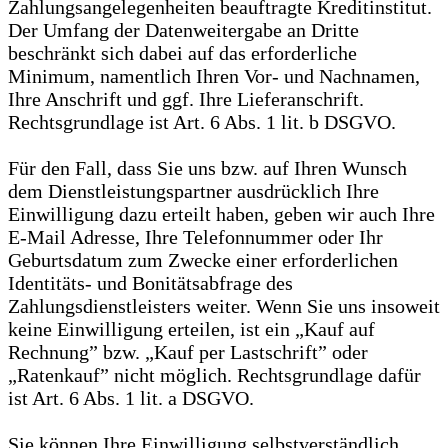
Zahlungsangelegenheiten beauftragte Kreditinstitut.
Der Umfang der Datenweitergabe an Dritte
beschränkt sich dabei auf das erforderliche
Minimum, namentlich Ihren Vor- und Nachnamen,
Ihre Anschrift und ggf. Ihre Lieferanschrift.
Rechtsgrundlage ist Art. 6 Abs. 1 lit. b DSGVO.
Für den Fall, dass Sie uns bzw. auf Ihren Wunsch
dem Dienstleistungspartner ausdrücklich Ihre
Einwilligung dazu erteilt haben, geben wir auch Ihre
E-Mail Adresse, Ihre Telefonnummer oder Ihr
Geburtsdatum zum Zwecke einer erforderlichen
Identitäts- und Bonitätsabfrage des
Zahlungsdienstleisters weiter. Wenn Sie uns insoweit
keine Einwilligung erteilen, ist ein „Kauf auf
Rechnung” bzw. „Kauf per Lastschrift” oder
„Ratenkauf” nicht möglich. Rechtsgrundlage dafür
ist Art. 6 Abs. 1 lit. a DSGVO.
Sie können Ihre Einwilligung selbstverständlich