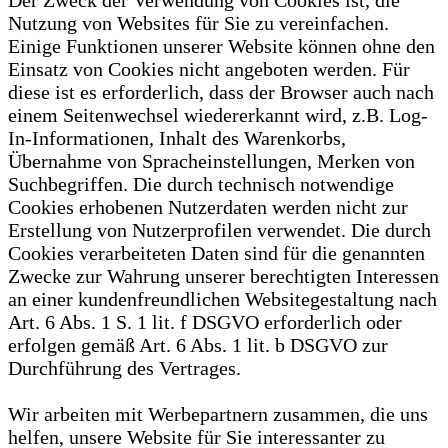
Der Zweck der Verwendung von Cookies ist, die
Nutzung von Websites für Sie zu vereinfachen.
Einige Funktionen unserer Website können ohne den
Einsatz von Cookies nicht angeboten werden. Für
diese ist es erforderlich, dass der Browser auch nach
einem Seitenwechsel wiedererkannt wird, z.B. Log-
In-Informationen, Inhalt des Warenkorbs,
Übernahme von Spracheinstellungen, Merken von
Suchbegriffen. Die durch technisch notwendige
Cookies erhobenen Nutzerdaten werden nicht zur
Erstellung von Nutzerprofilen verwendet. Die durch
Cookies verarbeiteten Daten sind für die genannten
Zwecke zur Wahrung unserer berechtigten Interessen
an einer kundenfreundlichen Websitegestaltung nach
Art. 6 Abs. 1 S. 1 lit. f DSGVO erforderlich oder
erfolgen gemäß Art. 6 Abs. 1 lit. b DSGVO zur
Durchführung des Vertrages.
Wir arbeiten mit Werbepartnern zusammen, die uns
helfen, unsere Website für Sie interessanter zu