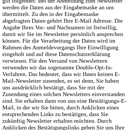
gilt folgendes: Bei der Anmeldung zum Newsletter
werden die Daten aus der Eingabemaske an uns
übermittelt. Zu den in der Eingabemaske
abgefragten Daten gehört Ihre E-Mail Adresse. Die
Angabe Ihres Vor- und Nachnamen ist freiwillig,
damit wir Sie im Newsletter persönlich ansprechen
können. Für die Verarbeitung der Daten wird im
Rahmen des Anmeldevorgangs Ihre Einwilligung
eingeholt und auf diese Datenschutzerklärung
verwiesen. Für den Versand von Newslettern
verwenden wir das sogenannte Double-Opt-In-
Verfahren. Das bedeutet, dass wir Ihnen keinen E-
Mail-Newsletter zusenden, es sei denn, Sie haben
uns ausdrücklich bestätigt, dass Sie mit der
Zusendung eines solchen Newsletters einverstanden
sind. Sie erhalten dann von uns eine Bestätigungs-E-
Mail, in der wir Sie bitten, durch Anklicken eines
entsprechenden Links zu bestätigen, dass Sie
zukünftig Newsletter erhalten möchten. Durch
Anklicken des Bestätigungslinks geben Sie uns Ihre