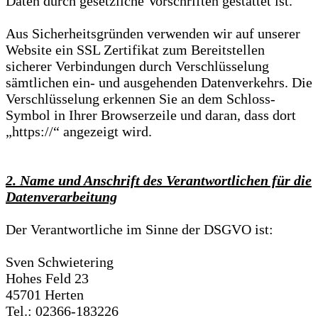
Daten durch gesetzliche Vorschriften gestattet ist.
Aus Sicherheitsgründen verwenden wir auf unserer
Website ein SSL Zertifikat zum Bereitstellen
sicherer Verbindungen durch Verschlüsselung
sämtlichen ein- und ausgehenden Datenverkehrs. Die
Verschlüsselung erkennen Sie an dem Schloss-
Symbol in Ihrer Browserzeile und daran, dass dort
„https://“ angezeigt wird.
2. Name und Anschrift des Verantwortlichen für die
Datenverarbeitung
Der Verantwortliche im Sinne der DSGVO ist:
Sven Schwietering
Hohes Feld 23
45701 Herten
Tel.: 02366-183226