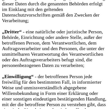
dieser Daten durch die genannten Behörden erfolgt
im Einklang mit den geltenden
Datenschutzvorschriften gemäß den Zwecken der
Verarbeitung;
„Dritter“
- eine natürliche oder juristische Person,
Behörde, Einrichtung oder andere Stelle, außer der
betroffenen Person, dem Verantwortlichen, dem
Auftragsverarbeiter und den Personen, die unter der
unmittelbaren Verantwortung des Verantwortlichen
oder des Auftragsverarbeiters befugt sind, die
personenbezogenen Daten zu verarbeiten;
„Einwilligung“
- der betroffenen Person jede
freiwillig für den bestimmten Fall, in informierter
Weise und unmissverständlich abgegebene
Willensbekundung in Form einer Erklärung oder
einer sonstigen eindeutigen bestätigenden Handlung,
mit der die betroffene Person zu verstehen gibt, dass