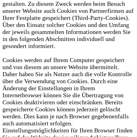
gestalten. Zu diesem Zweck werden beim Besuch
unserer Website auch Cookies von Partnerfirmen auf
Ihrer Festplatte gespeichert (Third-Party-Cookies).
Über den Einsatz solcher Cookies und den Umfang
der jeweils gesammelten Informationen werden Sie
in den folgenden Abschnitten individuell und
gesondert informiert.
Cookies werden auf Ihrem Computer gespeichert
und von diesem an unsere Website übermittelt.
Daher haben Sie als Nutzer auch die volle Kontrolle
über die Verwendung von Cookies. Durch eine
Änderung der Einstellungen in Ihrem
Internetbrowser können Sie die Übertragung von
Cookies deaktivieren oder einschränken. Bereits
gespeicherte Cookies können jederzeit gelöscht
werden. Dies kann je nach Browser gegebenenfalls
auch automatisiert erfolgen.
Einstellungsmöglichkeiten für Ihren Browser finden