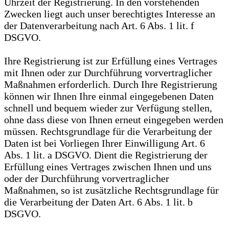
Uhrzeit der Registrierung. In den vorstehenden
Zwecken liegt auch unser berechtigtes Interesse an
der Datenverarbeitung nach Art. 6 Abs. 1 lit. f
DSGVO.
Ihre Registrierung ist zur Erfüllung eines Vertrages
mit Ihnen oder zur Durchführung vorvertraglicher
Maßnahmen erforderlich. Durch Ihre Registrierung
können wir Ihnen Ihre einmal eingegebenen Daten
schnell und bequem wieder zur Verfügung stellen,
ohne dass diese von Ihnen erneut eingegeben werden
müssen. Rechtsgrundlage für die Verarbeitung der
Daten ist bei Vorliegen Ihrer Einwilligung Art. 6
Abs. 1 lit. a DSGVO. Dient die Registrierung der
Erfüllung eines Vertrages zwischen Ihnen und uns
oder der Durchführung vorvertraglicher
Maßnahmen, so ist zusätzliche Rechtsgrundlage für
die Verarbeitung der Daten Art. 6 Abs. 1 lit. b
DSGVO.