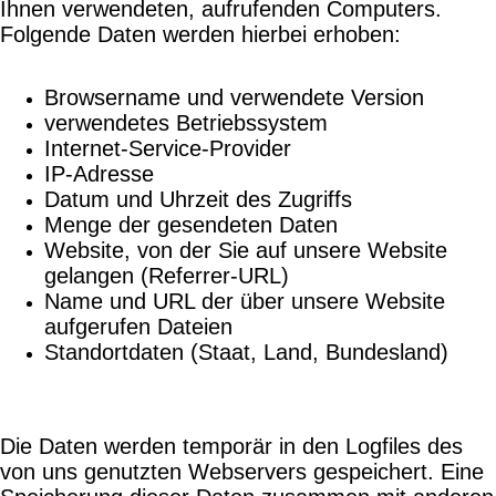
Ihnen verwendeten, aufrufenden Computers.
Folgende Daten werden hierbei erhoben:
Browsername und verwendete Version
verwendetes Betriebssystem
Internet-Service-Provider
IP-Adresse
Datum und Uhrzeit des Zugriffs
Menge der gesendeten Daten
Website, von der Sie auf unsere Website
gelangen (Referrer-URL)
Name und URL der über unsere Website
aufgerufen Dateien
Standortdaten (Staat, Land, Bundesland)
Die Daten werden temporär in den Logfiles des
von uns genutzten Webservers gespeichert. Eine