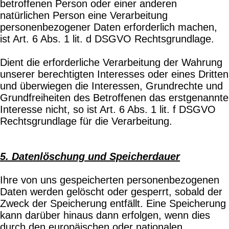
betroffenen Person oder einer anderen
natürlichen Person eine Verarbeitung
personenbezogener Daten erforderlich machen,
ist Art. 6 Abs. 1 lit. d DSGVO Rechtsgrundlage.
Dient die erforderliche Verarbeitung der Wahrung
unserer berechtigten Interesses oder eines Dritten
und überwiegen die Interessen, Grundrechte und
Grundfreiheiten des Betroffenen das erstgenannte
Interesse nicht, so ist Art. 6 Abs. 1 lit. f DSGVO
Rechtsgrundlage für die Verarbeitung.
5. Datenlöschung und Speicherdauer
Ihre von uns gespeicherten personenbezogenen
Daten werden gelöscht oder gesperrt, sobald der
Zweck der Speicherung entfällt. Eine Speicherung
kann darüber hinaus dann erfolgen, wenn dies
durch den europäischen oder nationalen