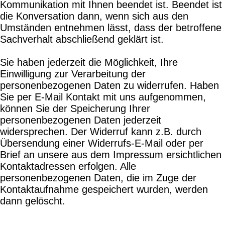
Kommunikation mit Ihnen beendet ist. Beendet ist
die Konversation dann, wenn sich aus den
Umständen entnehmen lässt, dass der betroffene
Sachverhalt abschließend geklärt ist.
Sie haben jederzeit die Möglichkeit, Ihre
Einwilligung zur Verarbeitung der
personenbezogenen Daten zu widerrufen. Haben
Sie per E-Mail Kontakt mit uns aufgenommen,
können Sie der Speicherung Ihrer
personenbezogenen Daten jederzeit
widersprechen. Der Widerruf kann z.B. durch
Übersendung einer Widerrufs-E-Mail oder per
Brief an unsere aus dem Impressum ersichtlichen
Kontaktadressen erfolgen. Alle
personenbezogenen Daten, die im Zuge der
Kontaktaufnahme gespeichert wurden, werden
dann gelöscht.