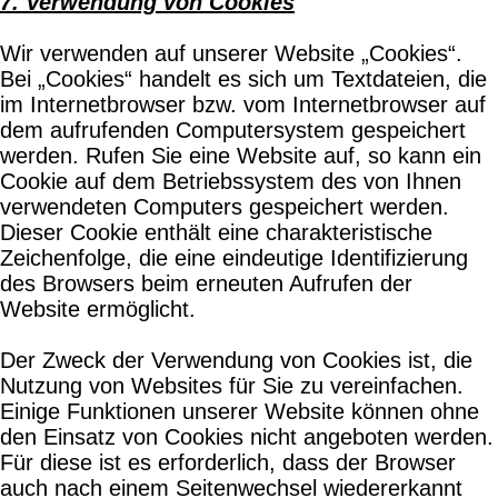
7. Verwendung von Cookies
Wir verwenden auf unserer Website „Cookies“.
Bei „Cookies“ handelt es sich um Textdateien, die
im Internetbrowser bzw. vom Internetbrowser auf
dem aufrufenden Computersystem gespeichert
werden. Rufen Sie eine Website auf, so kann ein
Cookie auf dem Betriebssystem des von Ihnen
verwendeten Computers gespeichert werden.
Dieser Cookie enthält eine charakteristische
Zeichenfolge, die eine eindeutige Identifizierung
des Browsers beim erneuten Aufrufen der
Website ermöglicht.
Der Zweck der Verwendung von Cookies ist, die
Nutzung von Websites für Sie zu vereinfachen.
Einige Funktionen unserer Website können ohne
den Einsatz von Cookies nicht angeboten werden.
Für diese ist es erforderlich, dass der Browser
auch nach einem Seitenwechsel wiedererkannt