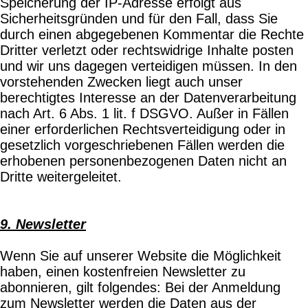
Speicherung der IP-Adresse erfolgt aus
Sicherheitsgründen und für den Fall, dass Sie
durch einen abgegebenen Kommentar die Rechte
Dritter verletzt oder rechtswidrige Inhalte posten
und wir uns dagegen verteidigen müssen. In den
vorstehenden Zwecken liegt auch unser
berechtigtes Interesse an der Datenverarbeitung
nach Art. 6 Abs. 1 lit. f DSGVO. Außer in Fällen
einer erforderlichen Rechtsverteidigung oder in
gesetzlich vorgeschriebenen Fällen werden die
erhobenen personenbezogenen Daten nicht an
Dritte weitergeleitet.
9. Newsletter
Wenn Sie auf unserer Website die Möglichkeit
haben, einen kostenfreien Newsletter zu
abonnieren, gilt folgendes: Bei der Anmeldung
zum Newsletter werden die Daten aus der