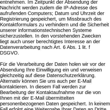
entnehmen. Im Zeitpunkt der Absendung der
Nachricht werden zudem die IP-Adresse des
aufrufenden Computers; Datum und Uhrzeit der
Registrierung gespeichert, um Missbrauch des
Kontaktformulars zu verhindern und die Sicherheit
unserer informationstechnischen Systeme
sicherzustellen. In den vorstehenden Zwecken
liegt auch unser berechtigtes Interesse an der
Datenverarbeitung nach Art. 6 Abs. 1 lit. f
DSGVO.
Für die Verarbeitung der Daten holen wir vor der
Absendung Ihre Einwilligung ein und verweisen
gleichzeitig auf diese Datenschutzerklärung.
Alternativ können Sie uns auch per E-Mail
kontaktieren. In diesem Fall werden zur
Bearbeitung der Kontaktaufnahme nur die von
Ihnen mit der E-Mail übermittelten
personenbezogenen Daten gespeichert. In keinem
Fall erfolgt eine Weitergabe Ihrer Daten an Dritte.