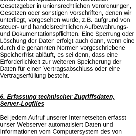
Gesetzgeber in unionsrechtlichen Verordnungen,
Gesetzen oder sonstigen Vorschriften, denen wir
unterliegt, vorgesehen wurde, z.B. aufgrund von
steuer- und handelsrechtlichen Aufbewahrungs-
und Dokumentationspflichten. Eine Sperrung oder
Löschung der Daten erfolgt auch dann, wenn eine
durch die genannten Normen vorgeschriebene
Speicherfrist abläuft, es sei denn, dass eine
Erforderlichkeit zur weiteren Speicherung der
Daten für einen Vertragsabschluss oder eine
Vertragserfüllung besteht.
6. Erfassung technischer Zugriffsdaten,
Server-Logfiles
Bei jedem Aufruf unserer Internetseiten erfasst
unser Webserver automatisiert Daten und
Informationen vom Computersystem des von