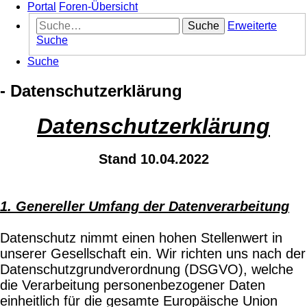
Portal
Foren-Übersicht
Suche
Erweiterte
Suche
Suche
- Datenschutzerklärung
Datenschutzerklärung
Stand 10.04.2022
1. Genereller Umfang der Datenverarbeitung
Datenschutz nimmt einen hohen Stellenwert in
unserer Gesellschaft ein. Wir richten uns nach der
Datenschutzgrundverordnung (DSGVO), welche
die Verarbeitung personenbezogener Daten
einheitlich für die gesamte Europäische Union