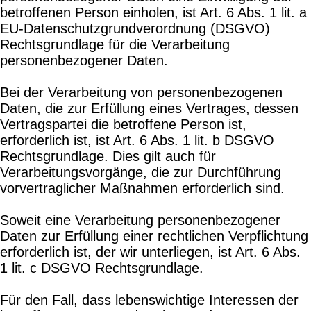
betroffenen Person einholen, ist Art. 6 Abs. 1 lit. a
EU-Datenschutzgrundverordnung (DSGVO)
Rechtsgrundlage für die Verarbeitung
personenbezogener Daten.
Bei der Verarbeitung von personenbezogenen
Daten, die zur Erfüllung eines Vertrages, dessen
Vertragspartei die betroffene Person ist,
erforderlich ist, ist Art. 6 Abs. 1 lit. b DSGVO
Rechtsgrundlage. Dies gilt auch für
Verarbeitungsvorgänge, die zur Durchführung
vorvertraglicher Maßnahmen erforderlich sind.
Soweit eine Verarbeitung personenbezogener
Daten zur Erfüllung einer rechtlichen Verpflichtung
erforderlich ist, der wir unterliegen, ist Art. 6 Abs.
1 lit. c DSGVO Rechtsgrundlage.
Für den Fall, dass lebenswichtige Interessen der