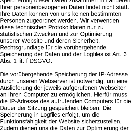
Speicherung dieser Daten zusammen mit anderen
Ihrer personenbezogenen Daten findet nicht statt.
Ihre Daten können von uns keinen bestimmten
Personen zugeordnet werden. Wir verwenden
diese technischen Protokolldaten nur zu
statistischen Zwecken und zur Optimierung
unserer Website und deren Sicherheit.
Rechtsgrundlage für die vorübergehende
Speicherung der Daten und der Logfiles ist Art. 6
Abs. 1 lit. f DSGVO.
Die vorübergehende Speicherung der IP-Adresse
durch unseren Webserver ist notwendig, um eine
Auslieferung der jeweils aufgerufenen Webseiten
an Ihren Computer zu ermöglichen. Hierfür muss
die IP-Adresse des aufrufenden Computers für die
Dauer der Sitzung gespeichert bleiben. Die
Speicherung in Logfiles erfolgt, um die
Funktionsfähigkeit der Website sicherzustellen.
Zudem dienen uns die Daten zur Optimierung der