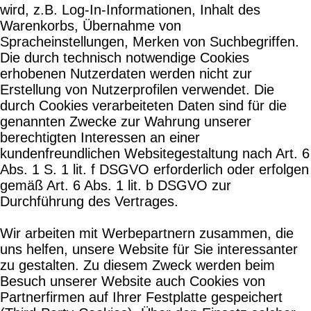
wird, z.B. Log-In-Informationen, Inhalt des
Warenkorbs, Übernahme von
Spracheinstellungen, Merken von Suchbegriffen.
Die durch technisch notwendige Cookies
erhobenen Nutzerdaten werden nicht zur
Erstellung von Nutzerprofilen verwendet. Die
durch Cookies verarbeiteten Daten sind für die
genannten Zwecke zur Wahrung unserer
berechtigten Interessen an einer
kundenfreundlichen Websitegestaltung nach Art. 6
Abs. 1 S. 1 lit. f DSGVO erforderlich oder erfolgen
gemäß Art. 6 Abs. 1 lit. b DSGVO zur
Durchführung des Vertrages.
Wir arbeiten mit Werbepartnern zusammen, die
uns helfen, unsere Website für Sie interessanter
zu gestalten. Zu diesem Zweck werden beim
Besuch unserer Website auch Cookies von
Partnerfirmen auf Ihrer Festplatte gespeichert