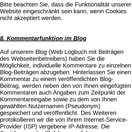
Bitte beachten Sie, dass die Funktionalität unserer
Website eingeschränkt sein kann, wenn Cookies
nicht akzeptiert werden.
8. Kommentarfunktion im Blog
Auf unserem Blog (Web Logbuch mit Beiträgen
des Webseitenbetreibers) haben Sie die
Möglichkeit, individuelle Kommentare zu einzelnen
Blog-Beiträgen abzugeben. Hinterlassen Sie einen
Kommentar zu einem veröffentlichten Blog-
Beitrag, werden neben den von Ihnen eingefügten
Kommentaren auch Angaben zum Zeitpunkt der
Kommentareingabe sowie zu dem von Ihnen
gewählten Nutzernamen (Pseudonym)
gespeichert und veröffentlicht. Des Weiteren
protokollieren wir die von Ihrem Internet-Service-
Provider (ISP) vergebene IP-Adresse. Die