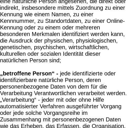
eine natürliche Person angesehen, die direkt oder
indirekt, insbesondere mittels Zuordnung zu einer
Kennung wie einem Namen, zu einer
Kennnummer, zu Standortdaten, zu einer Online-
Kennung oder zu einem oder mehreren
besonderen Merkmalen identifiziert werden kann,
die Ausdruck der physischen, physiologischen,
genetischen, psychischen, wirtschaftlichen,
kulturellen oder sozialen Identität dieser
natürlichen Person sind;
„betroffene Person“ -
jede identifizierte oder
identifizierbare natürliche Person, deren
personenbezogene Daten von dem für die
Verarbeitung Verantwortlichen verarbeitet werden.
„Verarbeitung“ - jeder mit oder ohne Hilfe
automatisierter Verfahren ausgeführter Vorgang
oder jede solche Vorgangsreihe im
Zusammenhang mit personenbezogenen Daten
wie das Erheben, das Erfassen, die Organisation,