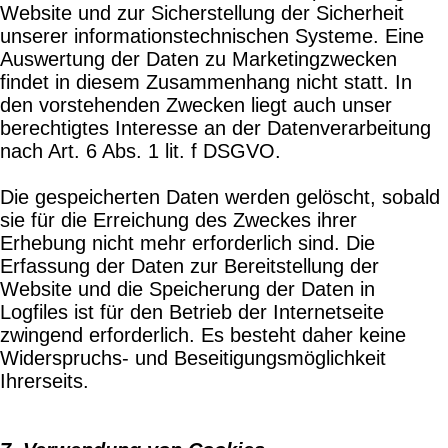
Website und zur Sicherstellung der Sicherheit
unserer informationstechnischen Systeme. Eine
Auswertung der Daten zu Marketingzwecken
findet in diesem Zusammenhang nicht statt. In
den vorstehenden Zwecken liegt auch unser
berechtigtes Interesse an der Datenverarbeitung
nach Art. 6 Abs. 1 lit. f DSGVO.
Die gespeicherten Daten werden gelöscht, sobald
sie für die Erreichung des Zweckes ihrer
Erhebung nicht mehr erforderlich sind. Die
Erfassung der Daten zur Bereitstellung der
Website und die Speicherung der Daten in
Logfiles ist für den Betrieb der Internetseite
zwingend erforderlich. Es besteht daher keine
Widerspruchs- und Beseitigungsmöglichkeit
Ihrerseits.