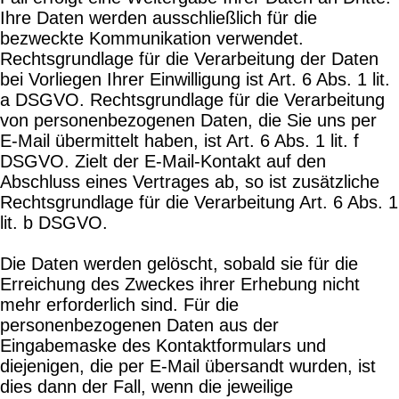
Ihre Daten werden ausschließlich für die
bezweckte Kommunikation verwendet.
Rechtsgrundlage für die Verarbeitung der Daten
bei Vorliegen Ihrer Einwilligung ist Art. 6 Abs. 1 lit.
a DSGVO. Rechtsgrundlage für die Verarbeitung
von personenbezogenen Daten, die Sie uns per
E-Mail übermittelt haben, ist Art. 6 Abs. 1 lit. f
DSGVO. Zielt der E-Mail-Kontakt auf den
Abschluss eines Vertrages ab, so ist zusätzliche
Rechtsgrundlage für die Verarbeitung Art. 6 Abs. 1
lit. b DSGVO.
Die Daten werden gelöscht, sobald sie für die
Erreichung des Zweckes ihrer Erhebung nicht
mehr erforderlich sind. Für die
personenbezogenen Daten aus der
Eingabemaske des Kontaktformulars und
diejenigen, die per E-Mail übersandt wurden, ist
dies dann der Fall, wenn die jeweilige