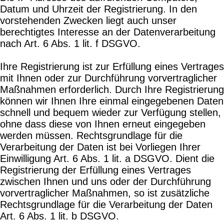
Datum und Uhrzeit der Registrierung. In den
vorstehenden Zwecken liegt auch unser
berechtigtes Interesse an der Datenverarbeitung
nach Art. 6 Abs. 1 lit. f DSGVO.
Ihre Registrierung ist zur Erfüllung eines Vertrages
mit Ihnen oder zur Durchführung vorvertraglicher
Maßnahmen erforderlich. Durch Ihre Registrierung
können wir Ihnen Ihre einmal eingegebenen Daten
schnell und bequem wieder zur Verfügung stellen,
ohne dass diese von Ihnen erneut eingegeben
werden müssen. Rechtsgrundlage für die
Verarbeitung der Daten ist bei Vorliegen Ihrer
Einwilligung Art. 6 Abs. 1 lit. a DSGVO. Dient die
Registrierung der Erfüllung eines Vertrages
zwischen Ihnen und uns oder der Durchführung
vorvertraglicher Maßnahmen, so ist zusätzliche
Rechtsgrundlage für die Verarbeitung der Daten
Art. 6 Abs. 1 lit. b DSGVO.