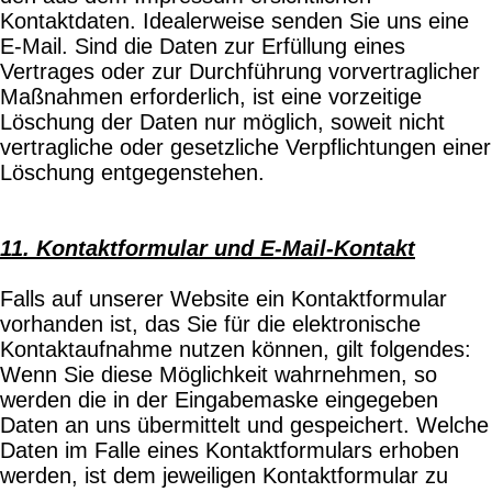
Kontaktdaten. Idealerweise senden Sie uns eine
E-Mail. Sind die Daten zur Erfüllung eines
Vertrages oder zur Durchführung vorvertraglicher
Maßnahmen erforderlich, ist eine vorzeitige
Löschung der Daten nur möglich, soweit nicht
vertragliche oder gesetzliche Verpflichtungen einer
Löschung entgegenstehen.
11. Kontaktformular und E-Mail-Kontakt
Falls auf unserer Website ein Kontaktformular
vorhanden ist, das Sie für die elektronische
Kontaktaufnahme nutzen können, gilt folgendes:
Wenn Sie diese Möglichkeit wahrnehmen, so
werden die in der Eingabemaske eingegeben
Daten an uns übermittelt und gespeichert. Welche
Daten im Falle eines Kontaktformulars erhoben
werden, ist dem jeweiligen Kontaktformular zu