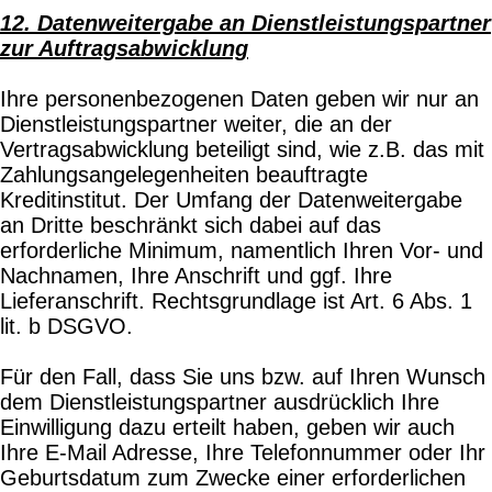
12. Datenweitergabe an Dienstleistungspartner
zur Auftragsabwicklung
Ihre personenbezogenen Daten geben wir nur an
Dienstleistungspartner weiter, die an der
Vertragsabwicklung beteiligt sind, wie z.B. das mit
Zahlungsangelegenheiten beauftragte
Kreditinstitut. Der Umfang der Datenweitergabe
an Dritte beschränkt sich dabei auf das
erforderliche Minimum, namentlich Ihren Vor- und
Nachnamen, Ihre Anschrift und ggf. Ihre
Lieferanschrift. Rechtsgrundlage ist Art. 6 Abs. 1
lit. b DSGVO.
Für den Fall, dass Sie uns bzw. auf Ihren Wunsch
dem Dienstleistungspartner ausdrücklich Ihre
Einwilligung dazu erteilt haben, geben wir auch
Ihre E-Mail Adresse, Ihre Telefonnummer oder Ihr
Geburtsdatum zum Zwecke einer erforderlichen