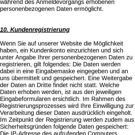
während des Anmeldevorgangs erhobenen
personenbezogenen Daten ermöglicht.
10. Kundenregistrierung
Wenn Sie auf unserer Website die Möglichkeit
haben, ein Kundenkonto einzurichten und sich
unter Angabe Ihrer personenbezogenen Daten zu
registrieren, gilt folgendes: Die Daten werden
dabei in eine Eingabemaske eingegeben und an
uns übermittelt und gespeichert. Eine Weitergabe
der Daten an Dritte findet nicht statt. Welche
Daten erhoben werden, ist aus den jeweiligen
Eingabeformularen ersichtlich. Im Rahmen des
Registrierungsprozesses wird Ihre Einwilligung zur
Verarbeitung dieser Daten ausdrücklich eingeholt.
Im Zeitpunkt der Registrierung werden zudem aus
Sicherheitsgründen folgende Daten gespeichert:
Die IP-Adresse des aufrufenden Computers,