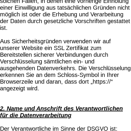
solchen Fällen, in denen eine vorherige Einholung
einer Einwilligung aus tatsächlichen Gründen nicht
möglich ist oder die Erhebung und Verarbeitung
der Daten durch gesetzliche Vorschriften gestattet
ist.
Aus Sicherheitsgründen verwenden wir auf
unserer Website ein SSL Zertifikat zum
Bereitstellen sicherer Verbindungen durch
Verschlüsselung sämtlichen ein- und
ausgehenden Datenverkehrs. Die Verschlüsselung
erkennen Sie an dem Schloss-Symbol in Ihrer
Browserzeile und daran, dass dort „https://“
angezeigt wird.
2. Name und Anschrift des Verantwortlichen
für die Datenverarbeitung
Der Verantwortliche im Sinne der DSGVO ist: