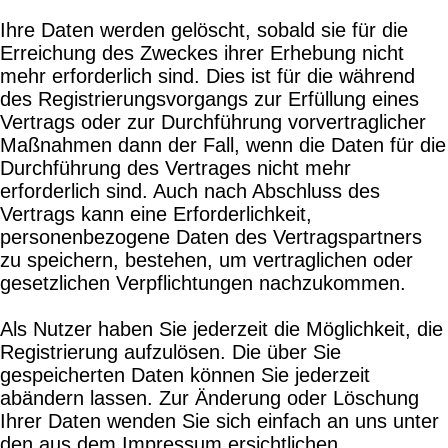
Ihre Daten werden gelöscht, sobald sie für die
Erreichung des Zweckes ihrer Erhebung nicht
mehr erforderlich sind. Dies ist für die während
des Registrierungsvorgangs zur Erfüllung eines
Vertrags oder zur Durchführung vorvertraglicher
Maßnahmen dann der Fall, wenn die Daten für die
Durchführung des Vertrages nicht mehr
erforderlich sind. Auch nach Abschluss des
Vertrags kann eine Erforderlichkeit,
personenbezogene Daten des Vertragspartners
zu speichern, bestehen, um vertraglichen oder
gesetzlichen Verpflichtungen nachzukommen.
Als Nutzer haben Sie jederzeit die Möglichkeit, die
Registrierung aufzulösen. Die über Sie
gespeicherten Daten können Sie jederzeit
abändern lassen. Zur Änderung oder Löschung
Ihrer Daten wenden Sie sich einfach an uns unter
den aus dem Impressum ersichtlichen