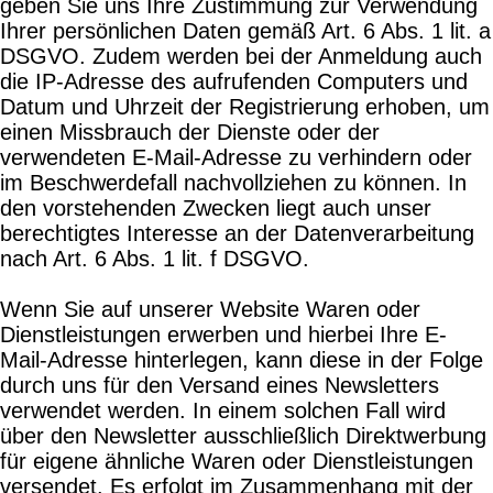
geben Sie uns Ihre Zustimmung zur Verwendung
Ihrer persönlichen Daten gemäß Art. 6 Abs. 1 lit. a
DSGVO. Zudem werden bei der Anmeldung auch
die IP-Adresse des aufrufenden Computers und
Datum und Uhrzeit der Registrierung erhoben, um
einen Missbrauch der Dienste oder der
verwendeten E-Mail-Adresse zu verhindern oder
im Beschwerdefall nachvollziehen zu können. In
den vorstehenden Zwecken liegt auch unser
berechtigtes Interesse an der Datenverarbeitung
nach Art. 6 Abs. 1 lit. f DSGVO.
Wenn Sie auf unserer Website Waren oder
Dienstleistungen erwerben und hierbei Ihre E-
Mail-Adresse hinterlegen, kann diese in der Folge
durch uns für den Versand eines Newsletters
verwendet werden. In einem solchen Fall wird
über den Newsletter ausschließlich Direktwerbung
für eigene ähnliche Waren oder Dienstleistungen
versendet. Es erfolgt im Zusammenhang mit der