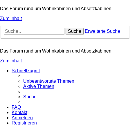
Das Forum rund um Wohnkabinen und Absetzkabinen
Zum Inhalt
Suche
Erweiterte Suche
Das Forum rund um Wohnkabinen und Absetzkabinen
Zum Inhalt
Schnellzugriff
Unbeantwortete Themen
Aktive Themen
Suche
FAQ
Kontakt
Anmelden
Registrieren