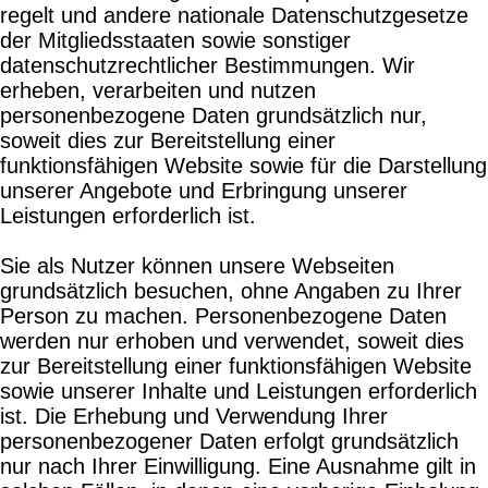
regelt und andere nationale Datenschutzgesetze
der Mitgliedsstaaten sowie sonstiger
datenschutzrechtlicher Bestimmungen. Wir
erheben, verarbeiten und nutzen
personenbezogene Daten grundsätzlich nur,
soweit dies zur Bereitstellung einer
funktionsfähigen Website sowie für die Darstellung
unserer Angebote und Erbringung unserer
Leistungen erforderlich ist.
Sie als Nutzer können unsere Webseiten
grundsätzlich besuchen, ohne Angaben zu Ihrer
Person zu machen. Personenbezogene Daten
werden nur erhoben und verwendet, soweit dies
zur Bereitstellung einer funktionsfähigen Website
sowie unserer Inhalte und Leistungen erforderlich
ist. Die Erhebung und Verwendung Ihrer
personenbezogener Daten erfolgt grundsätzlich
nur nach Ihrer Einwilligung. Eine Ausnahme gilt in