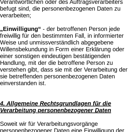
Verantwortlichen oder des Auftragsverarbeiters
befugt sind, die personenbezogenen Daten zu
verarbeiten;
„Einwilligung“
- der betroffenen Person jede
freiwillig für den bestimmten Fall, in informierter
Weise und unmissverständlich abgegebene
Willensbekundung in Form einer Erklärung oder
einer sonstigen eindeutigen bestätigenden
Handlung, mit der die betroffene Person zu
verstehen gibt, dass sie mit der Verarbeitung der
sie betreffenden personenbezogenen Daten
einverstanden ist.
4. Allgemeine Rechtsgrundlagen für die
Verarbeitung personenbezogener Daten
Soweit wir für Verarbeitungsvorgänge
personenbezogener Daten eine Einwilligung der