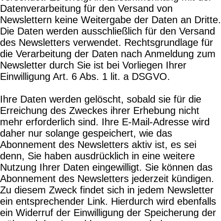
Datenverarbeitung für den Versand von
Newslettern keine Weitergabe der Daten an Dritte.
Die Daten werden ausschließlich für den Versand
des Newsletters verwendet. Rechtsgrundlage für
die Verarbeitung der Daten nach Anmeldung zum
Newsletter durch Sie ist bei Vorliegen Ihrer
Einwilligung Art. 6 Abs. 1 lit. a DSGVO.
Ihre Daten werden gelöscht, sobald sie für die
Erreichung des Zweckes ihrer Erhebung nicht
mehr erforderlich sind. Ihre E-Mail-Adresse wird
daher nur solange gespeichert, wie das
Abonnement des Newsletters aktiv ist, es sei
denn, Sie haben ausdrücklich in eine weitere
Nutzung Ihrer Daten eingewilligt. Sie können das
Abonnement des Newsletters jederzeit kündigen.
Zu diesem Zweck findet sich in jedem Newsletter
ein entsprechender Link. Hierdurch wird ebenfalls
ein Widerruf der Einwilligung der Speicherung der