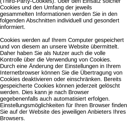
(Third-Party-Cookies). Über den Einsatz solcher
Cookies und den Umfang der jeweils
gesammelten Informationen werden Sie in den
folgenden Abschnitten individuell und gesondert
informiert.
Cookies werden auf Ihrem Computer gespeichert
und von diesem an unsere Website übermittelt.
Daher haben Sie als Nutzer auch die volle
Kontrolle über die Verwendung von Cookies.
Durch eine Änderung der Einstellungen in Ihrem
Internetbrowser können Sie die Übertragung von
Cookies deaktivieren oder einschränken. Bereits
gespeicherte Cookies können jederzeit gelöscht
werden. Dies kann je nach Browser
gegebenenfalls auch automatisiert erfolgen.
Einstellungsmöglichkeiten für Ihren Browser finden
Sie auf der Website des jeweiligen Anbieters Ihres
Browsers.