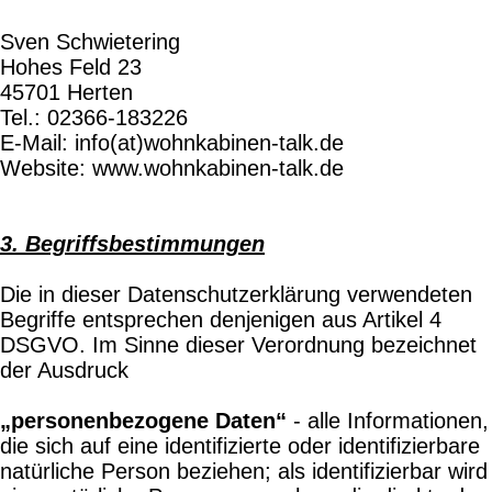
Sven Schwietering
Hohes Feld 23
45701 Herten
Tel.: 02366-183226
E-Mail: info(at)wohnkabinen-talk.de
Website: www.wohnkabinen-talk.de
3. Begriffsbestimmungen
Die in dieser Datenschutzerklärung verwendeten
Begriffe entsprechen denjenigen aus Artikel 4
DSGVO. Im Sinne dieser Verordnung bezeichnet
der Ausdruck
„personenbezogene Daten“
- alle Informationen,
die sich auf eine identifizierte oder identifizierbare
natürliche Person beziehen; als identifizierbar wird