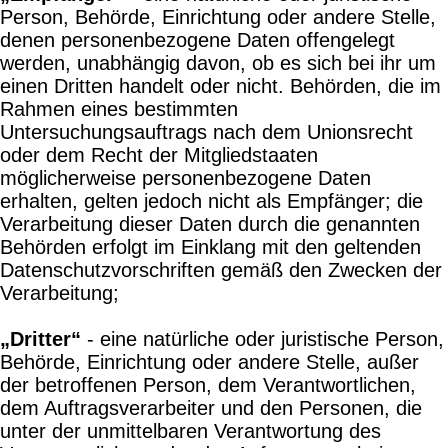
Person, Behörde, Einrichtung oder andere Stelle,
denen personenbezogene Daten offengelegt
werden, unabhängig davon, ob es sich bei ihr um
einen Dritten handelt oder nicht. Behörden, die im
Rahmen eines bestimmten
Untersuchungsauftrags nach dem Unionsrecht
oder dem Recht der Mitgliedstaaten
möglicherweise personenbezogene Daten
erhalten, gelten jedoch nicht als Empfänger; die
Verarbeitung dieser Daten durch die genannten
Behörden erfolgt im Einklang mit den geltenden
Datenschutzvorschriften gemäß den Zwecken der
Verarbeitung;
„Dritter“
- eine natürliche oder juristische Person,
Behörde, Einrichtung oder andere Stelle, außer
der betroffenen Person, dem Verantwortlichen,
dem Auftragsverarbeiter und den Personen, die
unter der unmittelbaren Verantwortung des