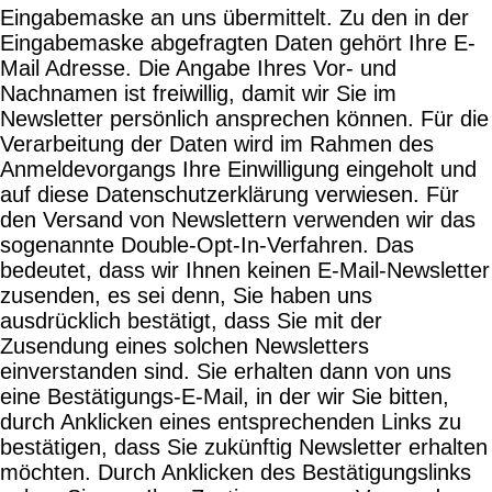
Eingabemaske an uns übermittelt. Zu den in der
Eingabemaske abgefragten Daten gehört Ihre E-
Mail Adresse. Die Angabe Ihres Vor- und
Nachnamen ist freiwillig, damit wir Sie im
Newsletter persönlich ansprechen können. Für die
Verarbeitung der Daten wird im Rahmen des
Anmeldevorgangs Ihre Einwilligung eingeholt und
auf diese Datenschutzerklärung verwiesen. Für
den Versand von Newslettern verwenden wir das
sogenannte Double-Opt-In-Verfahren. Das
bedeutet, dass wir Ihnen keinen E-Mail-Newsletter
zusenden, es sei denn, Sie haben uns
ausdrücklich bestätigt, dass Sie mit der
Zusendung eines solchen Newsletters
einverstanden sind. Sie erhalten dann von uns
eine Bestätigungs-E-Mail, in der wir Sie bitten,
durch Anklicken eines entsprechenden Links zu
bestätigen, dass Sie zukünftig Newsletter erhalten
möchten. Durch Anklicken des Bestätigungslinks