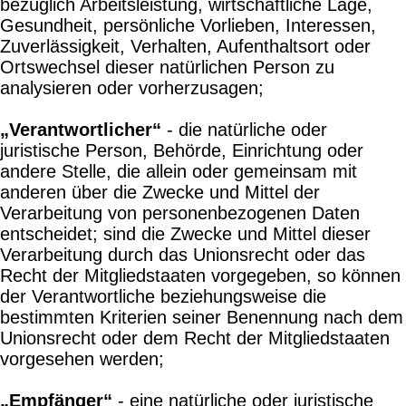
bezüglich Arbeitsleistung, wirtschaftliche Lage,
Gesundheit, persönliche Vorlieben, Interessen,
Zuverlässigkeit, Verhalten, Aufenthaltsort oder
Ortswechsel dieser natürlichen Person zu
analysieren oder vorherzusagen;
„Verantwortlicher“
- die natürliche oder
juristische Person, Behörde, Einrichtung oder
andere Stelle, die allein oder gemeinsam mit
anderen über die Zwecke und Mittel der
Verarbeitung von personenbezogenen Daten
entscheidet; sind die Zwecke und Mittel dieser
Verarbeitung durch das Unionsrecht oder das
Recht der Mitgliedstaaten vorgegeben, so können
der Verantwortliche beziehungsweise die
bestimmten Kriterien seiner Benennung nach dem
Unionsrecht oder dem Recht der Mitgliedstaaten
vorgesehen werden;
„Empfänger“
- eine natürliche oder juristische