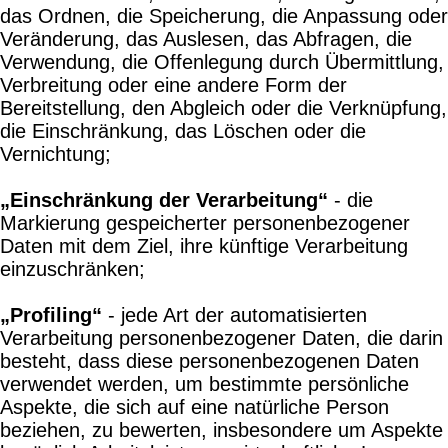
das Ordnen, die Speicherung, die Anpassung oder
Veränderung, das Auslesen, das Abfragen, die
Verwendung, die Offenlegung durch Übermittlung,
Verbreitung oder eine andere Form der
Bereitstellung, den Abgleich oder die Verknüpfung,
die Einschränkung, das Löschen oder die
Vernichtung;
„Einschränkung der Verarbeitung“
- die
Markierung gespeicherter personenbezogener
Daten mit dem Ziel, ihre künftige Verarbeitung
einzuschränken;
„Profiling“
- jede Art der automatisierten
Verarbeitung personenbezogener Daten, die darin
besteht, dass diese personenbezogenen Daten
verwendet werden, um bestimmte persönliche
Aspekte, die sich auf eine natürliche Person
beziehen, zu bewerten, insbesondere um Aspekte