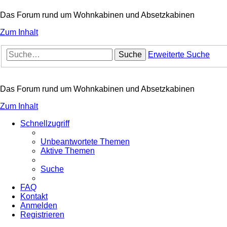
Das Forum rund um Wohnkabinen und Absetzkabinen
Zum Inhalt
Suche
Erweiterte Suche
Das Forum rund um Wohnkabinen und Absetzkabinen
Zum Inhalt
Schnellzugriff
Unbeantwortete Themen
Aktive Themen
Suche
FAQ
Kontakt
Anmelden
Registrieren