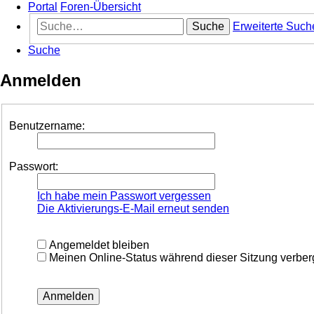
Portal
Foren-Übersicht
Suche
Erweiterte Such
Suche
Anmelden
Benutzername:
Passwort:
Ich habe mein Passwort vergessen
Die Aktivierungs-E-Mail erneut senden
Angemeldet bleiben
Meinen Online-Status während dieser Sitzung verbe