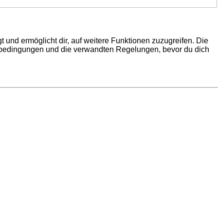
 und ermöglicht dir, auf weitere Funktionen zuzugreifen. Die
gsbedingungen und die verwandten Regelungen, bevor du dich