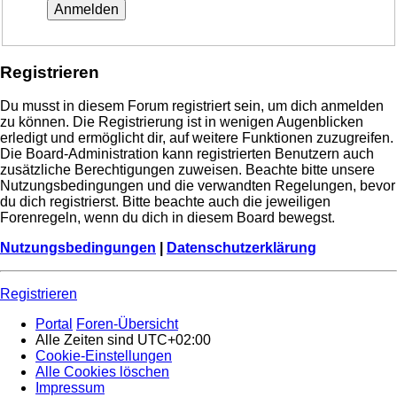
Registrieren
Du musst in diesem Forum registriert sein, um dich anmelden
zu können. Die Registrierung ist in wenigen Augenblicken
erledigt und ermöglicht dir, auf weitere Funktionen zuzugreifen.
Die Board-Administration kann registrierten Benutzern auch
zusätzliche Berechtigungen zuweisen. Beachte bitte unsere
Nutzungsbedingungen und die verwandten Regelungen, bevor
du dich registrierst. Bitte beachte auch die jeweiligen
Forenregeln, wenn du dich in diesem Board bewegst.
Nutzungsbedingungen
|
Datenschutzerklärung
Registrieren
Portal
Foren-Übersicht
Alle Zeiten sind
UTC+02:00
Cookie-Einstellungen
Alle Cookies löschen
Impressum