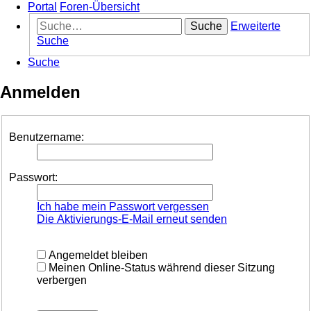
Portal
Foren-Übersicht
Suche
Erweiterte
Suche
Suche
Anmelden
Benutzername:
Passwort:
Ich habe mein Passwort vergessen
Die Aktivierungs-E-Mail erneut senden
Angemeldet bleiben
Meinen Online-Status während dieser Sitzung
verbergen