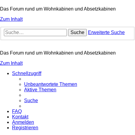
Das Forum rund um Wohnkabinen und Absetzkabinen
Zum Inhalt
Suche
Erweiterte Suche
Das Forum rund um Wohnkabinen und Absetzkabinen
Zum Inhalt
Schnellzugriff
Unbeantwortete Themen
Aktive Themen
Suche
FAQ
Kontakt
Anmelden
Registrieren