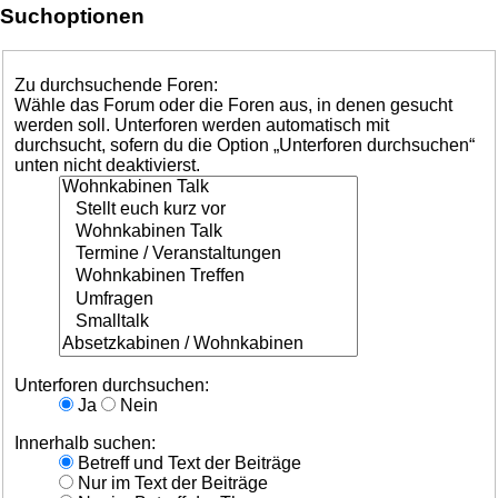
Suchoptionen
Zu durchsuchende Foren:
Wähle das Forum oder die Foren aus, in denen gesucht
werden soll. Unterforen werden automatisch mit
durchsucht, sofern du die Option „Unterforen durchsuchen“
unten nicht deaktivierst.
Unterforen durchsuchen:
Ja
Nein
Innerhalb suchen:
Betreff und Text der Beiträge
Nur im Text der Beiträge