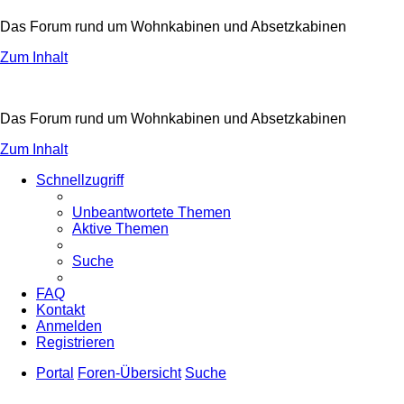
Das Forum rund um Wohnkabinen und Absetzkabinen
Zum Inhalt
Das Forum rund um Wohnkabinen und Absetzkabinen
Zum Inhalt
Schnellzugriff
Unbeantwortete Themen
Aktive Themen
Suche
FAQ
Kontakt
Anmelden
Registrieren
Portal
Foren-Übersicht
Suche