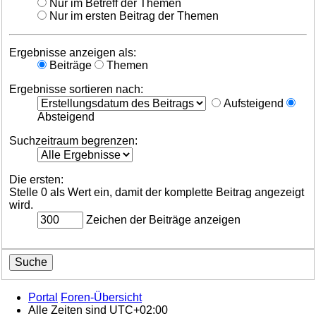
Nur im Betreff der Themen
Nur im ersten Beitrag der Themen
Ergebnisse anzeigen als:
Beiträge
Themen
Ergebnisse sortieren nach:
Aufsteigend
Absteigend
Suchzeitraum begrenzen:
Die ersten:
Stelle 0 als Wert ein, damit der komplette Beitrag angezeigt
wird.
Zeichen der Beiträge anzeigen
Portal
Foren-Übersicht
Alle Zeiten sind
UTC+02:00