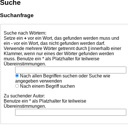
Suche
Suchanfrage
Suche nach Wörtern:
Setze ein
+
vor ein Wort, das gefunden werden muss und
ein
-
vor ein Wort, das nicht gefunden werden darf.
Verwende mehrere Wörter getrennt durch
|
innerhalb einer
Klammer, wenn nur eines der Wörter gefunden werden
muss. Benutze ein * als Platzhalter für teilweise
Übereinstimmungen.
Nach allen Begriffen suchen oder Suche wie
angegeben verwenden
Nach einem Begriff suchen
Zu suchender Autor:
Benutze ein * als Platzhalter für teilweise
Übereinstimmungen.