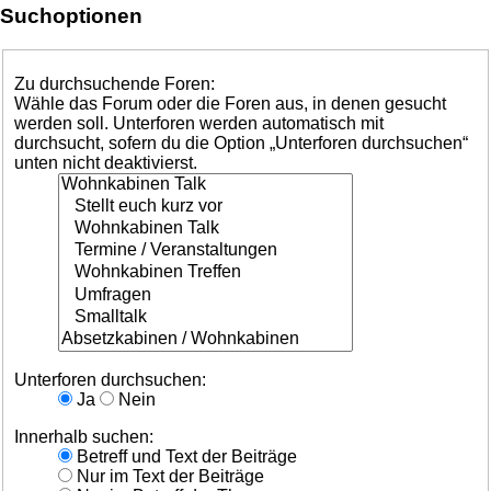
Suchoptionen
Zu durchsuchende Foren:
Wähle das Forum oder die Foren aus, in denen gesucht
werden soll. Unterforen werden automatisch mit
durchsucht, sofern du die Option „Unterforen durchsuchen“
unten nicht deaktivierst.
Unterforen durchsuchen:
Ja
Nein
Innerhalb suchen:
Betreff und Text der Beiträge
Nur im Text der Beiträge