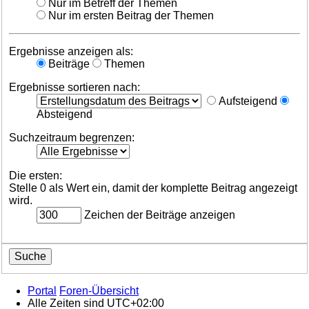
Nur im Betreff der Themen
Nur im ersten Beitrag der Themen
Ergebnisse anzeigen als:
Beiträge
Themen
Ergebnisse sortieren nach:
Aufsteigend
Absteigend
Suchzeitraum begrenzen:
Die ersten:
Stelle 0 als Wert ein, damit der komplette Beitrag angezeigt
wird.
Zeichen der Beiträge anzeigen
Portal
Foren-Übersicht
Alle Zeiten sind
UTC+02:00