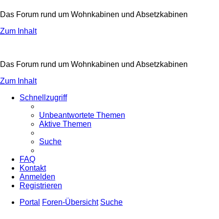
Das Forum rund um Wohnkabinen und Absetzkabinen
Zum Inhalt
Das Forum rund um Wohnkabinen und Absetzkabinen
Zum Inhalt
Schnellzugriff
Unbeantwortete Themen
Aktive Themen
Suche
FAQ
Kontakt
Anmelden
Registrieren
Portal
Foren-Übersicht
Suche