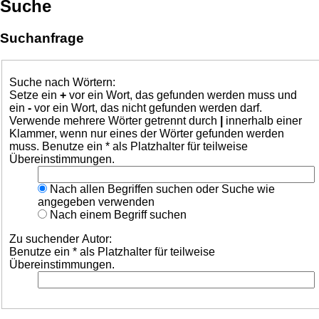
Suche
Suchanfrage
Suche nach Wörtern:
Setze ein
+
vor ein Wort, das gefunden werden muss und
ein
-
vor ein Wort, das nicht gefunden werden darf.
Verwende mehrere Wörter getrennt durch
|
innerhalb einer
Klammer, wenn nur eines der Wörter gefunden werden
muss. Benutze ein * als Platzhalter für teilweise
Übereinstimmungen.
Nach allen Begriffen suchen oder Suche wie
angegeben verwenden
Nach einem Begriff suchen
Zu suchender Autor:
Benutze ein * als Platzhalter für teilweise
Übereinstimmungen.