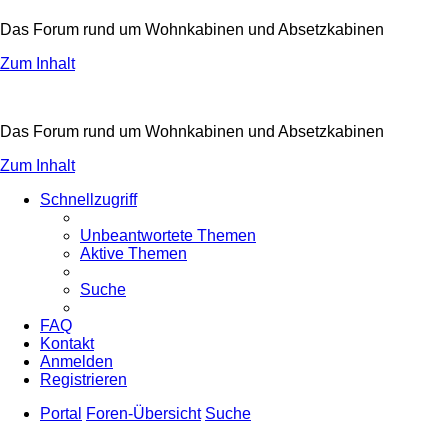
Das Forum rund um Wohnkabinen und Absetzkabinen
Zum Inhalt
Das Forum rund um Wohnkabinen und Absetzkabinen
Zum Inhalt
Schnellzugriff
Unbeantwortete Themen
Aktive Themen
Suche
FAQ
Kontakt
Anmelden
Registrieren
Portal
Foren-Übersicht
Suche