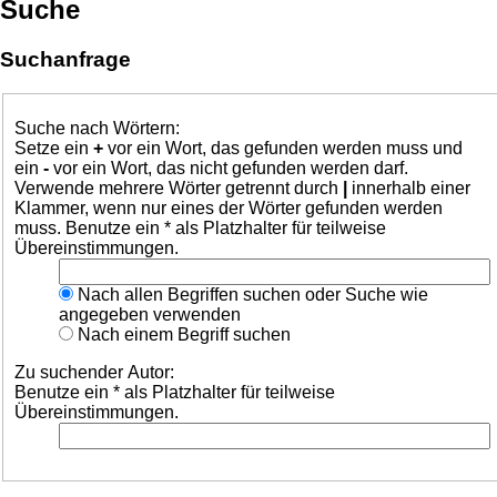
Suche
Suchanfrage
Suche nach Wörtern:
Setze ein
+
vor ein Wort, das gefunden werden muss und
ein
-
vor ein Wort, das nicht gefunden werden darf.
Verwende mehrere Wörter getrennt durch
|
innerhalb einer
Klammer, wenn nur eines der Wörter gefunden werden
muss. Benutze ein * als Platzhalter für teilweise
Übereinstimmungen.
Nach allen Begriffen suchen oder Suche wie
angegeben verwenden
Nach einem Begriff suchen
Zu suchender Autor:
Benutze ein * als Platzhalter für teilweise
Übereinstimmungen.