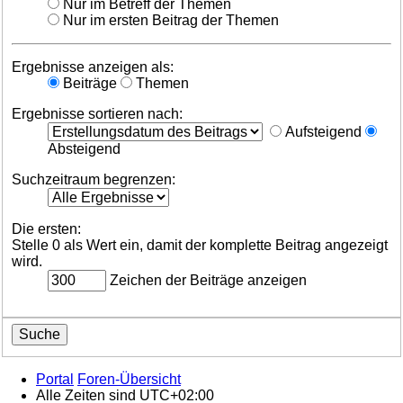
Nur im Betreff der Themen
Nur im ersten Beitrag der Themen
Ergebnisse anzeigen als:
Beiträge
Themen
Ergebnisse sortieren nach:
Aufsteigend
Absteigend
Suchzeitraum begrenzen:
Die ersten:
Stelle 0 als Wert ein, damit der komplette Beitrag angezeigt
wird.
Zeichen der Beiträge anzeigen
Portal
Foren-Übersicht
Alle Zeiten sind
UTC+02:00