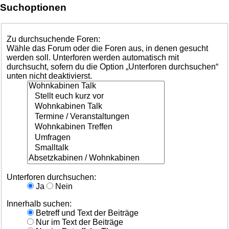
Suchoptionen
Zu durchsuchende Foren:
Wähle das Forum oder die Foren aus, in denen gesucht
werden soll. Unterforen werden automatisch mit
durchsucht, sofern du die Option „Unterforen durchsuchen“
unten nicht deaktivierst.
Unterforen durchsuchen:
Ja
Nein
Innerhalb suchen:
Betreff und Text der Beiträge
Nur im Text der Beiträge