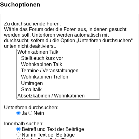
Suchoptionen
Zu durchsuchende Foren:
Wähle das Forum oder die Foren aus, in denen gesucht
werden soll. Unterforen werden automatisch mit
durchsucht, sofern du die Option „Unterforen durchsuchen“
unten nicht deaktivierst.
Unterforen durchsuchen:
Ja
Nein
Innerhalb suchen:
Betreff und Text der Beiträge
Nur im Text der Beiträge