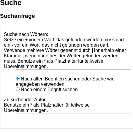
Suche
Suchanfrage
Suche nach Wörtern:
Setze ein
+
vor ein Wort, das gefunden werden muss und
ein
-
vor ein Wort, das nicht gefunden werden darf.
Verwende mehrere Wörter getrennt durch
|
innerhalb einer
Klammer, wenn nur eines der Wörter gefunden werden
muss. Benutze ein * als Platzhalter für teilweise
Übereinstimmungen.
Nach allen Begriffen suchen oder Suche wie
angegeben verwenden
Nach einem Begriff suchen
Zu suchender Autor:
Benutze ein * als Platzhalter für teilweise
Übereinstimmungen.