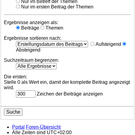
Nur im Betreff der Themen
Nur im ersten Beitrag der Themen
Ergebnisse anzeigen als:
Beiträge
Themen
Ergebnisse sortieren nach:
Aufsteigend
Absteigend
Suchzeitraum begrenzen:
Die ersten:
Stelle 0 als Wert ein, damit der komplette Beitrag angezeigt
wird.
Zeichen der Beiträge anzeigen
Portal
Foren-Übersicht
Alle Zeiten sind
UTC+02:00