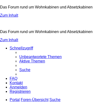
Das Forum rund um Wohnkabinen und Absetzkabinen
Zum Inhalt
Das Forum rund um Wohnkabinen und Absetzkabinen
Zum Inhalt
Schnellzugriff
Unbeantwortete Themen
Aktive Themen
Suche
FAQ
Kontakt
Anmelden
Registrieren
Portal
Foren-Übersicht
Suche