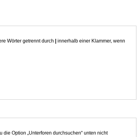
ere Wörter getrennt durch
|
innerhalb einer Klammer, wenn
u die Option „Unterforen durchsuchen“ unten nicht