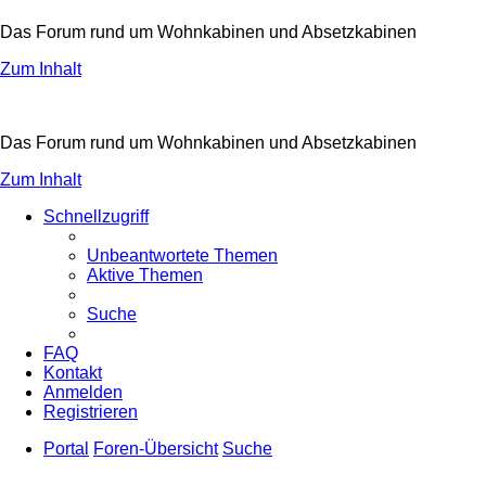
Das Forum rund um Wohnkabinen und Absetzkabinen
Zum Inhalt
Das Forum rund um Wohnkabinen und Absetzkabinen
Zum Inhalt
Schnellzugriff
Unbeantwortete Themen
Aktive Themen
Suche
FAQ
Kontakt
Anmelden
Registrieren
Portal
Foren-Übersicht
Suche