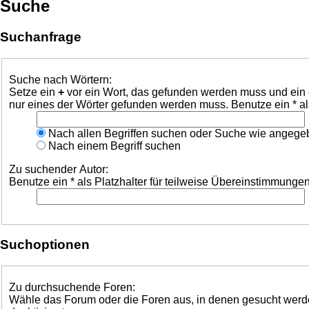
Suche
Suchanfrage
Suche nach Wörtern:
Setze ein
+
vor ein Wort, das gefunden werden muss und ein
nur eines der Wörter gefunden werden muss. Benutze ein * al
Nach allen Begriffen suchen oder Suche wie angeg
Nach einem Begriff suchen
Zu suchender Autor:
Benutze ein * als Platzhalter für teilweise Übereinstimmungen
Suchoptionen
Zu durchsuchende Foren:
Wähle das Forum oder die Foren aus, in denen gesucht werden