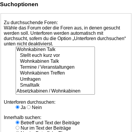
Suchoptionen
Zu durchsuchende Foren:
Wähle das Forum oder die Foren aus, in denen gesucht
werden soll. Unterforen werden automatisch mit
durchsucht, sofern du die Option „Unterforen durchsuchen“
unten nicht deaktivierst.
Unterforen durchsuchen:
Ja
Nein
Innerhalb suchen:
Betreff und Text der Beiträge
Nur im Text der Beiträge