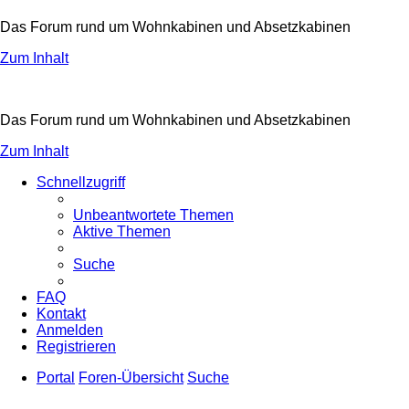
Das Forum rund um Wohnkabinen und Absetzkabinen
Zum Inhalt
Das Forum rund um Wohnkabinen und Absetzkabinen
Zum Inhalt
Schnellzugriff
Unbeantwortete Themen
Aktive Themen
Suche
FAQ
Kontakt
Anmelden
Registrieren
Portal
Foren-Übersicht
Suche