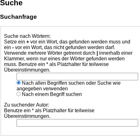
Suche
Suchanfrage
Suche nach Wörtern:
Setze ein
+
vor ein Wort, das gefunden werden muss und
ein
-
vor ein Wort, das nicht gefunden werden darf.
Verwende mehrere Wörter getrennt durch
|
innerhalb einer
Klammer, wenn nur eines der Wörter gefunden werden
muss. Benutze ein * als Platzhalter für teilweise
Übereinstimmungen.
Nach allen Begriffen suchen oder Suche wie
angegeben verwenden
Nach einem Begriff suchen
Zu suchender Autor:
Benutze ein * als Platzhalter für teilweise
Übereinstimmungen.