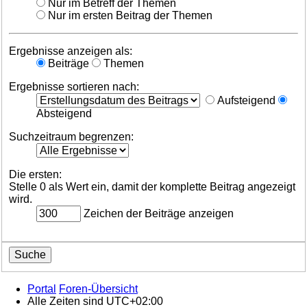
Nur im Betreff der Themen
Nur im ersten Beitrag der Themen
Ergebnisse anzeigen als:
Beiträge
Themen
Ergebnisse sortieren nach:
Aufsteigend
Absteigend
Suchzeitraum begrenzen:
Die ersten:
Stelle 0 als Wert ein, damit der komplette Beitrag angezeigt
wird.
Zeichen der Beiträge anzeigen
Portal
Foren-Übersicht
Alle Zeiten sind
UTC+02:00