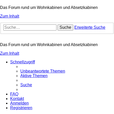
Das Forum rund um Wohnkabinen und Absetzkabinen
Zum Inhalt
Suche
Erweiterte Suche
Das Forum rund um Wohnkabinen und Absetzkabinen
Zum Inhalt
Schnellzugriff
Unbeantwortete Themen
Aktive Themen
Suche
FAQ
Kontakt
Anmelden
Registrieren