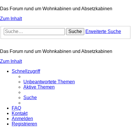
Das Forum rund um Wohnkabinen und Absetzkabinen
Zum Inhalt
Suche
Erweiterte Suche
Das Forum rund um Wohnkabinen und Absetzkabinen
Zum Inhalt
Schnellzugriff
Unbeantwortete Themen
Aktive Themen
Suche
FAQ
Kontakt
Anmelden
Registrieren