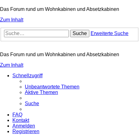
Das Forum rund um Wohnkabinen und Absetzkabinen
Zum Inhalt
Suche
Erweiterte Suche
Das Forum rund um Wohnkabinen und Absetzkabinen
Zum Inhalt
Schnellzugriff
Unbeantwortete Themen
Aktive Themen
Suche
FAQ
Kontakt
Anmelden
Registrieren