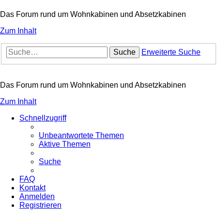
Das Forum rund um Wohnkabinen und Absetzkabinen
Zum Inhalt
Suche
Erweiterte Suche
Das Forum rund um Wohnkabinen und Absetzkabinen
Zum Inhalt
Schnellzugriff
Unbeantwortete Themen
Aktive Themen
Suche
FAQ
Kontakt
Anmelden
Registrieren