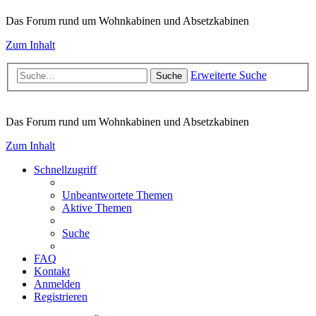
Das Forum rund um Wohnkabinen und Absetzkabinen
Zum Inhalt
Erweiterte Suche
Suche
Das Forum rund um Wohnkabinen und Absetzkabinen
Zum Inhalt
Schnellzugriff
Unbeantwortete Themen
Aktive Themen
Suche
FAQ
Kontakt
Anmelden
Registrieren