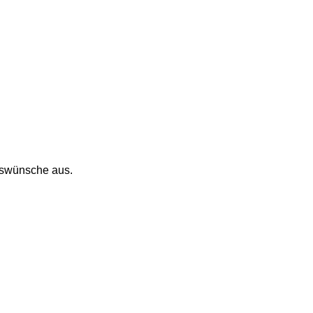
ngswünsche aus.