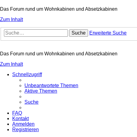
Das Forum rund um Wohnkabinen und Absetzkabinen
Zum Inhalt
Suche
Erweiterte Suche
Das Forum rund um Wohnkabinen und Absetzkabinen
Zum Inhalt
Schnellzugriff
Unbeantwortete Themen
Aktive Themen
Suche
FAQ
Kontakt
Anmelden
Registrieren