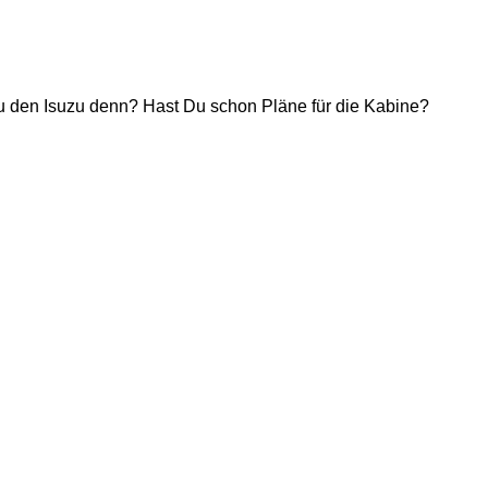
 den Isuzu denn? Hast Du schon Pläne für die Kabine?