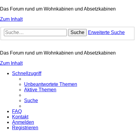
Das Forum rund um Wohnkabinen und Absetzkabinen
Zum Inhalt
Suche
Erweiterte Suche
Das Forum rund um Wohnkabinen und Absetzkabinen
Zum Inhalt
Schnellzugriff
Unbeantwortete Themen
Aktive Themen
Suche
FAQ
Kontakt
Anmelden
Registrieren