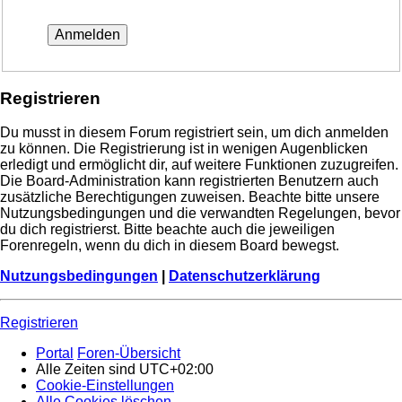
Registrieren
Du musst in diesem Forum registriert sein, um dich anmelden
zu können. Die Registrierung ist in wenigen Augenblicken
erledigt und ermöglicht dir, auf weitere Funktionen zuzugreifen.
Die Board-Administration kann registrierten Benutzern auch
zusätzliche Berechtigungen zuweisen. Beachte bitte unsere
Nutzungsbedingungen und die verwandten Regelungen, bevor
du dich registrierst. Bitte beachte auch die jeweiligen
Forenregeln, wenn du dich in diesem Board bewegst.
Nutzungsbedingungen
|
Datenschutzerklärung
Registrieren
Portal
Foren-Übersicht
Alle Zeiten sind
UTC+02:00
Cookie-Einstellungen
Alle Cookies löschen