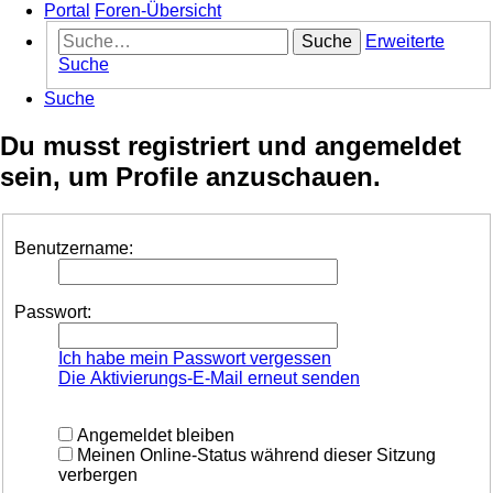
Portal
Foren-Übersicht
Suche
Erweiterte
Suche
Suche
Du musst registriert und angemeldet
sein, um Profile anzuschauen.
Benutzername:
Passwort:
Ich habe mein Passwort vergessen
Die Aktivierungs-E-Mail erneut senden
Angemeldet bleiben
Meinen Online-Status während dieser Sitzung
verbergen