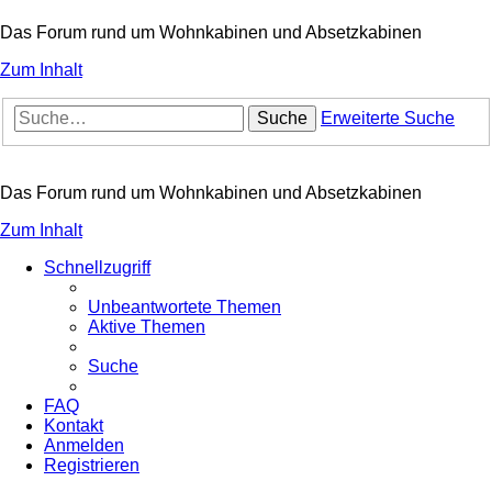
Das Forum rund um Wohnkabinen und Absetzkabinen
Zum Inhalt
Suche
Erweiterte Suche
Das Forum rund um Wohnkabinen und Absetzkabinen
Zum Inhalt
Schnellzugriff
Unbeantwortete Themen
Aktive Themen
Suche
FAQ
Kontakt
Anmelden
Registrieren