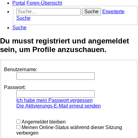
Portal
Foren-Übersicht
Suche
Erweiterte
Suche
Suche
Du musst registriert und angemeldet
sein, um Profile anzuschauen.
Benutzername:
Passwort:
Ich habe mein Passwort vergessen
Die Aktivierungs-E-Mail erneut senden
Angemeldet bleiben
Meinen Online-Status während dieser Sitzung
verbergen