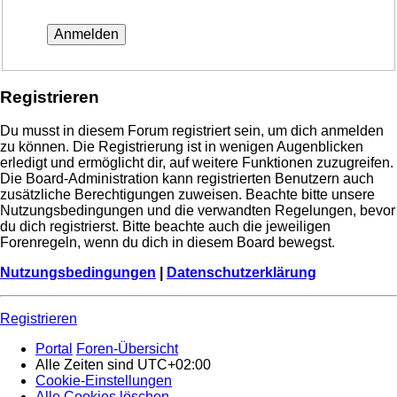
Registrieren
Du musst in diesem Forum registriert sein, um dich anmelden
zu können. Die Registrierung ist in wenigen Augenblicken
erledigt und ermöglicht dir, auf weitere Funktionen zuzugreifen.
Die Board-Administration kann registrierten Benutzern auch
zusätzliche Berechtigungen zuweisen. Beachte bitte unsere
Nutzungsbedingungen und die verwandten Regelungen, bevor
du dich registrierst. Bitte beachte auch die jeweiligen
Forenregeln, wenn du dich in diesem Board bewegst.
Nutzungsbedingungen
|
Datenschutzerklärung
Registrieren
Portal
Foren-Übersicht
Alle Zeiten sind
UTC+02:00
Cookie-Einstellungen
Alle Cookies löschen