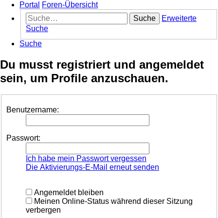
Portal
Foren-Übersicht
Suche
Erweiterte
Suche
Suche
Du musst registriert und angemeldet
sein, um Profile anzuschauen.
Benutzername:
Passwort:
Ich habe mein Passwort vergessen
Die Aktivierungs-E-Mail erneut senden
Angemeldet bleiben
Meinen Online-Status während dieser Sitzung
verbergen