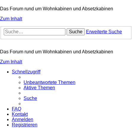
Das Forum rund um Wohnkabinen und Absetzkabinen
Zum Inhalt
Suche
Erweiterte Suche
Das Forum rund um Wohnkabinen und Absetzkabinen
Zum Inhalt
Schnellzugriff
Unbeantwortete Themen
Aktive Themen
Suche
FAQ
Kontakt
Anmelden
Registrieren