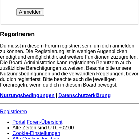
Registrieren
Du musst in diesem Forum registriert sein, um dich anmelden
zu können. Die Registrierung ist in wenigen Augenblicken
erledigt und ermöglicht dir, auf weitere Funktionen zuzugreifen.
Die Board-Administration kann registrierten Benutzern auch
zusätzliche Berechtigungen zuweisen. Beachte bitte unsere
Nutzungsbedingungen und die verwandten Regelungen, bevor
du dich registrierst. Bitte beachte auch die jeweiligen
Forenregeln, wenn du dich in diesem Board bewegst.
Nutzungsbedingungen
|
Datenschutzerklärung
Registrieren
Portal
Foren-Übersicht
Alle Zeiten sind
UTC+02:00
Cookie-Einstellungen
Alle Cookies löschen