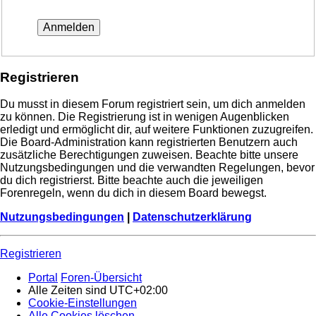
Registrieren
Du musst in diesem Forum registriert sein, um dich anmelden
zu können. Die Registrierung ist in wenigen Augenblicken
erledigt und ermöglicht dir, auf weitere Funktionen zuzugreifen.
Die Board-Administration kann registrierten Benutzern auch
zusätzliche Berechtigungen zuweisen. Beachte bitte unsere
Nutzungsbedingungen und die verwandten Regelungen, bevor
du dich registrierst. Bitte beachte auch die jeweiligen
Forenregeln, wenn du dich in diesem Board bewegst.
Nutzungsbedingungen
|
Datenschutzerklärung
Registrieren
Portal
Foren-Übersicht
Alle Zeiten sind
UTC+02:00
Cookie-Einstellungen
Alle Cookies löschen