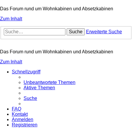
Das Forum rund um Wohnkabinen und Absetzkabinen
Zum Inhalt
Suche
Erweiterte Suche
Das Forum rund um Wohnkabinen und Absetzkabinen
Zum Inhalt
Schnellzugriff
Unbeantwortete Themen
Aktive Themen
Suche
FAQ
Kontakt
Anmelden
Registrieren