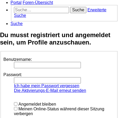
Portal
Foren-Übersicht
Suche
Erweiterte
Suche
Suche
Du musst registriert und angemeldet
sein, um Profile anzuschauen.
Benutzername:
Passwort:
Ich habe mein Passwort vergessen
Die Aktivierungs-E-Mail erneut senden
Angemeldet bleiben
Meinen Online-Status während dieser Sitzung
verbergen