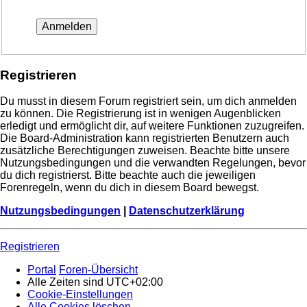
Registrieren
Du musst in diesem Forum registriert sein, um dich anmelden
zu können. Die Registrierung ist in wenigen Augenblicken
erledigt und ermöglicht dir, auf weitere Funktionen zuzugreifen.
Die Board-Administration kann registrierten Benutzern auch
zusätzliche Berechtigungen zuweisen. Beachte bitte unsere
Nutzungsbedingungen und die verwandten Regelungen, bevor
du dich registrierst. Bitte beachte auch die jeweiligen
Forenregeln, wenn du dich in diesem Board bewegst.
Nutzungsbedingungen
|
Datenschutzerklärung
Registrieren
Portal
Foren-Übersicht
Alle Zeiten sind
UTC+02:00
Cookie-Einstellungen
Alle Cookies löschen