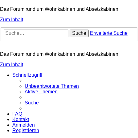
Das Forum rund um Wohnkabinen und Absetzkabinen
Zum Inhalt
Suche
Erweiterte Suche
Das Forum rund um Wohnkabinen und Absetzkabinen
Zum Inhalt
Schnellzugriff
Unbeantwortete Themen
Aktive Themen
Suche
FAQ
Kontakt
Anmelden
Registrieren