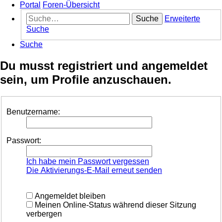
Portal
Foren-Übersicht
Suche
Erweiterte
Suche
Suche
Du musst registriert und angemeldet
sein, um Profile anzuschauen.
Benutzername:
Passwort:
Ich habe mein Passwort vergessen
Die Aktivierungs-E-Mail erneut senden
Angemeldet bleiben
Meinen Online-Status während dieser Sitzung
verbergen