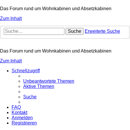
Das Forum rund um Wohnkabinen und Absetzkabinen
Zum Inhalt
Suche
Erweiterte Suche
Das Forum rund um Wohnkabinen und Absetzkabinen
Zum Inhalt
Schnellzugriff
Unbeantwortete Themen
Aktive Themen
Suche
FAQ
Kontakt
Anmelden
Registrieren