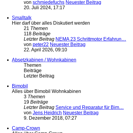
von
schmiedefuchs
Neuester Beitrag
20. Juli 2024, 17:17
Smalltalk
Hier darf über alles Diskutiert werden
21
Themen
118
Beiträge
Letzter Beitrag
NEMA 23 Schrittmotor Erfahrun…
von
peter22
Neuester Beitrag
22. April 2026, 09:10
Absetzkabinen / Wohnkabinen
Themen
Beiträge
Letzter Beitrag
Bimobil
Alles über Bimobil Wohnkabinen
3
Themen
19
Beiträge
Letzter Beitrag
Service und Reparatur für Bim…
von
Jens Heidrich
Neuester Beitrag
9. Dezember 2018, 07:27
Camp-Crown