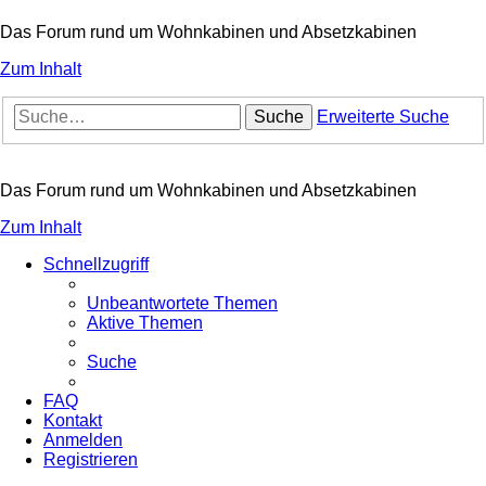
Das Forum rund um Wohnkabinen und Absetzkabinen
Zum Inhalt
Suche
Erweiterte Suche
Das Forum rund um Wohnkabinen und Absetzkabinen
Zum Inhalt
Schnellzugriff
Unbeantwortete Themen
Aktive Themen
Suche
FAQ
Kontakt
Anmelden
Registrieren