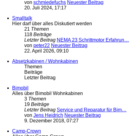
von
schmiedefuchs
Neuester Beitrag
20. Juli 2024, 17:17
Smalltalk
Hier darf über alles Diskutiert werden
21
Themen
118
Beiträge
Letzter Beitrag
NEMA 23 Schrittmotor Erfahrun…
von
peter22
Neuester Beitrag
22. April 2026, 09:10
Absetzkabinen / Wohnkabinen
Themen
Beiträge
Letzter Beitrag
Bimobil
Alles über Bimobil Wohnkabinen
3
Themen
19
Beiträge
Letzter Beitrag
Service und Reparatur für Bim…
von
Jens Heidrich
Neuester Beitrag
9. Dezember 2018, 07:27
Camp-Crown