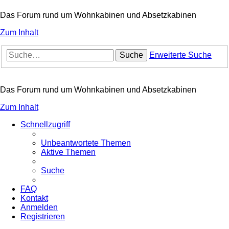
Das Forum rund um Wohnkabinen und Absetzkabinen
Zum Inhalt
Suche
Erweiterte Suche
Das Forum rund um Wohnkabinen und Absetzkabinen
Zum Inhalt
Schnellzugriff
Unbeantwortete Themen
Aktive Themen
Suche
FAQ
Kontakt
Anmelden
Registrieren