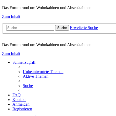
Das Forum rund um Wohnkabinen und Absetzkabinen
Zum Inhalt
Erweiterte Suche
Suche
Das Forum rund um Wohnkabinen und Absetzkabinen
Zum Inhalt
Schnellzugriff
Unbeantwortete Themen
Aktive Themen
Suche
FAQ
Kontakt
Anmelden
Registrieren