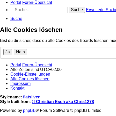
Portal
Foren-Übersicht
Suche
Erweiterte Such
Suche
Alle Cookies löschen
Bist du dir sicher, dass du alle Cookies des Boards löschen mö
Portal
Foren-Übersicht
Alle Zeiten sind
UTC+02:00
Cookie-Einstellungen
Alle Cookies löschen
Impressum
Kontakt
Stylename:
flatsilver
Style built from:
© Christian Esch aka Chris1278
Powered by
phpBB
® Forum Software © phpBB Limited