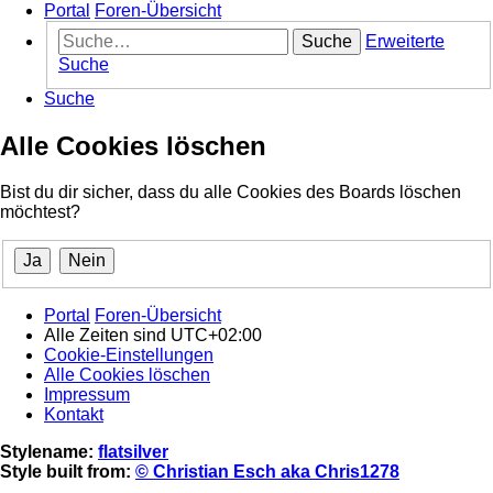
Portal
Foren-Übersicht
Suche
Erweiterte
Suche
Suche
Alle Cookies löschen
Bist du dir sicher, dass du alle Cookies des Boards löschen
möchtest?
Portal
Foren-Übersicht
Alle Zeiten sind
UTC+02:00
Cookie-Einstellungen
Alle Cookies löschen
Impressum
Kontakt
Stylename:
flatsilver
Style built from:
© Christian Esch aka Chris1278