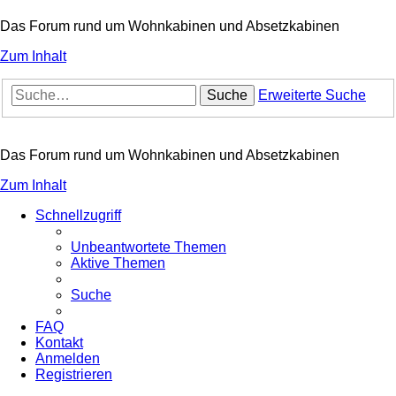
Das Forum rund um Wohnkabinen und Absetzkabinen
Zum Inhalt
Suche
Erweiterte Suche
Das Forum rund um Wohnkabinen und Absetzkabinen
Zum Inhalt
Schnellzugriff
Unbeantwortete Themen
Aktive Themen
Suche
FAQ
Kontakt
Anmelden
Registrieren