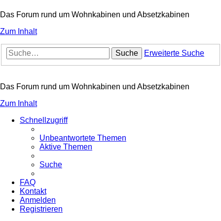
Das Forum rund um Wohnkabinen und Absetzkabinen
Zum Inhalt
Suche
Erweiterte Suche
Das Forum rund um Wohnkabinen und Absetzkabinen
Zum Inhalt
Schnellzugriff
Unbeantwortete Themen
Aktive Themen
Suche
FAQ
Kontakt
Anmelden
Registrieren