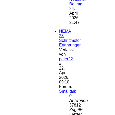
Beitrag
24.
April
2026,
21:47
NEMA
23
Schrittmotor
Erfahrungen
Verfasst
von
peter22
»
22.
April
2026,
09:10
Forum:
Smalltalk
0
Antworten
37812
Zugriffe
Letzter