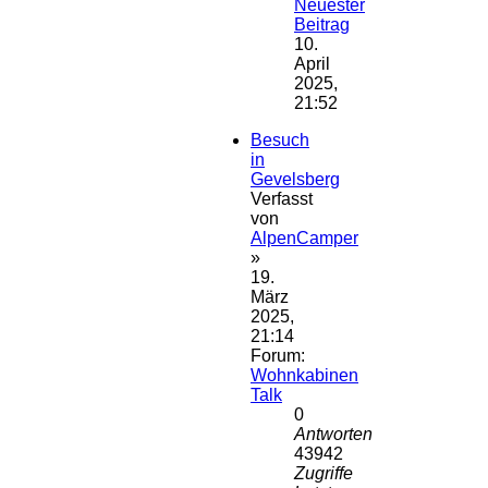
Neuester
Beitrag
10.
April
2025,
21:52
Besuch
in
Gevelsberg
Verfasst
von
AlpenCamper
»
19.
März
2025,
21:14
Forum:
Wohnkabinen
Talk
0
Antworten
43942
Zugriffe