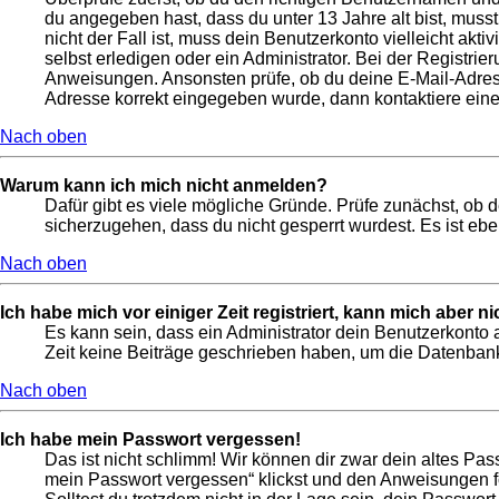
du angegeben hast, dass du unter 13 Jahre alt bist, muss
nicht der Fall ist, muss dein Benutzerkonto vielleicht ak
selbst erledigen oder ein Administrator. Bei der Registrier
Anweisungen. Ansonsten prüfe, ob du deine E-Mail-Adresse
Adresse korrekt eingegeben wurde, dann kontaktiere eine
Nach oben
Warum kann ich mich nicht anmelden?
Dafür gibt es viele mögliche Gründe. Prüfe zunächst, ob 
sicherzugehen, dass du nicht gesperrt wurdest. Es ist ebe
Nach oben
Ich habe mich vor einiger Zeit registriert, kann mich aber 
Es kann sein, dass ein Administrator dein Benutzerkonto 
Zeit keine Beiträge geschrieben haben, um die Datenbankg
Nach oben
Ich habe mein Passwort vergessen!
Das ist nicht schlimm! Wir können dir zwar dein altes Pas
mein Passwort vergessen“ klickst und den Anweisungen fo