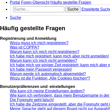
Portal
Foren-Übersicht
Häufig gestellte Fragen
Suche
Erweiterte Such
Suche
Häufig gestellte Fragen
Registrierung und Anmeldung
Wozu muss ich mich registrieren?
Was ist COPPA?
Warum kann ich mich nicht registrieren?
Ich habe mich registriert, kann mich aber nicht anmelden!
Warum kann ich mich nicht anmelden?
Ich habe mich vor einiger Zeit registriert, kann mich aber
Ich habe mein Passwort vergessen!
Warum werde ich automatisch abgemeldet?
Wozu ist die Funktion „Alle Cookies löschen“?
Benutzerpräferenzen und -einstellungen
Wie kann ich meine Einstellungen ändern?
Wie kann ich verhindern, dass mein Benutzername in der 
Die Forenuhr geht falsch!
Ich habe die Zeitzone eingestellt, aber die Forenuhr geht
Meine Sprache steht auf diesem Board nicht zur Auswahl!