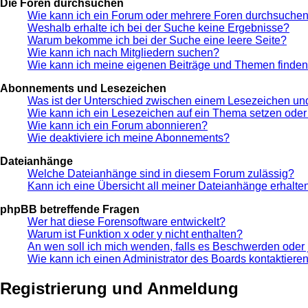
Die Foren durchsuchen
Wie kann ich ein Forum oder mehrere Foren durchsuche
Weshalb erhalte ich bei der Suche keine Ergebnisse?
Warum bekomme ich bei der Suche eine leere Seite?
Wie kann ich nach Mitgliedern suchen?
Wie kann ich meine eigenen Beiträge und Themen finde
Abonnements und Lesezeichen
Was ist der Unterschied zwischen einem Lesezeichen u
Wie kann ich ein Lesezeichen auf ein Thema setzen ode
Wie kann ich ein Forum abonnieren?
Wie deaktiviere ich meine Abonnements?
Dateianhänge
Welche Dateianhänge sind in diesem Forum zulässig?
Kann ich eine Übersicht all meiner Dateianhänge erhalte
phpBB betreffende Fragen
Wer hat diese Forensoftware entwickelt?
Warum ist Funktion x oder y nicht enthalten?
An wen soll ich mich wenden, falls es Beschwerden oder 
Wie kann ich einen Administrator des Boards kontaktiere
Registrierung und Anmeldung