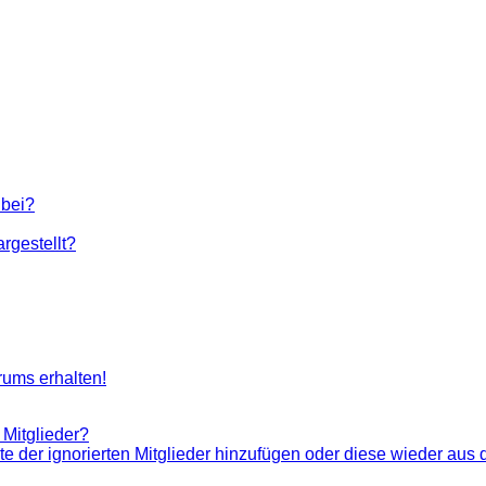
 bei?
rgestellt?
rums erhalten!
 Mitglieder?
ste der ignorierten Mitglieder hinzufügen oder diese wieder aus 