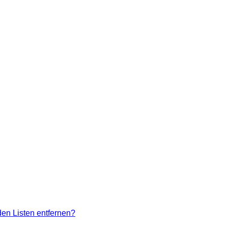
den Listen entfernen?