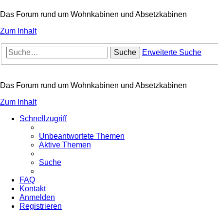
Das Forum rund um Wohnkabinen und Absetzkabinen
Zum Inhalt
Suche
Erweiterte Suche
Das Forum rund um Wohnkabinen und Absetzkabinen
Zum Inhalt
Schnellzugriff
Unbeantwortete Themen
Aktive Themen
Suche
FAQ
Kontakt
Anmelden
Registrieren