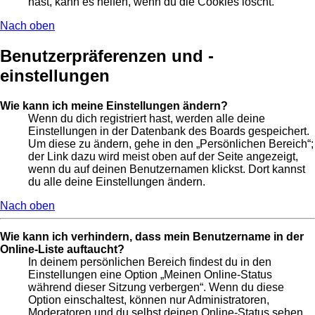
hast, kann es helfen, wenn du die Cookies löscht.
Nach oben
Benutzerpräferenzen und -
einstellungen
Wie kann ich meine Einstellungen ändern?
Wenn du dich registriert hast, werden alle deine
Einstellungen in der Datenbank des Boards gespeichert.
Um diese zu ändern, gehe in den „Persönlichen Bereich“;
der Link dazu wird meist oben auf der Seite angezeigt,
wenn du auf deinen Benutzernamen klickst. Dort kannst
du alle deine Einstellungen ändern.
Nach oben
Wie kann ich verhindern, dass mein Benutzername in der
Online-Liste auftaucht?
In deinem persönlichen Bereich findest du in den
Einstellungen eine Option „Meinen Online-Status
während dieser Sitzung verbergen“. Wenn du diese
Option einschaltest, können nur Administratoren,
Moderatoren und du selbst deinen Online-Status sehen.