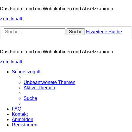
Das Forum rund um Wohnkabinen und Absetzkabinen
Zum Inhalt
Suche
Erweiterte Suche
Das Forum rund um Wohnkabinen und Absetzkabinen
Zum Inhalt
Schnellzugriff
Unbeantwortete Themen
Aktive Themen
Suche
FAQ
Kontakt
Anmelden
Registrieren