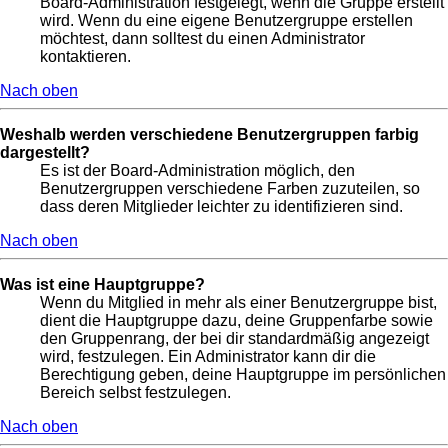
Board-Administration festgelegt, wenn die Gruppe erstellt
wird. Wenn du eine eigene Benutzergruppe erstellen
möchtest, dann solltest du einen Administrator
kontaktieren.
Nach oben
Weshalb werden verschiedene Benutzergruppen farbig
dargestellt?
Es ist der Board-Administration möglich, den
Benutzergruppen verschiedene Farben zuzuteilen, so
dass deren Mitglieder leichter zu identifizieren sind.
Nach oben
Was ist eine Hauptgruppe?
Wenn du Mitglied in mehr als einer Benutzergruppe bist,
dient die Hauptgruppe dazu, deine Gruppenfarbe sowie
den Gruppenrang, der bei dir standardmäßig angezeigt
wird, festzulegen. Ein Administrator kann dir die
Berechtigung geben, deine Hauptgruppe im persönlichen
Bereich selbst festzulegen.
Nach oben