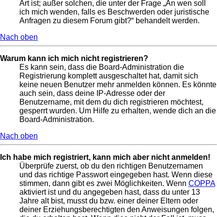
Art ist; außer solchen, die unter der Frage „An wen soll
ich mich wenden, falls es Beschwerden oder juristische
Anfragen zu diesem Forum gibt?“ behandelt werden.
Nach oben
Warum kann ich mich nicht registrieren?
Es kann sein, dass die Board-Administration die
Registrierung komplett ausgeschaltet hat, damit sich
keine neuen Benutzer mehr anmelden können. Es könnte
auch sein, dass deine IP-Adresse oder der
Benutzername, mit dem du dich registrieren möchtest,
gesperrt wurden. Um Hilfe zu erhalten, wende dich an die
Board-Administration.
Nach oben
Ich habe mich registriert, kann mich aber nicht anmelden!
Überprüfe zuerst, ob du den richtigen Benutzernamen
und das richtige Passwort eingegeben hast. Wenn diese
stimmen, dann gibt es zwei Möglichkeiten. Wenn
COPPA
aktiviert ist und du angegeben hast, dass du unter 13
Jahre alt bist, musst du bzw. einer deiner Eltern oder
deiner Erziehungsberechtigten den Anweisungen folgen,