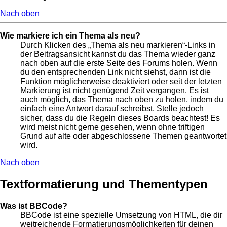
Nach oben
Wie markiere ich ein Thema als neu?
Durch Klicken des „Thema als neu markieren“-Links in
der Beitragsansicht kannst du das Thema wieder ganz
nach oben auf die erste Seite des Forums holen. Wenn
du den entsprechenden Link nicht siehst, dann ist die
Funktion möglicherweise deaktiviert oder seit der letzten
Markierung ist nicht genügend Zeit vergangen. Es ist
auch möglich, das Thema nach oben zu holen, indem du
einfach eine Antwort darauf schreibst. Stelle jedoch
sicher, dass du die Regeln dieses Boards beachtest! Es
wird meist nicht gerne gesehen, wenn ohne triftigen
Grund auf alte oder abgeschlossene Themen geantwortet
wird.
Nach oben
Textformatierung und Thementypen
Was ist BBCode?
BBCode ist eine spezielle Umsetzung von HTML, die dir
weitreichende Formatierungsmöglichkeiten für deinen