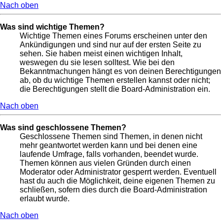
Nach oben
Was sind wichtige Themen?
Wichtige Themen eines Forums erscheinen unter den
Ankündigungen und sind nur auf der ersten Seite zu
sehen. Sie haben meist einen wichtigen Inhalt,
weswegen du sie lesen solltest. Wie bei den
Bekanntmachungen hängt es von deinen Berechtigungen
ab, ob du wichtige Themen erstellen kannst oder nicht;
die Berechtigungen stellt die Board-Administration ein.
Nach oben
Was sind geschlossene Themen?
Geschlossene Themen sind Themen, in denen nicht
mehr geantwortet werden kann und bei denen eine
laufende Umfrage, falls vorhanden, beendet wurde.
Themen können aus vielen Gründen durch einen
Moderator oder Administrator gesperrt werden. Eventuell
hast du auch die Möglichkeit, deine eigenen Themen zu
schließen, sofern dies durch die Board-Administration
erlaubt wurde.
Nach oben