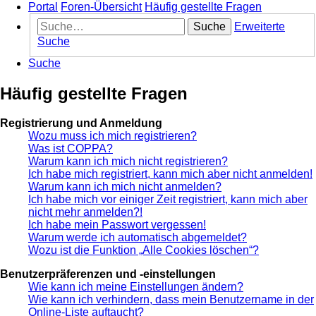
Portal
Foren-Übersicht
Häufig gestellte Fragen
Suche
Erweiterte
Suche
Suche
Häufig gestellte Fragen
Registrierung und Anmeldung
Wozu muss ich mich registrieren?
Was ist COPPA?
Warum kann ich mich nicht registrieren?
Ich habe mich registriert, kann mich aber nicht anmelden!
Warum kann ich mich nicht anmelden?
Ich habe mich vor einiger Zeit registriert, kann mich aber
nicht mehr anmelden?!
Ich habe mein Passwort vergessen!
Warum werde ich automatisch abgemeldet?
Wozu ist die Funktion „Alle Cookies löschen“?
Benutzerpräferenzen und -einstellungen
Wie kann ich meine Einstellungen ändern?
Wie kann ich verhindern, dass mein Benutzername in der
Online-Liste auftaucht?