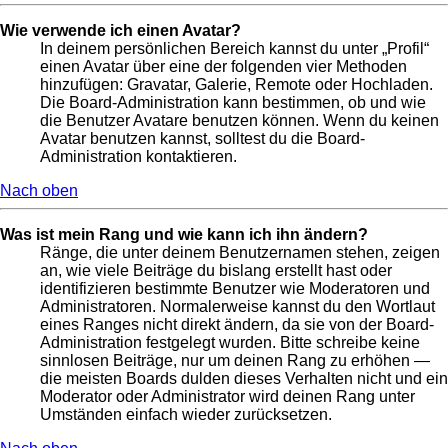
Wie verwende ich einen Avatar?
In deinem persönlichen Bereich kannst du unter „Profil“
einen Avatar über eine der folgenden vier Methoden
hinzufügen: Gravatar, Galerie, Remote oder Hochladen.
Die Board-Administration kann bestimmen, ob und wie
die Benutzer Avatare benutzen können. Wenn du keinen
Avatar benutzen kannst, solltest du die Board-
Administration kontaktieren.
Nach oben
Was ist mein Rang und wie kann ich ihn ändern?
Ränge, die unter deinem Benutzernamen stehen, zeigen
an, wie viele Beiträge du bislang erstellt hast oder
identifizieren bestimmte Benutzer wie Moderatoren und
Administratoren. Normalerweise kannst du den Wortlaut
eines Ranges nicht direkt ändern, da sie von der Board-
Administration festgelegt wurden. Bitte schreibe keine
sinnlosen Beiträge, nur um deinen Rang zu erhöhen —
die meisten Boards dulden dieses Verhalten nicht und ein
Moderator oder Administrator wird deinen Rang unter
Umständen einfach wieder zurücksetzen.