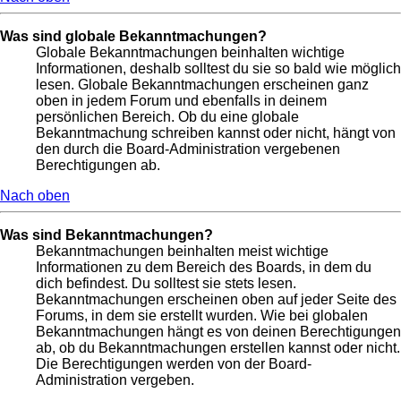
Was sind globale Bekanntmachungen?
Globale Bekanntmachungen beinhalten wichtige
Informationen, deshalb solltest du sie so bald wie möglich
lesen. Globale Bekanntmachungen erscheinen ganz
oben in jedem Forum und ebenfalls in deinem
persönlichen Bereich. Ob du eine globale
Bekanntmachung schreiben kannst oder nicht, hängt von
den durch die Board-Administration vergebenen
Berechtigungen ab.
Nach oben
Was sind Bekanntmachungen?
Bekanntmachungen beinhalten meist wichtige
Informationen zu dem Bereich des Boards, in dem du
dich befindest. Du solltest sie stets lesen.
Bekanntmachungen erscheinen oben auf jeder Seite des
Forums, in dem sie erstellt wurden. Wie bei globalen
Bekanntmachungen hängt es von deinen Berechtigungen
ab, ob du Bekanntmachungen erstellen kannst oder nicht.
Die Berechtigungen werden von der Board-
Administration vergeben.