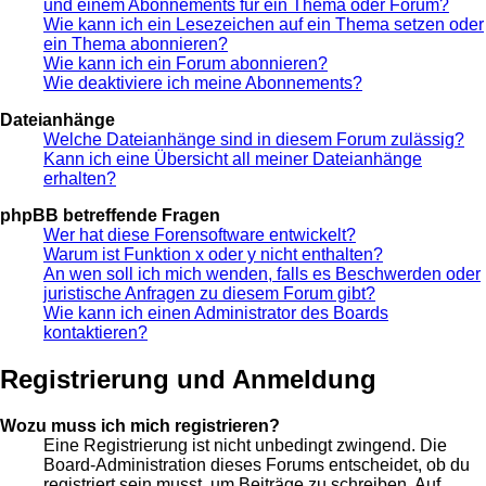
und einem Abonnements für ein Thema oder Forum?
Wie kann ich ein Lesezeichen auf ein Thema setzen oder
ein Thema abonnieren?
Wie kann ich ein Forum abonnieren?
Wie deaktiviere ich meine Abonnements?
Dateianhänge
Welche Dateianhänge sind in diesem Forum zulässig?
Kann ich eine Übersicht all meiner Dateianhänge
erhalten?
phpBB betreffende Fragen
Wer hat diese Forensoftware entwickelt?
Warum ist Funktion x oder y nicht enthalten?
An wen soll ich mich wenden, falls es Beschwerden oder
juristische Anfragen zu diesem Forum gibt?
Wie kann ich einen Administrator des Boards
kontaktieren?
Registrierung und Anmeldung
Wozu muss ich mich registrieren?
Eine Registrierung ist nicht unbedingt zwingend. Die
Board-Administration dieses Forums entscheidet, ob du
registriert sein musst, um Beiträge zu schreiben. Auf