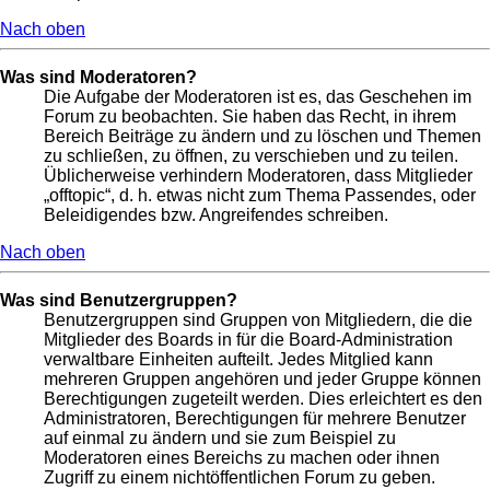
Nach oben
Was sind Moderatoren?
Die Aufgabe der Moderatoren ist es, das Geschehen im
Forum zu beobachten. Sie haben das Recht, in ihrem
Bereich Beiträge zu ändern und zu löschen und Themen
zu schließen, zu öffnen, zu verschieben und zu teilen.
Üblicherweise verhindern Moderatoren, dass Mitglieder
„offtopic“, d. h. etwas nicht zum Thema Passendes, oder
Beleidigendes bzw. Angreifendes schreiben.
Nach oben
Was sind Benutzergruppen?
Benutzergruppen sind Gruppen von Mitgliedern, die die
Mitglieder des Boards in für die Board-Administration
verwaltbare Einheiten aufteilt. Jedes Mitglied kann
mehreren Gruppen angehören und jeder Gruppe können
Berechtigungen zugeteilt werden. Dies erleichtert es den
Administratoren, Berechtigungen für mehrere Benutzer
auf einmal zu ändern und sie zum Beispiel zu
Moderatoren eines Bereichs zu machen oder ihnen
Zugriff zu einem nichtöffentlichen Forum zu geben.