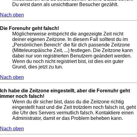
Du wirst dann als unsichtbarer Besucher gezählt.
Nach oben
Die Forenuhr geht falsch!
Möglicherweise entspricht die angezeigte Zeit nicht
deiner eigenen Zeitzone. In diesem Fall solltest du im
„Persönlichen Bereich“ die für dich passende Zeitzone
(Mitteleuropäische Zeit, ...) festlegen. Die Zeitzone kann
dabei nur von registrierten Benutzern geändert werden.
Wenn du noch nicht registriert bist, ist dies ein guter
Grund, dies jetzt zu tun.
Nach oben
Ich habe die Zeitzone eingestellt, aber die Forenuhr geht
immer noch falsch!
Wenn du dir sicher bist, dass du die Zeitzone richtig
eingestellt hast und die Zeit trotzdem noch falsch ist, geht
die Uhr des Servers vermutlich falsch. Kontaktiere einen
Administrator, damit er das Problem beheben kann.
Nach oben