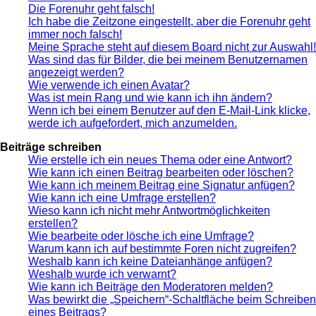
Die Forenuhr geht falsch!
Ich habe die Zeitzone eingestellt, aber die Forenuhr geht
immer noch falsch!
Meine Sprache steht auf diesem Board nicht zur Auswahl!
Was sind das für Bilder, die bei meinem Benutzernamen
angezeigt werden?
Wie verwende ich einen Avatar?
Was ist mein Rang und wie kann ich ihn ändern?
Wenn ich bei einem Benutzer auf den E-Mail-Link klicke,
werde ich aufgefordert, mich anzumelden.
Beiträge schreiben
Wie erstelle ich ein neues Thema oder eine Antwort?
Wie kann ich einen Beitrag bearbeiten oder löschen?
Wie kann ich meinem Beitrag eine Signatur anfügen?
Wie kann ich eine Umfrage erstellen?
Wieso kann ich nicht mehr Antwortmöglichkeiten
erstellen?
Wie bearbeite oder lösche ich eine Umfrage?
Warum kann ich auf bestimmte Foren nicht zugreifen?
Weshalb kann ich keine Dateianhänge anfügen?
Weshalb wurde ich verwarnt?
Wie kann ich Beiträge den Moderatoren melden?
Was bewirkt die „Speichern“-Schaltfläche beim Schreiben
eines Beitrags?