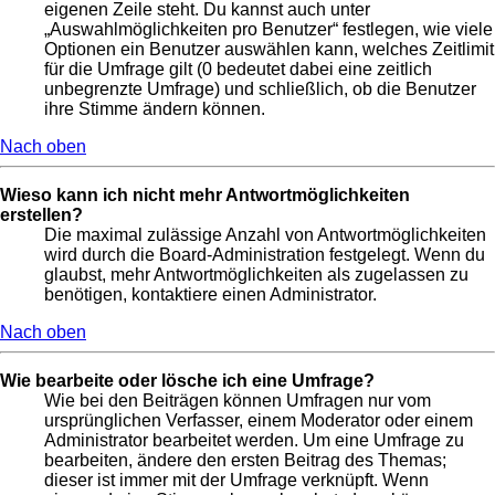
eigenen Zeile steht. Du kannst auch unter
„Auswahlmöglichkeiten pro Benutzer“ festlegen, wie viele
Optionen ein Benutzer auswählen kann, welches Zeitlimit
für die Umfrage gilt (0 bedeutet dabei eine zeitlich
unbegrenzte Umfrage) und schließlich, ob die Benutzer
ihre Stimme ändern können.
Nach oben
Wieso kann ich nicht mehr Antwortmöglichkeiten
erstellen?
Die maximal zulässige Anzahl von Antwortmöglichkeiten
wird durch die Board-Administration festgelegt. Wenn du
glaubst, mehr Antwortmöglichkeiten als zugelassen zu
benötigen, kontaktiere einen Administrator.
Nach oben
Wie bearbeite oder lösche ich eine Umfrage?
Wie bei den Beiträgen können Umfragen nur vom
ursprünglichen Verfasser, einem Moderator oder einem
Administrator bearbeitet werden. Um eine Umfrage zu
bearbeiten, ändere den ersten Beitrag des Themas;
dieser ist immer mit der Umfrage verknüpft. Wenn