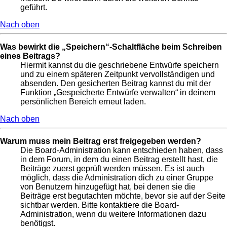
geführt.
Nach oben
Was bewirkt die „Speichern“-Schaltfläche beim Schreiben
eines Beitrags?
Hiermit kannst du die geschriebene Entwürfe speichern
und zu einem späteren Zeitpunkt vervollständigen und
absenden. Den gesicherten Beitrag kannst du mit der
Funktion „Gespeicherte Entwürfe verwalten“ in deinem
persönlichen Bereich erneut laden.
Nach oben
Warum muss mein Beitrag erst freigegeben werden?
Die Board-Administration kann entschieden haben, dass
in dem Forum, in dem du einen Beitrag erstellt hast, die
Beiträge zuerst geprüft werden müssen. Es ist auch
möglich, dass die Administration dich zu einer Gruppe
von Benutzern hinzugefügt hat, bei denen sie die
Beiträge erst begutachten möchte, bevor sie auf der Seite
sichtbar werden. Bitte kontaktiere die Board-
Administration, wenn du weitere Informationen dazu
benötigst.