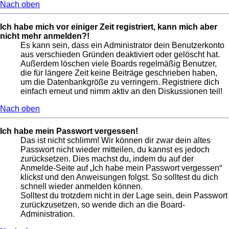
Nach oben
Ich habe mich vor einiger Zeit registriert, kann mich aber
nicht mehr anmelden?!
Es kann sein, dass ein Administrator dein Benutzerkonto
aus verschieden Gründen deaktiviert oder gelöscht hat.
Außerdem löschen viele Boards regelmäßig Benutzer,
die für längere Zeit keine Beiträge geschrieben haben,
um die Datenbankgröße zu verringern. Registriere dich
einfach erneut und nimm aktiv an den Diskussionen teil!
Nach oben
Ich habe mein Passwort vergessen!
Das ist nicht schlimm! Wir können dir zwar dein altes
Passwort nicht wieder mitteilen, du kannst es jedoch
zurücksetzen. Dies machst du, indem du auf der
Anmelde-Seite auf „Ich habe mein Passwort vergessen“
klickst und den Anweisungen folgst. So solltest du dich
schnell wieder anmelden können.
Solltest du trotzdem nicht in der Lage sein, dein Passwort
zurückzusetzen, so wende dich an die Board-
Administration.