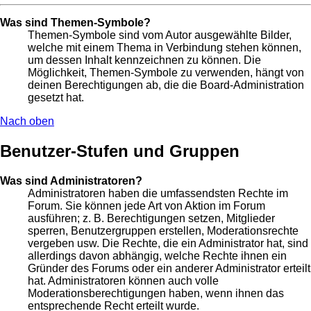
Was sind Themen-Symbole?
Themen-Symbole sind vom Autor ausgewählte Bilder,
welche mit einem Thema in Verbindung stehen können,
um dessen Inhalt kennzeichnen zu können. Die
Möglichkeit, Themen-Symbole zu verwenden, hängt von
deinen Berechtigungen ab, die die Board-Administration
gesetzt hat.
Nach oben
Benutzer-Stufen und Gruppen
Was sind Administratoren?
Administratoren haben die umfassendsten Rechte im
Forum. Sie können jede Art von Aktion im Forum
ausführen; z. B. Berechtigungen setzen, Mitglieder
sperren, Benutzergruppen erstellen, Moderationsrechte
vergeben usw. Die Rechte, die ein Administrator hat, sind
allerdings davon abhängig, welche Rechte ihnen ein
Gründer des Forums oder ein anderer Administrator erteilt
hat. Administratoren können auch volle
Moderationsberechtigungen haben, wenn ihnen das
entsprechende Recht erteilt wurde.