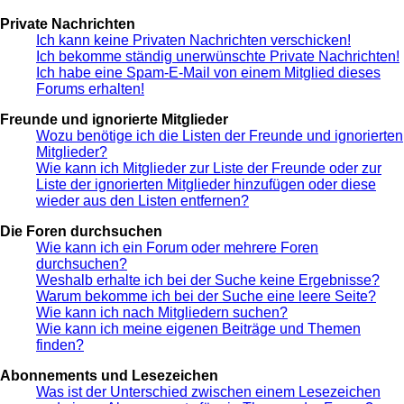
Private Nachrichten
Ich kann keine Privaten Nachrichten verschicken!
Ich bekomme ständig unerwünschte Private Nachrichten!
Ich habe eine Spam-E-Mail von einem Mitglied dieses
Forums erhalten!
Freunde und ignorierte Mitglieder
Wozu benötige ich die Listen der Freunde und ignorierten
Mitglieder?
Wie kann ich Mitglieder zur Liste der Freunde oder zur
Liste der ignorierten Mitglieder hinzufügen oder diese
wieder aus den Listen entfernen?
Die Foren durchsuchen
Wie kann ich ein Forum oder mehrere Foren
durchsuchen?
Weshalb erhalte ich bei der Suche keine Ergebnisse?
Warum bekomme ich bei der Suche eine leere Seite?
Wie kann ich nach Mitgliedern suchen?
Wie kann ich meine eigenen Beiträge und Themen
finden?
Abonnements und Lesezeichen
Was ist der Unterschied zwischen einem Lesezeichen