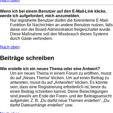
Nach oben
Wenn ich bei einem Benutzer auf den E-Mail-Link klicke,
werde ich aufgefordert, mich anzumelden.
Nur registrierte Benutzer dürfen die foreninterne E-Mail-
Funktion für Nachrichten an andere Benutzer nutzen, falls
diese von der Board-Administration freigeschaltet wurde.
Diese Maßnahme soll den Missbrauch dieses Systems
durch Gäste verhindern.
Nach oben
Beiträge schreiben
Wie erstelle ich ein neues Thema oder eine Antwort?
Um ein neues Thema in einem Forum zu eröffnen, musst
du auf „Neues Thema“ klicken. Um auf einen Beitrag zu
antworten, musst du auf „Antworten“ klicken. Es könnte
sein, dass eine Registrierung erforderlich ist, bevor du
einen Beitrag schreiben kannst. Deine Berechtigungen
sind jeweils am Ende der Foren- und der Beitragsansicht
aufgelistet. Z. B. „Du darfst neue Themen erstellen“, „Du
darfst Dateianhänge erstellen“ usw.