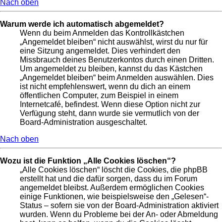
Nach oben
Warum werde ich automatisch abgemeldet?
Wenn du beim Anmelden das Kontrollkästchen
„Angemeldet bleiben“ nicht auswählst, wirst du nur für
eine Sitzung angemeldet. Dies verhindert den
Missbrauch deines Benutzerkontos durch einen Dritten.
Um angemeldet zu bleiben, kannst du das Kästchen
„Angemeldet bleiben“ beim Anmelden auswählen. Dies
ist nicht empfehlenswert, wenn du dich an einem
öffentlichen Computer, zum Beispiel in einem
Internetcafé, befindest. Wenn diese Option nicht zur
Verfügung steht, dann wurde sie vermutlich von der
Board-Administration ausgeschaltet.
Nach oben
Wozu ist die Funktion „Alle Cookies löschen“?
„Alle Cookies löschen“ löscht die Cookies, die phpBB
erstellt hat und die dafür sorgen, dass du im Forum
angemeldet bleibst. Außerdem ermöglichen Cookies
einige Funktionen, wie beispielsweise den „Gelesen“-
Status – sofern sie von der Board-Administration aktiviert
wurden. Wenn du Probleme bei der An- oder Abmeldung