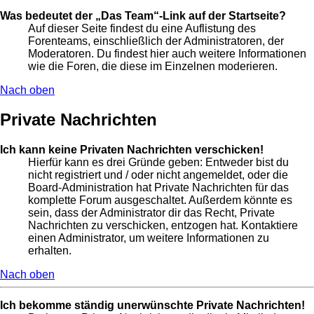
Was bedeutet der „Das Team“-Link auf der Startseite?
Auf dieser Seite findest du eine Auflistung des
Forenteams, einschließlich der Administratoren, der
Moderatoren. Du findest hier auch weitere Informationen
wie die Foren, die diese im Einzelnen moderieren.
Nach oben
Private Nachrichten
Ich kann keine Privaten Nachrichten verschicken!
Hierfür kann es drei Gründe geben: Entweder bist du
nicht registriert und / oder nicht angemeldet, oder die
Board-Administration hat Private Nachrichten für das
komplette Forum ausgeschaltet. Außerdem könnte es
sein, dass der Administrator dir das Recht, Private
Nachrichten zu verschicken, entzogen hat. Kontaktiere
einen Administrator, um weitere Informationen zu
erhalten.
Nach oben
Ich bekomme ständig unerwünschte Private Nachrichten!