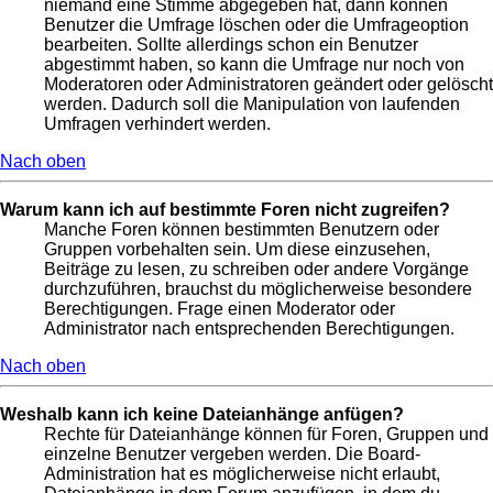
niemand eine Stimme abgegeben hat, dann können
Benutzer die Umfrage löschen oder die Umfrageoption
bearbeiten. Sollte allerdings schon ein Benutzer
abgestimmt haben, so kann die Umfrage nur noch von
Moderatoren oder Administratoren geändert oder gelöscht
werden. Dadurch soll die Manipulation von laufenden
Umfragen verhindert werden.
Nach oben
Warum kann ich auf bestimmte Foren nicht zugreifen?
Manche Foren können bestimmten Benutzern oder
Gruppen vorbehalten sein. Um diese einzusehen,
Beiträge zu lesen, zu schreiben oder andere Vorgänge
durchzuführen, brauchst du möglicherweise besondere
Berechtigungen. Frage einen Moderator oder
Administrator nach entsprechenden Berechtigungen.
Nach oben
Weshalb kann ich keine Dateianhänge anfügen?
Rechte für Dateianhänge können für Foren, Gruppen und
einzelne Benutzer vergeben werden. Die Board-
Administration hat es möglicherweise nicht erlaubt,