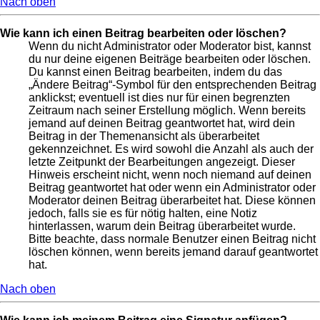
Nach oben
Wie kann ich einen Beitrag bearbeiten oder löschen?
Wenn du nicht Administrator oder Moderator bist, kannst
du nur deine eigenen Beiträge bearbeiten oder löschen.
Du kannst einen Beitrag bearbeiten, indem du das
„Ändere Beitrag“-Symbol für den entsprechenden Beitrag
anklickst; eventuell ist dies nur für einen begrenzten
Zeitraum nach seiner Erstellung möglich. Wenn bereits
jemand auf deinen Beitrag geantwortet hat, wird dein
Beitrag in der Themenansicht als überarbeitet
gekennzeichnet. Es wird sowohl die Anzahl als auch der
letzte Zeitpunkt der Bearbeitungen angezeigt. Dieser
Hinweis erscheint nicht, wenn noch niemand auf deinen
Beitrag geantwortet hat oder wenn ein Administrator oder
Moderator deinen Beitrag überarbeitet hat. Diese können
jedoch, falls sie es für nötig halten, eine Notiz
hinterlassen, warum dein Beitrag überarbeitet wurde.
Bitte beachte, dass normale Benutzer einen Beitrag nicht
löschen können, wenn bereits jemand darauf geantwortet
hat.
Nach oben