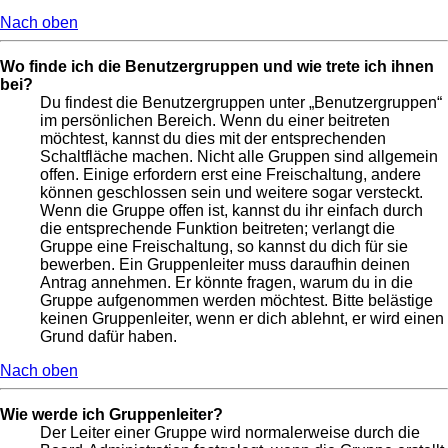
Nach oben
Wo finde ich die Benutzergruppen und wie trete ich ihnen
bei?
Du findest die Benutzergruppen unter „Benutzergruppen“
im persönlichen Bereich. Wenn du einer beitreten
möchtest, kannst du dies mit der entsprechenden
Schaltfläche machen. Nicht alle Gruppen sind allgemein
offen. Einige erfordern erst eine Freischaltung, andere
können geschlossen sein und weitere sogar versteckt.
Wenn die Gruppe offen ist, kannst du ihr einfach durch
die entsprechende Funktion beitreten; verlangt die
Gruppe eine Freischaltung, so kannst du dich für sie
bewerben. Ein Gruppenleiter muss daraufhin deinen
Antrag annehmen. Er könnte fragen, warum du in die
Gruppe aufgenommen werden möchtest. Bitte belästige
keinen Gruppenleiter, wenn er dich ablehnt, er wird einen
Grund dafür haben.
Nach oben
Wie werde ich Gruppenleiter?
Der Leiter einer Gruppe wird normalerweise durch die