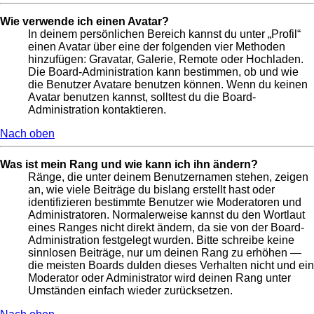
Wie verwende ich einen Avatar?
In deinem persönlichen Bereich kannst du unter „Profil“
einen Avatar über eine der folgenden vier Methoden
hinzufügen: Gravatar, Galerie, Remote oder Hochladen.
Die Board-Administration kann bestimmen, ob und wie
die Benutzer Avatare benutzen können. Wenn du keinen
Avatar benutzen kannst, solltest du die Board-
Administration kontaktieren.
Nach oben
Was ist mein Rang und wie kann ich ihn ändern?
Ränge, die unter deinem Benutzernamen stehen, zeigen
an, wie viele Beiträge du bislang erstellt hast oder
identifizieren bestimmte Benutzer wie Moderatoren und
Administratoren. Normalerweise kannst du den Wortlaut
eines Ranges nicht direkt ändern, da sie von der Board-
Administration festgelegt wurden. Bitte schreibe keine
sinnlosen Beiträge, nur um deinen Rang zu erhöhen —
die meisten Boards dulden dieses Verhalten nicht und ein
Moderator oder Administrator wird deinen Rang unter
Umständen einfach wieder zurücksetzen.