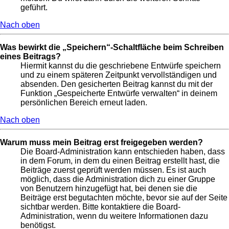
geführt.
Nach oben
Was bewirkt die „Speichern“-Schaltfläche beim Schreiben
eines Beitrags?
Hiermit kannst du die geschriebene Entwürfe speichern
und zu einem späteren Zeitpunkt vervollständigen und
absenden. Den gesicherten Beitrag kannst du mit der
Funktion „Gespeicherte Entwürfe verwalten“ in deinem
persönlichen Bereich erneut laden.
Nach oben
Warum muss mein Beitrag erst freigegeben werden?
Die Board-Administration kann entschieden haben, dass
in dem Forum, in dem du einen Beitrag erstellt hast, die
Beiträge zuerst geprüft werden müssen. Es ist auch
möglich, dass die Administration dich zu einer Gruppe
von Benutzern hinzugefügt hat, bei denen sie die
Beiträge erst begutachten möchte, bevor sie auf der Seite
sichtbar werden. Bitte kontaktiere die Board-
Administration, wenn du weitere Informationen dazu
benötigst.