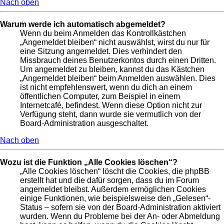
Nach oben
Warum werde ich automatisch abgemeldet?
Wenn du beim Anmelden das Kontrollkästchen
„Angemeldet bleiben“ nicht auswählst, wirst du nur für
eine Sitzung angemeldet. Dies verhindert den
Missbrauch deines Benutzerkontos durch einen Dritten.
Um angemeldet zu bleiben, kannst du das Kästchen
„Angemeldet bleiben“ beim Anmelden auswählen. Dies
ist nicht empfehlenswert, wenn du dich an einem
öffentlichen Computer, zum Beispiel in einem
Internetcafé, befindest. Wenn diese Option nicht zur
Verfügung steht, dann wurde sie vermutlich von der
Board-Administration ausgeschaltet.
Nach oben
Wozu ist die Funktion „Alle Cookies löschen“?
„Alle Cookies löschen“ löscht die Cookies, die phpBB
erstellt hat und die dafür sorgen, dass du im Forum
angemeldet bleibst. Außerdem ermöglichen Cookies
einige Funktionen, wie beispielsweise den „Gelesen“-
Status – sofern sie von der Board-Administration aktiviert
wurden. Wenn du Probleme bei der An- oder Abmeldung