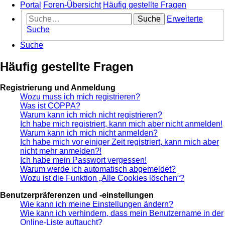
Portal
Foren-Übersicht
Häufig gestellte Fragen
Suche
Erweiterte
Suche
Suche
Häufig gestellte Fragen
Registrierung und Anmeldung
Wozu muss ich mich registrieren?
Was ist COPPA?
Warum kann ich mich nicht registrieren?
Ich habe mich registriert, kann mich aber nicht anmelden!
Warum kann ich mich nicht anmelden?
Ich habe mich vor einiger Zeit registriert, kann mich aber
nicht mehr anmelden?!
Ich habe mein Passwort vergessen!
Warum werde ich automatisch abgemeldet?
Wozu ist die Funktion „Alle Cookies löschen“?
Benutzerpräferenzen und -einstellungen
Wie kann ich meine Einstellungen ändern?
Wie kann ich verhindern, dass mein Benutzername in der
Online-Liste auftaucht?