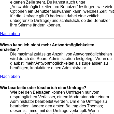
eigenen Zeile steht. Du kannst auch unter
„Auswahlmöglichkeiten pro Benutzer“ festlegen, wie viele
Optionen ein Benutzer auswählen kann, welches Zeitlimit
für die Umfrage gilt (0 bedeutet dabei eine zeitlich
unbegrenzte Umfrage) und schließlich, ob die Benutzer
ihre Stimme ändern können.
Nach oben
Wieso kann ich nicht mehr Antwortmöglichkeiten
erstellen?
Die maximal zulässige Anzahl von Antwortmöglichkeiten
wird durch die Board-Administration festgelegt. Wenn du
glaubst, mehr Antwortmöglichkeiten als zugelassen zu
benötigen, kontaktiere einen Administrator.
Nach oben
Wie bearbeite oder lösche ich eine Umfrage?
Wie bei den Beiträgen können Umfragen nur vom
ursprünglichen Verfasser, einem Moderator oder einem
Administrator bearbeitet werden. Um eine Umfrage zu
bearbeiten, ändere den ersten Beitrag des Themas;
dieser ist immer mit der Umfrage verknüpft. Wenn