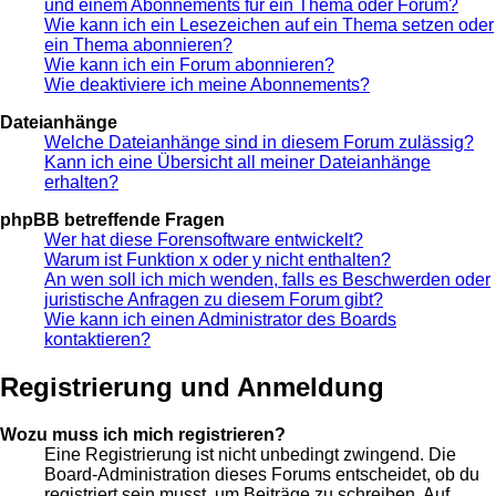
und einem Abonnements für ein Thema oder Forum?
Wie kann ich ein Lesezeichen auf ein Thema setzen oder
ein Thema abonnieren?
Wie kann ich ein Forum abonnieren?
Wie deaktiviere ich meine Abonnements?
Dateianhänge
Welche Dateianhänge sind in diesem Forum zulässig?
Kann ich eine Übersicht all meiner Dateianhänge
erhalten?
phpBB betreffende Fragen
Wer hat diese Forensoftware entwickelt?
Warum ist Funktion x oder y nicht enthalten?
An wen soll ich mich wenden, falls es Beschwerden oder
juristische Anfragen zu diesem Forum gibt?
Wie kann ich einen Administrator des Boards
kontaktieren?
Registrierung und Anmeldung
Wozu muss ich mich registrieren?
Eine Registrierung ist nicht unbedingt zwingend. Die
Board-Administration dieses Forums entscheidet, ob du
registriert sein musst, um Beiträge zu schreiben. Auf