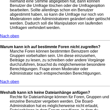
niemand eine Stimme abgegeben hat, dann können
Benutzer die Umfrage löschen oder die Umfrageoption
bearbeiten. Sollte allerdings schon ein Benutzer
abgestimmt haben, so kann die Umfrage nur noch von
Moderatoren oder Administratoren geändert oder gelöscht
werden. Dadurch soll die Manipulation von laufenden
Umfragen verhindert werden.
Nach oben
Warum kann ich auf bestimmte Foren nicht zugreifen?
Manche Foren können bestimmten Benutzern oder
Gruppen vorbehalten sein. Um diese einzusehen,
Beiträge zu lesen, zu schreiben oder andere Vorgänge
durchzuführen, brauchst du möglicherweise besondere
Berechtigungen. Frage einen Moderator oder
Administrator nach entsprechenden Berechtigungen.
Nach oben
Weshalb kann ich keine Dateianhänge anfügen?
Rechte für Dateianhänge können für Foren, Gruppen und
einzelne Benutzer vergeben werden. Die Board-
Administration hat es möglicherweise nicht erlaubt,