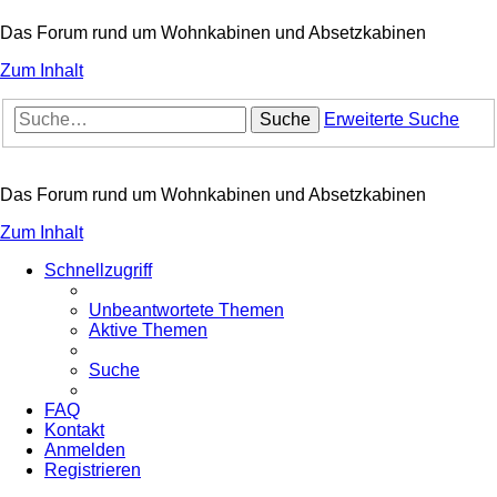
Das Forum rund um Wohnkabinen und Absetzkabinen
Zum Inhalt
Suche
Erweiterte Suche
Das Forum rund um Wohnkabinen und Absetzkabinen
Zum Inhalt
Schnellzugriff
Unbeantwortete Themen
Aktive Themen
Suche
FAQ
Kontakt
Anmelden
Registrieren