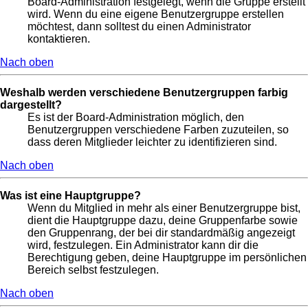
Board-Administration festgelegt, wenn die Gruppe erstellt
wird. Wenn du eine eigene Benutzergruppe erstellen
möchtest, dann solltest du einen Administrator
kontaktieren.
Nach oben
Weshalb werden verschiedene Benutzergruppen farbig
dargestellt?
Es ist der Board-Administration möglich, den
Benutzergruppen verschiedene Farben zuzuteilen, so
dass deren Mitglieder leichter zu identifizieren sind.
Nach oben
Was ist eine Hauptgruppe?
Wenn du Mitglied in mehr als einer Benutzergruppe bist,
dient die Hauptgruppe dazu, deine Gruppenfarbe sowie
den Gruppenrang, der bei dir standardmäßig angezeigt
wird, festzulegen. Ein Administrator kann dir die
Berechtigung geben, deine Hauptgruppe im persönlichen
Bereich selbst festzulegen.
Nach oben