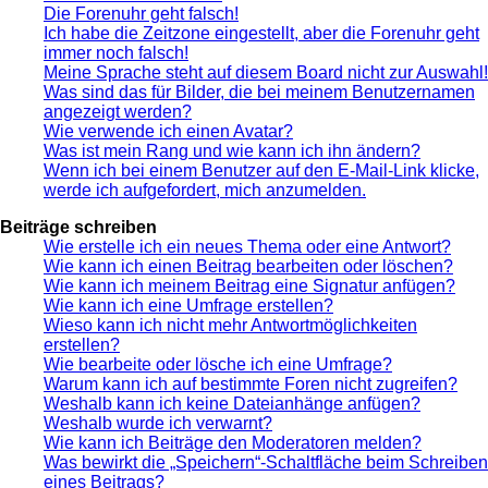
Die Forenuhr geht falsch!
Ich habe die Zeitzone eingestellt, aber die Forenuhr geht
immer noch falsch!
Meine Sprache steht auf diesem Board nicht zur Auswahl!
Was sind das für Bilder, die bei meinem Benutzernamen
angezeigt werden?
Wie verwende ich einen Avatar?
Was ist mein Rang und wie kann ich ihn ändern?
Wenn ich bei einem Benutzer auf den E-Mail-Link klicke,
werde ich aufgefordert, mich anzumelden.
Beiträge schreiben
Wie erstelle ich ein neues Thema oder eine Antwort?
Wie kann ich einen Beitrag bearbeiten oder löschen?
Wie kann ich meinem Beitrag eine Signatur anfügen?
Wie kann ich eine Umfrage erstellen?
Wieso kann ich nicht mehr Antwortmöglichkeiten
erstellen?
Wie bearbeite oder lösche ich eine Umfrage?
Warum kann ich auf bestimmte Foren nicht zugreifen?
Weshalb kann ich keine Dateianhänge anfügen?
Weshalb wurde ich verwarnt?
Wie kann ich Beiträge den Moderatoren melden?
Was bewirkt die „Speichern“-Schaltfläche beim Schreiben
eines Beitrags?