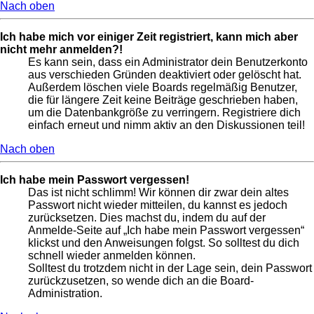
Nach oben
Ich habe mich vor einiger Zeit registriert, kann mich aber
nicht mehr anmelden?!
Es kann sein, dass ein Administrator dein Benutzerkonto
aus verschieden Gründen deaktiviert oder gelöscht hat.
Außerdem löschen viele Boards regelmäßig Benutzer,
die für längere Zeit keine Beiträge geschrieben haben,
um die Datenbankgröße zu verringern. Registriere dich
einfach erneut und nimm aktiv an den Diskussionen teil!
Nach oben
Ich habe mein Passwort vergessen!
Das ist nicht schlimm! Wir können dir zwar dein altes
Passwort nicht wieder mitteilen, du kannst es jedoch
zurücksetzen. Dies machst du, indem du auf der
Anmelde-Seite auf „Ich habe mein Passwort vergessen“
klickst und den Anweisungen folgst. So solltest du dich
schnell wieder anmelden können.
Solltest du trotzdem nicht in der Lage sein, dein Passwort
zurückzusetzen, so wende dich an die Board-
Administration.