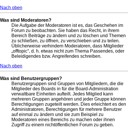
Nach oben
Was sind Moderatoren?
Die Aufgabe der Moderatoren ist es, das Geschehen im
Forum zu beobachten. Sie haben das Recht, in ihrem
Bereich Beiträge zu ändern und zu löschen und Themen
zu schließen, zu öffnen, zu verschieben und zu teilen.
Üblicherweise verhindern Moderatoren, dass Mitglieder
„offtopic“, d. h. etwas nicht zum Thema Passendes, oder
Beleidigendes bzw. Angreifendes schreiben.
Nach oben
Was sind Benutzergruppen?
Benutzergruppen sind Gruppen von Mitgliedern, die die
Mitglieder des Boards in für die Board-Administration
verwaltbare Einheiten aufteilt. Jedes Mitglied kann
mehreren Gruppen angehören und jeder Gruppe können
Berechtigungen zugeteilt werden. Dies erleichtert es den
Administratoren, Berechtigungen für mehrere Benutzer
auf einmal zu ändern und sie zum Beispiel zu
Moderatoren eines Bereichs zu machen oder ihnen
Zugriff zu einem nichtöffentlichen Forum zu geben.