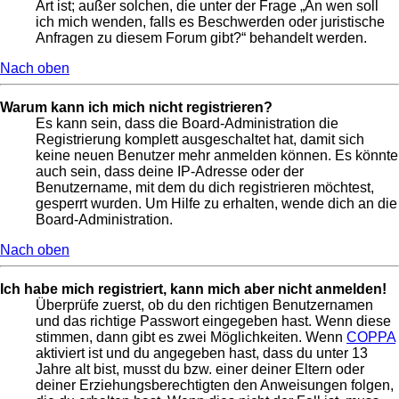
Art ist; außer solchen, die unter der Frage „An wen soll
ich mich wenden, falls es Beschwerden oder juristische
Anfragen zu diesem Forum gibt?“ behandelt werden.
Nach oben
Warum kann ich mich nicht registrieren?
Es kann sein, dass die Board-Administration die
Registrierung komplett ausgeschaltet hat, damit sich
keine neuen Benutzer mehr anmelden können. Es könnte
auch sein, dass deine IP-Adresse oder der
Benutzername, mit dem du dich registrieren möchtest,
gesperrt wurden. Um Hilfe zu erhalten, wende dich an die
Board-Administration.
Nach oben
Ich habe mich registriert, kann mich aber nicht anmelden!
Überprüfe zuerst, ob du den richtigen Benutzernamen
und das richtige Passwort eingegeben hast. Wenn diese
stimmen, dann gibt es zwei Möglichkeiten. Wenn
COPPA
aktiviert ist und du angegeben hast, dass du unter 13
Jahre alt bist, musst du bzw. einer deiner Eltern oder
deiner Erziehungsberechtigten den Anweisungen folgen,