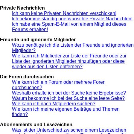
Private Nachrichten
Ich kann keine Privaten Nachrichten verschicken!
Ich bekomme ständig unerwünschte Private Nachrichten!
Ich habe eine Spam-E-Mail von einem Mitglied dieses
Forums erhalten!
Freunde und ignorierte Mitglieder
Wozu benötige ich die Listen der Freunde und ignorierten
Mitglieder?
Wie kann ich Mitglieder zur Liste der Freunde oder zur
Liste der ignorierten Mitglieder hinzufügen oder diese
wieder aus den Listen entfernen?
Die Foren durchsuchen
Wie kann ich ein Forum oder mehrere Foren
durchsuchen?
Weshalb erhalte ich bei der Suche keine Ergebnisse?
Warum bekomme ich bei der Suche eine leere Seite?
Wie kann ich nach Mitgliedern suchen?
Wie kann ich meine eigenen Beiträge und Themen
finden?
Abonnements und Lesezeichen
Was ist der Unterschied zwischen einem Lesezeichen