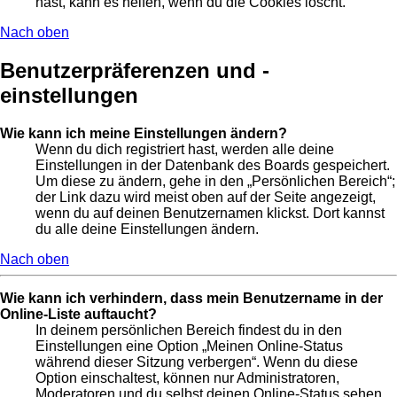
hast, kann es helfen, wenn du die Cookies löscht.
Nach oben
Benutzerpräferenzen und -
einstellungen
Wie kann ich meine Einstellungen ändern?
Wenn du dich registriert hast, werden alle deine
Einstellungen in der Datenbank des Boards gespeichert.
Um diese zu ändern, gehe in den „Persönlichen Bereich“;
der Link dazu wird meist oben auf der Seite angezeigt,
wenn du auf deinen Benutzernamen klickst. Dort kannst
du alle deine Einstellungen ändern.
Nach oben
Wie kann ich verhindern, dass mein Benutzername in der
Online-Liste auftaucht?
In deinem persönlichen Bereich findest du in den
Einstellungen eine Option „Meinen Online-Status
während dieser Sitzung verbergen“. Wenn du diese
Option einschaltest, können nur Administratoren,
Moderatoren und du selbst deinen Online-Status sehen.