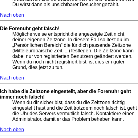
Du wirst dann als unsichtbarer Besucher gezählt.
Nach oben
Die Forenuhr geht falsch!
Möglicherweise entspricht die angezeigte Zeit nicht
deiner eigenen Zeitzone. In diesem Fall solltest du im
„Persönlichen Bereich“ die für dich passende Zeitzone
(Mitteleuropäische Zeit, ...) festlegen. Die Zeitzone kann
dabei nur von registrierten Benutzern geändert werden.
Wenn du noch nicht registriert bist, ist dies ein guter
Grund, dies jetzt zu tun.
Nach oben
Ich habe die Zeitzone eingestellt, aber die Forenuhr geht
immer noch falsch!
Wenn du dir sicher bist, dass du die Zeitzone richtig
eingestellt hast und die Zeit trotzdem noch falsch ist, geht
die Uhr des Servers vermutlich falsch. Kontaktiere einen
Administrator, damit er das Problem beheben kann.
Nach oben