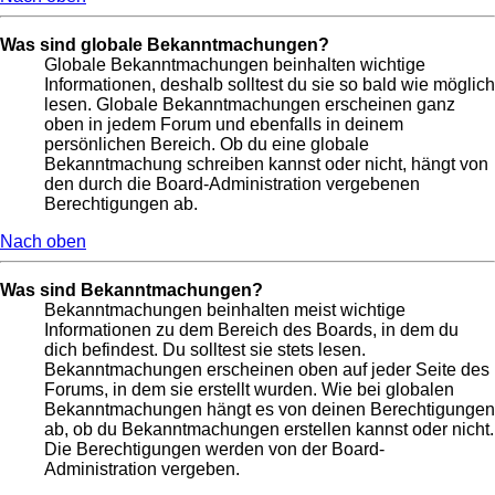
Was sind globale Bekanntmachungen?
Globale Bekanntmachungen beinhalten wichtige
Informationen, deshalb solltest du sie so bald wie möglich
lesen. Globale Bekanntmachungen erscheinen ganz
oben in jedem Forum und ebenfalls in deinem
persönlichen Bereich. Ob du eine globale
Bekanntmachung schreiben kannst oder nicht, hängt von
den durch die Board-Administration vergebenen
Berechtigungen ab.
Nach oben
Was sind Bekanntmachungen?
Bekanntmachungen beinhalten meist wichtige
Informationen zu dem Bereich des Boards, in dem du
dich befindest. Du solltest sie stets lesen.
Bekanntmachungen erscheinen oben auf jeder Seite des
Forums, in dem sie erstellt wurden. Wie bei globalen
Bekanntmachungen hängt es von deinen Berechtigungen
ab, ob du Bekanntmachungen erstellen kannst oder nicht.
Die Berechtigungen werden von der Board-
Administration vergeben.