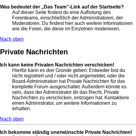
Was bedeutet der „Das Team“-Link auf der Startseite?
Auf dieser Seite findest du eine Auflistung des
Forenteams, einschließlich der Administratoren, der
Moderatoren. Du findest hier auch weitere Informationen
wie die Foren, die diese im Einzelnen moderieren.
Nach oben
Private Nachrichten
Ich kann keine Privaten Nachrichten verschicken!
Hierfür kann es drei Gründe geben: Entweder bist du
nicht registriert und / oder nicht angemeldet, oder die
Board-Administration hat Private Nachrichten für das
komplette Forum ausgeschaltet. Außerdem könnte es
sein, dass der Administrator dir das Recht, Private
Nachrichten zu verschicken, entzogen hat. Kontaktiere
einen Administrator, um weitere Informationen zu
erhalten.
Nach oben
Ich bekomme ständig unerwünschte Private Nachrichten!