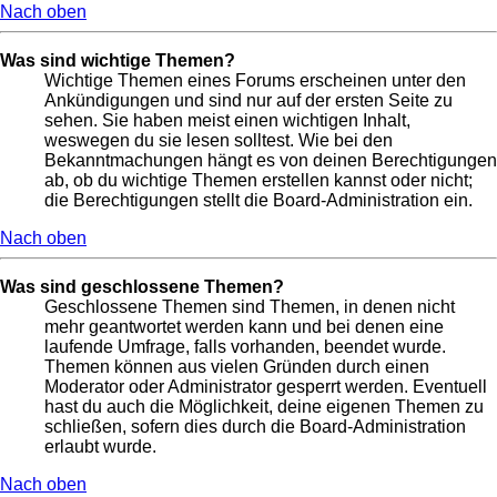
Nach oben
Was sind wichtige Themen?
Wichtige Themen eines Forums erscheinen unter den
Ankündigungen und sind nur auf der ersten Seite zu
sehen. Sie haben meist einen wichtigen Inhalt,
weswegen du sie lesen solltest. Wie bei den
Bekanntmachungen hängt es von deinen Berechtigungen
ab, ob du wichtige Themen erstellen kannst oder nicht;
die Berechtigungen stellt die Board-Administration ein.
Nach oben
Was sind geschlossene Themen?
Geschlossene Themen sind Themen, in denen nicht
mehr geantwortet werden kann und bei denen eine
laufende Umfrage, falls vorhanden, beendet wurde.
Themen können aus vielen Gründen durch einen
Moderator oder Administrator gesperrt werden. Eventuell
hast du auch die Möglichkeit, deine eigenen Themen zu
schließen, sofern dies durch die Board-Administration
erlaubt wurde.
Nach oben