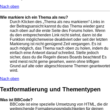
Nach oben
Wie markiere ich ein Thema als neu?
Durch Klicken des „Thema als neu markieren“-Links in
der Beitragsansicht kannst du das Thema wieder ganz
nach oben auf die erste Seite des Forums holen. Wenn
du den entsprechenden Link nicht siehst, dann ist die
Funktion möglicherweise deaktiviert oder seit der letzten
Markierung ist nicht genügend Zeit vergangen. Es ist
auch möglich, das Thema nach oben zu holen, indem du
einfach eine Antwort darauf schreibst. Stelle jedoch
sicher, dass du die Regeln dieses Boards beachtest! Es
wird meist nicht gerne gesehen, wenn ohne triftigen
Grund auf alte oder abgeschlossene Themen geantwortet
wird.
Nach oben
Textformatierung und Thementypen
Was ist BBCode?
BBCode ist eine spezielle Umsetzung von HTML, die dir
weitreichende Formatierungsmöglichkeiten für deinen