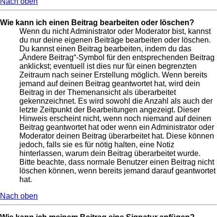
Nach oben
Wie kann ich einen Beitrag bearbeiten oder löschen?
Wenn du nicht Administrator oder Moderator bist, kannst
du nur deine eigenen Beiträge bearbeiten oder löschen.
Du kannst einen Beitrag bearbeiten, indem du das
„Ändere Beitrag“-Symbol für den entsprechenden Beitrag
anklickst; eventuell ist dies nur für einen begrenzten
Zeitraum nach seiner Erstellung möglich. Wenn bereits
jemand auf deinen Beitrag geantwortet hat, wird dein
Beitrag in der Themenansicht als überarbeitet
gekennzeichnet. Es wird sowohl die Anzahl als auch der
letzte Zeitpunkt der Bearbeitungen angezeigt. Dieser
Hinweis erscheint nicht, wenn noch niemand auf deinen
Beitrag geantwortet hat oder wenn ein Administrator oder
Moderator deinen Beitrag überarbeitet hat. Diese können
jedoch, falls sie es für nötig halten, eine Notiz
hinterlassen, warum dein Beitrag überarbeitet wurde.
Bitte beachte, dass normale Benutzer einen Beitrag nicht
löschen können, wenn bereits jemand darauf geantwortet
hat.
Nach oben