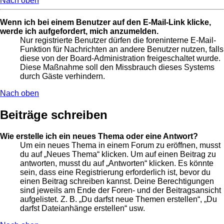
Nach oben
Wenn ich bei einem Benutzer auf den E-Mail-Link klicke,
werde ich aufgefordert, mich anzumelden.
Nur registrierte Benutzer dürfen die foreninterne E-Mail-
Funktion für Nachrichten an andere Benutzer nutzen, falls
diese von der Board-Administration freigeschaltet wurde.
Diese Maßnahme soll den Missbrauch dieses Systems
durch Gäste verhindern.
Nach oben
Beiträge schreiben
Wie erstelle ich ein neues Thema oder eine Antwort?
Um ein neues Thema in einem Forum zu eröffnen, musst
du auf „Neues Thema“ klicken. Um auf einen Beitrag zu
antworten, musst du auf „Antworten“ klicken. Es könnte
sein, dass eine Registrierung erforderlich ist, bevor du
einen Beitrag schreiben kannst. Deine Berechtigungen
sind jeweils am Ende der Foren- und der Beitragsansicht
aufgelistet. Z. B. „Du darfst neue Themen erstellen“, „Du
darfst Dateianhänge erstellen“ usw.