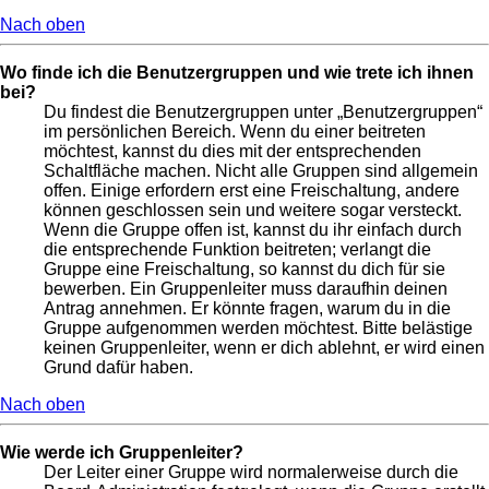
Nach oben
Wo finde ich die Benutzergruppen und wie trete ich ihnen
bei?
Du findest die Benutzergruppen unter „Benutzergruppen“
im persönlichen Bereich. Wenn du einer beitreten
möchtest, kannst du dies mit der entsprechenden
Schaltfläche machen. Nicht alle Gruppen sind allgemein
offen. Einige erfordern erst eine Freischaltung, andere
können geschlossen sein und weitere sogar versteckt.
Wenn die Gruppe offen ist, kannst du ihr einfach durch
die entsprechende Funktion beitreten; verlangt die
Gruppe eine Freischaltung, so kannst du dich für sie
bewerben. Ein Gruppenleiter muss daraufhin deinen
Antrag annehmen. Er könnte fragen, warum du in die
Gruppe aufgenommen werden möchtest. Bitte belästige
keinen Gruppenleiter, wenn er dich ablehnt, er wird einen
Grund dafür haben.
Nach oben
Wie werde ich Gruppenleiter?
Der Leiter einer Gruppe wird normalerweise durch die