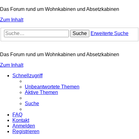
Das Forum rund um Wohnkabinen und Absetzkabinen
Zum Inhalt
Suche
Erweiterte Suche
Das Forum rund um Wohnkabinen und Absetzkabinen
Zum Inhalt
Schnellzugriff
Unbeantwortete Themen
Aktive Themen
Suche
FAQ
Kontakt
Anmelden
Registrieren