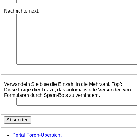
Nachrichtentext:
Verwandeln Sie bitte die Einzahl in die Mehrzahl. Topf:
Diese Frage dient dazu, das automatisierte Versenden von
Formularen durch Spam-Bots zu verhindern.
Portal
Foren-Übersicht