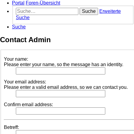
Portal
Foren-Übersicht
Suche
Erweiterte
Suche
Suche
Contact Admin
Your name:
Please enter your name, so the message has an identity.
Your email address:
Please enter a valid email address, so we can contact you.
Confirm email address:
Betreff: