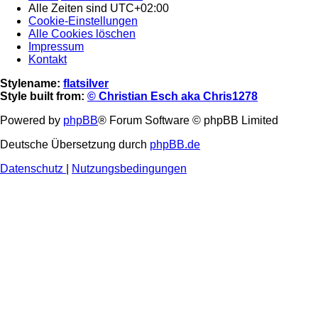
Alle Zeiten sind
UTC+02:00
Cookie-Einstellungen
Alle Cookies löschen
Impressum
Kontakt
Stylename:
flatsilver
Style built from:
© Christian Esch aka Chris1278
Powered by
phpBB
® Forum Software © phpBB Limited
Deutsche Übersetzung durch
phpBB.de
Datenschutz
|
Nutzungsbedingungen